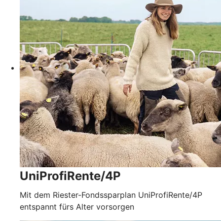
UniProfiRente/4P
Mit dem Riester-Fondssparplan UniProfiRente/4P
entspannt fürs Alter vorsorgen