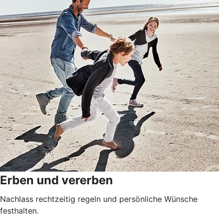
Erben und vererben
Nachlass rechtzeitig regeln und persönliche Wünsche
festhalten.