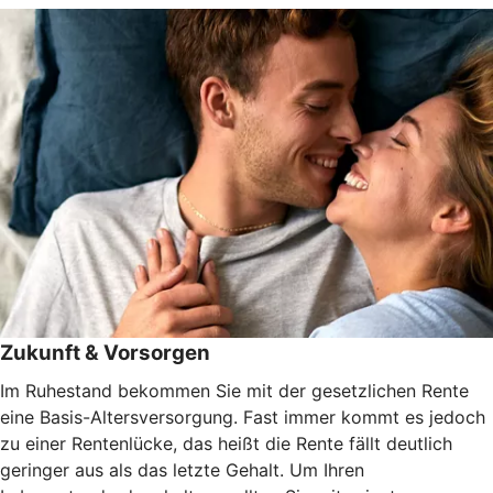
Zukunft & Vorsorgen
Im Ruhestand bekommen Sie mit der gesetzlichen Rente
eine Basis-Altersversorgung. Fast immer kommt es jedoch
zu einer Rentenlücke, das heißt die Rente fällt deutlich
geringer aus als das letzte Gehalt. Um Ihren