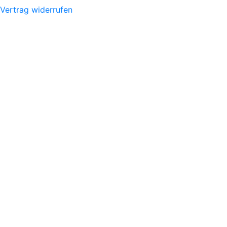
Vertrag widerrufen