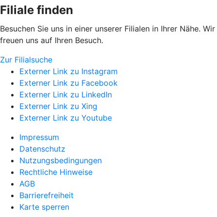
Filiale finden
Besuchen Sie uns in einer unserer Filialen in Ihrer Nähe. Wir
freuen uns auf Ihren Besuch.
Zur Filialsuche
Externer Link zu Instagram
Externer Link zu Facebook
Externer Link zu LinkedIn
Externer Link zu Xing
Externer Link zu Youtube
Impressum
Datenschutz
Nutzungsbedingungen
Rechtliche Hinweise
AGB
Barrierefreiheit
Karte sperren