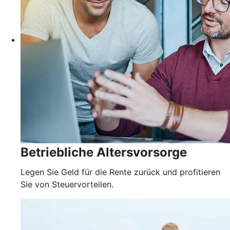
Betriebliche Altersvorsorge
Legen Sie Geld für die Rente zurück und profitieren
Sie von Steuervorteilen.