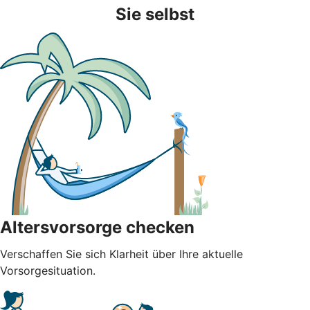
Sie selbst
Altersvorsorge checken
Verschaffen Sie sich Klarheit über Ihre aktuelle
Vorsorgesituation.