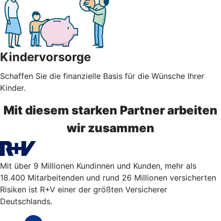
Kindervorsorge
Schaffen Sie die finanzielle Basis für die Wünsche Ihrer
Kinder.
Mit diesem starken Partner arbeiten
wir zusammen
Mit über 9 Millionen Kundinnen und Kunden, mehr als
18.400 Mitarbeitenden und rund 26 Millionen versicherten
Risiken ist R+V einer der größten Versicherer
Deutschlands.