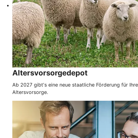
Altersvorsorgedepot
Ab 2027 gibt's eine neue staatliche Förderung für Ihre
Altersvorsorge.