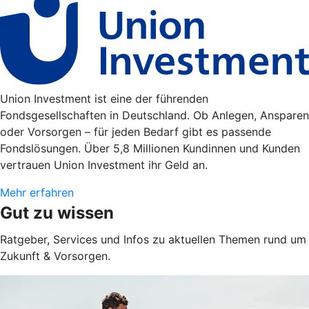
Union Investment ist eine der führenden
Fondsgesellschaften in Deutschland. Ob Anlegen, Ansparen
oder Vorsorgen – für jeden Bedarf gibt es passende
Fondslösungen. Über 5,8 Millionen Kundinnen und Kunden
vertrauen Union Investment ihr Geld an.
Mehr erfahren
Gut zu wissen
Ratgeber, Services und Infos zu aktuellen Themen rund um
Zukunft & Vorsorgen.