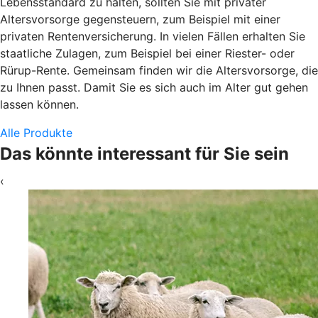
Lebensstandard zu halten, sollten Sie mit privater
Altersvorsorge gegensteuern, zum Beispiel mit einer
privaten Rentenversicherung. In vielen Fällen erhalten Sie
staatliche Zulagen, zum Beispiel bei einer Riester- oder
Rürup-Rente. Gemeinsam finden wir die Altersvorsorge, die
zu Ihnen passt. Damit Sie es sich auch im Alter gut gehen
lassen können.
Alle Produkte
Das könnte interessant für Sie sein
‹