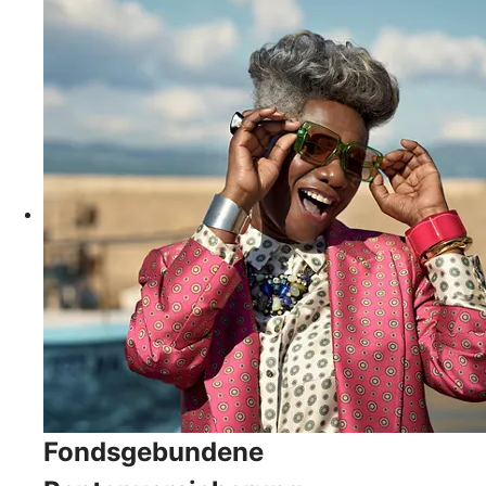
Fondsgebundene