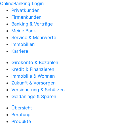
OnlineBanking Login
Privatkunden
Firmenkunden
Banking & Verträge
Meine Bank
Service & Mehrwerte
Immobilien
Karriere
Girokonto & Bezahlen
Kredit & Finanzieren
Immobilie & Wohnen
Zukunft & Vorsorgen
Versicherung & Schützen
Geldanlage & Sparen
Übersicht
Beratung
Produkte