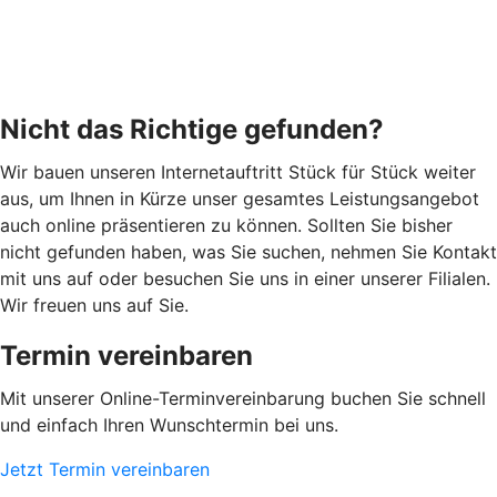
Nicht das Richtige gefunden?
Wir bauen unseren Internetauftritt Stück für Stück weiter
aus, um Ihnen in Kürze unser gesamtes Leistungsangebot
auch online präsentieren zu können. Sollten Sie bisher
nicht gefunden haben, was Sie suchen, nehmen Sie Kontakt
mit uns auf oder besuchen Sie uns in einer unserer Filialen.
Wir freuen uns auf Sie.
Termin vereinbaren
Mit unserer Online-Terminvereinbarung buchen Sie schnell
und einfach Ihren Wunschtermin bei uns.
Jetzt Termin vereinbaren