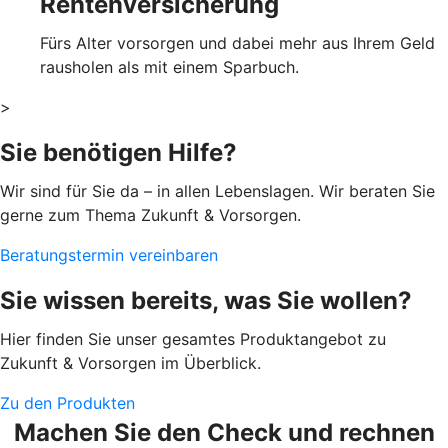
Rentenversicherung
Fürs Alter vorsorgen und dabei mehr aus Ihrem Geld
rausholen als mit einem Sparbuch.
>
Sie benötigen Hilfe?
Wir sind für Sie da – in allen Lebenslagen. Wir beraten Sie
gerne zum Thema Zukunft & Vorsorgen.
Beratungstermin vereinbaren
Sie wissen bereits, was Sie wollen?
Hier finden Sie unser gesamtes Produktangebot zu
Zukunft & Vorsorgen im Überblick.
Zu den Produkten
Machen Sie den Check und rechnen