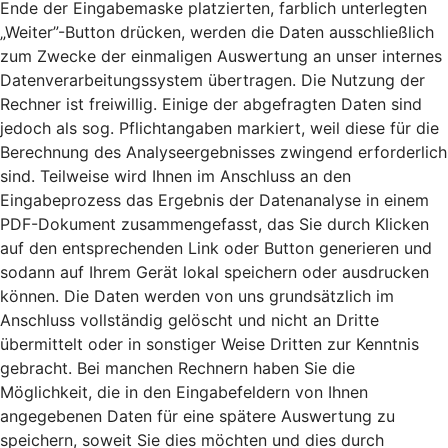
Ende der Eingabemaske platzierten, farblich unterlegten
„Weiter”-Button drücken, werden die Daten ausschließlich
zum Zwecke der einmaligen Auswertung an unser internes
Datenverarbeitungssystem übertragen. Die Nutzung der
Rechner ist freiwillig. Einige der abgefragten Daten sind
jedoch als sog. Pflichtangaben markiert, weil diese für die
Berechnung des Analyseergebnisses zwingend erforderlich
sind. Teilweise wird Ihnen im Anschluss an den
Eingabeprozess das Ergebnis der Datenanalyse in einem
PDF-Dokument zusammengefasst, das Sie durch Klicken
auf den entsprechenden Link oder Button generieren und
sodann auf Ihrem Gerät lokal speichern oder ausdrucken
können. Die Daten werden von uns grundsätzlich im
Anschluss vollständig gelöscht und nicht an Dritte
übermittelt oder in sonstiger Weise Dritten zur Kenntnis
gebracht. Bei manchen Rechnern haben Sie die
Möglichkeit, die in den Eingabefeldern von Ihnen
angegebenen Daten für eine spätere Auswertung zu
speichern, soweit Sie dies möchten und dies durch