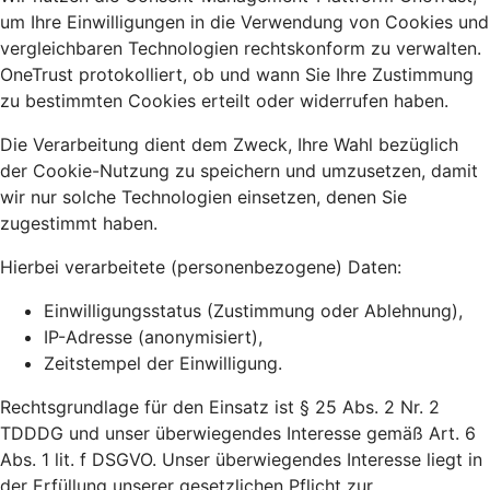
um Ihre Einwilligungen in die Verwendung von Cookies und
vergleichbaren Technologien rechtskonform zu verwalten.
OneTrust protokolliert, ob und wann Sie Ihre Zustimmung
zu bestimmten Cookies erteilt oder widerrufen haben.
Die Verarbeitung dient dem Zweck, Ihre Wahl bezüglich
der Cookie-Nutzung zu speichern und umzusetzen, damit
wir nur solche Technologien einsetzen, denen Sie
zugestimmt haben.
Hierbei verarbeitete (personenbezogene) Daten:
Einwilligungsstatus (Zustimmung oder Ablehnung),
IP-Adresse (anonymisiert),
Zeitstempel der Einwilligung.
Rechtsgrundlage für den Einsatz ist § 25 Abs. 2 Nr. 2
TDDDG und unser überwiegendes Interesse gemäß Art. 6
Abs. 1 lit. f DSGVO. Unser überwiegendes Interesse liegt in
der Erfüllung unserer gesetzlichen Pflicht zur