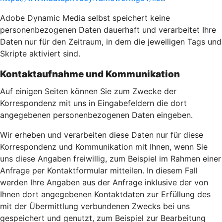
Adobe Dynamic Media selbst speichert keine
personenbezogenen Daten dauerhaft und verarbeitet Ihre
Daten nur für den Zeitraum, in dem die jeweiligen Tags und
Skripte aktiviert sind.
Kontaktaufnahme und Kommunikation
Auf einigen Seiten können Sie zum Zwecke der
Korrespondenz mit uns in Eingabefeldern die dort
angegebenen personenbezogenen Daten eingeben.
Wir erheben und verarbeiten diese Daten nur für diese
Korrespondenz und Kommunikation mit Ihnen, wenn Sie
uns diese Angaben freiwillig, zum Beispiel im Rahmen einer
Anfrage per Kontaktformular mitteilen. In diesem Fall
werden Ihre Angaben aus der Anfrage inklusive der von
Ihnen dort angegebenen Kontaktdaten zur Erfüllung des
mit der Übermittlung verbundenen Zwecks bei uns
gespeichert und genutzt, zum Beispiel zur Bearbeitung