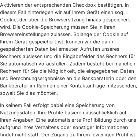
Aktivieren der entsprechenden Checkbox bestätigen. In
diesem Fall hinterlegen wir auf Ihrem Gerät einen sog.
Cookie, der über die Browsersitzung hinaus gespeichert
wird. Die Cookie-Speicherung müssen Sie in Ihren
Browsereinstellungen zulassen. Solange der Cookie auf
Ihrem Gerät gespeichert ist, können wir die darin
gespeicherten Daten bei erneuten Aufrufen unseres
Rechners auslesen und die Eingabefelder des Rechners für
Sie automatisch vorausfüllen. Zudem besteht bei manchen
Rechnern für Sie die Möglichkeit, die eingegebenen Daten
und Berechnungsergebnisse an die Bankberaterin oder den
Bankberater im Rahmen einer Kontaktanfrage mitzusenden,
soweit Sie dies möchten.
In keinem Fall erfolgt dabei eine Speicherung von
Nutzungsdaten. Ihre Profile basieren ausschließlich auf
Ihren Angaben. Eine automatisierte Profilbildung durch uns
aufgrund Ihres Verhaltens oder sonstiger Informationen
findet nicht statt. Der Zugang zu Ihrem jeweiligen Profil ist