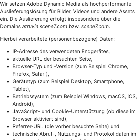
Wir setzen Adobe Dynamic Media als hochperformante
Auslieferungslösung für Bilder, Videos und andere Assets
ein. Die Auslieferung erfolgt insbesondere über die
Domains
atruvia.scene7.com
bzw.
scene7.com
.
Hierbei verarbeitete (personenbezogene) Daten:
IP-Adresse des verwendeten Endgerätes,
aktuelle URL der besuchten Seite,
Browser-Typ und -Version (zum Beispiel Chrome,
Firefox, Safari),
Gerätetyp (zum Beispiel Desktop, Smartphone,
Tablet),
Betriebssystem (zum Beispiel Windows, macOS, iOS,
Android),
JavaScript- und Cookie-Unterstützung (ob diese im
Browser aktiviert sind),
Referrer-URL (die vorher besuchte Seite) und
technische Abruf-, Nutzungs- und Protokolldaten im