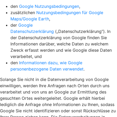
den
Google Nutzungsbedingungen
,
zusätzlichen
Nutzungsbedingungen für Google
Maps/Google Earth
,
der
Google
Datenschutzerklärung
(„Datenschutzerklärung”). In
der Datenschutzerklärung von Google finden Sie
Informationen darüber, welche Daten zu welchem
Zweck erfasst werden und wie Google diese Daten
verarbeitet, und
den
Informationen dazu, wie Google
personenbezogene Daten verwendet
.
Solange Sie nicht in die Datenverarbeitung von Google
einwilligen, werden Ihre Anfragen nach Orten durch uns
verarbeitet und von uns an Google zur Ermittlung des
gesuchten Ortes weitergeleitet. Google erhält hierbei
lediglich die Anfrage ohne Informationen zu Ihnen, sodass
Google Sie nicht identifizieren oder sonst Rückschlüsse zu