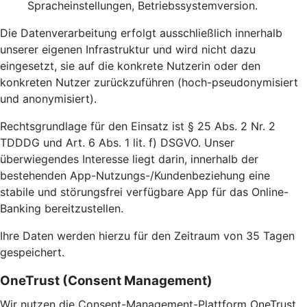
Spracheinstellungen, Betriebssystemversion.
Die Datenverarbeitung erfolgt ausschließlich innerhalb
unserer eigenen Infrastruktur und wird nicht dazu
eingesetzt, sie auf die konkrete Nutzerin oder den
konkreten Nutzer zurückzuführen (hoch-pseudonymisiert
und anonymisiert).
Rechtsgrundlage für den Einsatz ist § 25 Abs. 2 Nr. 2
TDDDG und Art. 6 Abs. 1 lit. f) DSGVO. Unser
überwiegendes Interesse liegt darin, innerhalb der
bestehenden App-Nutzungs-/Kundenbeziehung eine
stabile und störungsfrei verfügbare App für das Online-
Banking bereitzustellen.
Ihre Daten werden hierzu für den Zeitraum von 35 Tagen
gespeichert.
OneTrust (Consent Management)
Wir nutzen die Consent-Management-Plattform OneTrust,