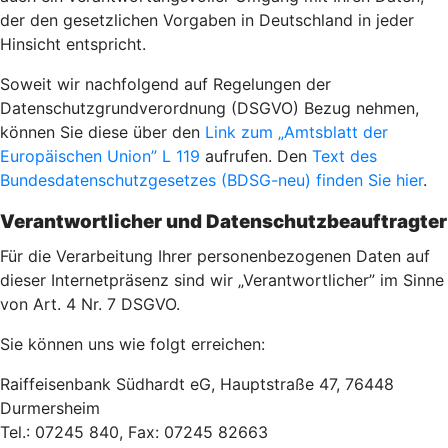
der den gesetzlichen Vorgaben in Deutschland in jeder
Hinsicht entspricht.
Soweit wir nachfolgend auf Regelungen der
Datenschutzgrundverordnung (DSGVO) Bezug nehmen,
können Sie diese über den
Link zum „Amtsblatt der
Europäischen Union” L 119
aufrufen. Den
Text des
Bundesdatenschutzgesetzes (BDSG-neu) finden Sie hier
.
Verantwortlicher und Datenschutzbeauftragter
Für die Verarbeitung Ihrer personenbezogenen Daten auf
dieser Internetpräsenz sind wir „Verantwortlicher” im Sinne
von Art. 4 Nr. 7 DSGVO.
Sie können uns wie folgt erreichen:
Raiffeisenbank Südhardt eG, Hauptstraße 47, 76448
Durmersheim
Tel.: 07245 840, Fax: 07245 82663