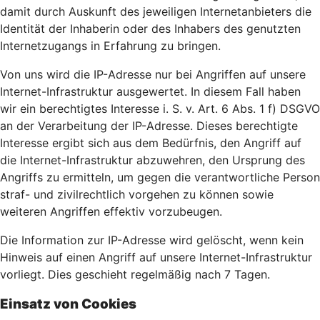
damit durch Auskunft des jeweiligen Internetanbieters die
Identität der Inhaberin oder des Inhabers des genutzten
Internetzugangs in Erfahrung zu bringen.
Von uns wird die IP-Adresse nur bei Angriffen auf unsere
Internet-Infrastruktur ausgewertet. In diesem Fall haben
wir ein berechtigtes Interesse i. S. v. Art. 6 Abs. 1 f) DSGVO
an der Verarbeitung der IP-Adresse. Dieses berechtigte
Interesse ergibt sich aus dem Bedürfnis, den Angriff auf
die Internet-Infrastruktur abzuwehren, den Ursprung des
Angriffs zu ermitteln, um gegen die verantwortliche Person
straf- und zivilrechtlich vorgehen zu können sowie
weiteren Angriffen effektiv vorzubeugen.
Die Information zur IP-Adresse wird gelöscht, wenn kein
Hinweis auf einen Angriff auf unsere Internet-Infrastruktur
vorliegt. Dies geschieht regelmäßig nach 7 Tagen.
Einsatz von Cookies