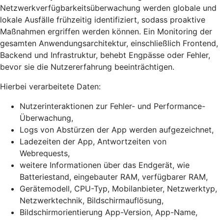
Netzwerkverfügbarkeitsüberwachung werden globale und
lokale Ausfälle frühzeitig identifiziert, sodass proaktive
Maßnahmen ergriffen werden können. Ein Monitoring der
gesamten Anwendungsarchitektur, einschließlich Frontend,
Backend und Infrastruktur, behebt Engpässe oder Fehler,
bevor sie die Nutzererfahrung beeinträchtigen.
Hierbei verarbeitete Daten:
Nutzerinteraktionen zur Fehler- und Performance-
Überwachung,
Logs von Abstürzen der App werden aufgezeichnet,
Ladezeiten der App, Antwortzeiten von
Webrequests,
weitere Informationen über das Endgerät, wie
Batteriestand, eingebauter RAM, verfügbarer RAM,
Gerätemodell, CPU-Typ, Mobilanbieter, Netzwerktyp,
Netzwerktechnik, Bildschirmauflösung,
Bildschirmorientierung App-Version, App-Name,