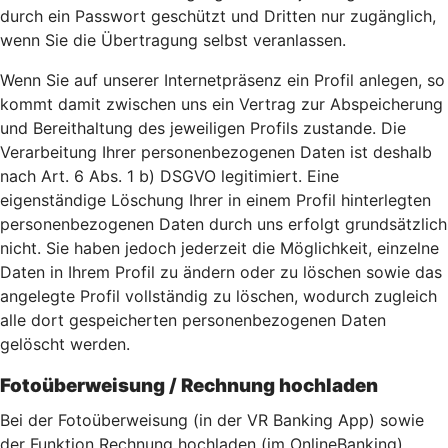
durch ein Passwort geschützt und Dritten nur zugänglich,
wenn Sie die Übertragung selbst veranlassen.
Wenn Sie auf unserer Internetpräsenz ein Profil anlegen, so
kommt damit zwischen uns ein Vertrag zur Abspeicherung
und Bereithaltung des jeweiligen Profils zustande. Die
Verarbeitung Ihrer personenbezogenen Daten ist deshalb
nach Art. 6 Abs. 1 b) DSGVO legitimiert. Eine
eigenständige Löschung Ihrer in einem Profil hinterlegten
personenbezogenen Daten durch uns erfolgt grundsätzlich
nicht. Sie haben jedoch jederzeit die Möglichkeit, einzelne
Daten in Ihrem Profil zu ändern oder zu löschen sowie das
angelegte Profil vollständig zu löschen, wodurch zugleich
alle dort gespeicherten personenbezogenen Daten
gelöscht werden.
Fotoüberweisung / Rechnung hochladen
Bei der Fotoüberweisung (in der VR Banking App) sowie
der Funktion Rechnung hochladen (im OnlineBanking)