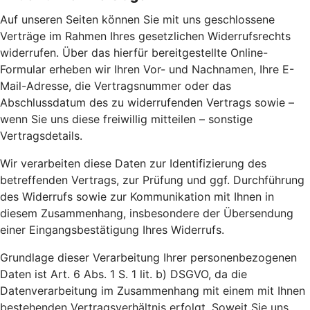
Auf unseren Seiten können Sie mit uns geschlossene
Verträge im Rahmen Ihres gesetzlichen Widerrufsrechts
widerrufen. Über das hierfür bereitgestellte Online-
Formular erheben wir Ihren Vor- und Nachnamen, Ihre E-
Mail-Adresse, die Vertragsnummer oder das
Abschlussdatum des zu widerrufenden Vertrags sowie –
wenn Sie uns diese freiwillig mitteilen – sonstige
Vertragsdetails.
Wir verarbeiten diese Daten zur Identifizierung des
betreffenden Vertrags, zur Prüfung und ggf. Durchführung
des Widerrufs sowie zur Kommunikation mit Ihnen in
diesem Zusammenhang, insbesondere der Übersendung
einer Eingangsbestätigung Ihres Widerrufs.
Grundlage dieser Verarbeitung Ihrer personenbezogenen
Daten ist Art. 6 Abs. 1 S. 1 lit. b) DSGVO, da die
Datenverarbeitung im Zusammenhang mit einem mit Ihnen
bestehenden Vertragsverhältnis erfolgt. Soweit Sie uns