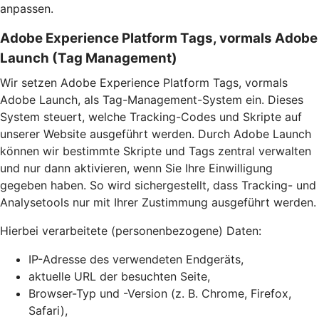
anpassen.
Adobe Experience Platform Tags, vormals Adobe
Launch (Tag Management)
Wir setzen Adobe Experience Platform Tags, vormals
Adobe Launch, als Tag-Management-System ein. Dieses
System steuert, welche Tracking-Codes und Skripte auf
unserer Website ausgeführt werden. Durch Adobe Launch
können wir bestimmte Skripte und Tags zentral verwalten
und nur dann aktivieren, wenn Sie Ihre Einwilligung
gegeben haben. So wird sichergestellt, dass Tracking- und
Analysetools nur mit Ihrer Zustimmung ausgeführt werden.
Hierbei verarbeitete (personenbezogene) Daten:
IP-Adresse des verwendeten Endgeräts,
aktuelle URL der besuchten Seite,
Browser-Typ und -Version (z. B. Chrome, Firefox,
Safari),