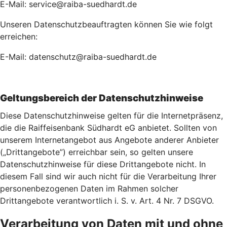
E-Mail: service@raiba-suedhardt.de
Unseren Datenschutzbeauftragten können Sie wie folgt
erreichen:
E-Mail: datenschutz@raiba-suedhardt.de
Geltungsbereich der Datenschutzhinweise
Diese Datenschutzhinweise gelten für die Internetpräsenz,
die die Raiffeisenbank Südhardt eG anbietet. Sollten von
unserem Internetangebot aus Angebote anderer Anbieter
(„Drittangebote”) erreichbar sein, so gelten unsere
Datenschutzhinweise für diese Drittangebote nicht. In
diesem Fall sind wir auch nicht für die Verarbeitung Ihrer
personenbezogenen Daten im Rahmen solcher
Drittangebote verantwortlich i. S. v. Art. 4 Nr. 7 DSGVO.
Verarbeitung von Daten mit und ohne