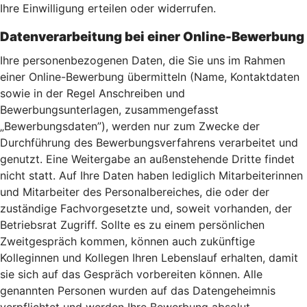
Ihre Einwilligung erteilen oder widerrufen.
Datenverarbeitung bei einer Online-Bewerbung
Ihre personenbezogenen Daten, die Sie uns im Rahmen
einer Online-Bewerbung übermitteln (Name, Kontaktdaten
sowie in der Regel Anschreiben und
Bewerbungsunterlagen, zusammengefasst
„Bewerbungsdaten”), werden nur zum Zwecke der
Durchführung des Bewerbungsverfahrens verarbeitet und
genutzt. Eine Weitergabe an außenstehende Dritte findet
nicht statt. Auf Ihre Daten haben lediglich Mitarbeiterinnen
und Mitarbeiter des Personalbereiches, die oder der
zuständige Fachvorgesetzte und, soweit vorhanden, der
Betriebsrat Zugriff. Sollte es zu einem persönlichen
Zweitgespräch kommen, können auch zukünftige
Kolleginnen und Kollegen Ihren Lebenslauf erhalten, damit
sie sich auf das Gespräch vorbereiten können. Alle
genannten Personen wurden auf das Datengeheimnis