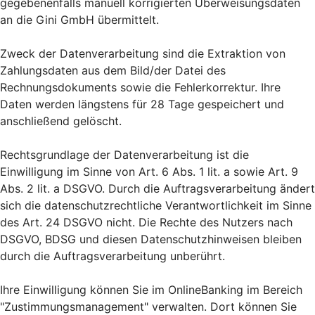
gegebenenfalls manuell korrigierten Überweisungsdaten
an die Gini GmbH übermittelt.
Zweck der Datenverarbeitung sind die Extraktion von
Zahlungsdaten aus dem Bild/der Datei des
Rechnungsdokuments sowie die Fehlerkorrektur. Ihre
Daten werden längstens für 28 Tage gespeichert und
anschließend gelöscht.
Rechtsgrundlage der Datenverarbeitung ist die
Einwilligung im Sinne von Art. 6 Abs. 1 lit. a sowie Art. 9
Abs. 2 lit. a DSGVO. Durch die Auftragsverarbeitung ändert
sich die datenschutzrechtliche Verantwortlichkeit im Sinne
des Art. 24 DSGVO nicht. Die Rechte des Nutzers nach
DSGVO, BDSG und diesen Datenschutzhinweisen bleiben
durch die Auftragsverarbeitung unberührt.
Ihre Einwilligung können Sie im OnlineBanking im Bereich
"Zustimmungsmanagement" verwalten. Dort können Sie