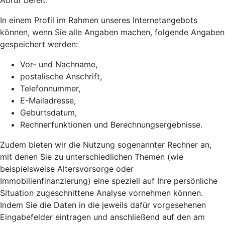
Abruf bereit.
In einem Profil im Rahmen unseres Internetangebots
können, wenn Sie alle Angaben machen, folgende Angaben
gespeichert werden:
Vor- und Nachname,
postalische Anschrift,
Telefonnummer,
E-Mailadresse,
Geburtsdatum,
Rechnerfunktionen und Berechnungsergebnisse.
Zudem bieten wir die Nutzung sogenannter Rechner an,
mit denen Sie zu unterschiedlichen Themen (wie
beispielsweise Altersvorsorge oder
Immobilienfinanzierung) eine speziell auf Ihre persönliche
Situation zugeschnittene Analyse vornehmen können.
Indem Sie die Daten in die jeweils dafür vorgesehenen
Eingabefelder eintragen und anschließend auf den am