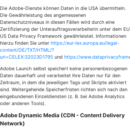
Die Adobe-Dienste können Daten in die USA übermitteln.
Die Gewährleistung des angemessenen
Datenschutzniveaus in diesen Fällen wird durch eine
Zertifizierung der Unterauftragsverarbeiterin unter dem EU
US Data Privacy Framework gewährleistet. Informationen
hierzu finden Sie unter
https://eur-lex.europa.eu/legal-
content/DE/TXT/HTML/?
uri=CELEX:32023D1795
und
https://www.dataprivacyframe
Adobe Launch selbst speichert keine personenbezogenen
Daten dauerhaft und verarbeitet Ihre Daten nur für den
Zeitraum, in dem die jeweiligen Tags und Skripte aktiviert
sind. Weitergehende Speicherfristen richten sich nach den
eingebundenen Einzeldiensten (z. B. bei Adobe Analytics
oder anderen Tools).
Adobe Dynamic Media (CDN - Content Delivery
Network)