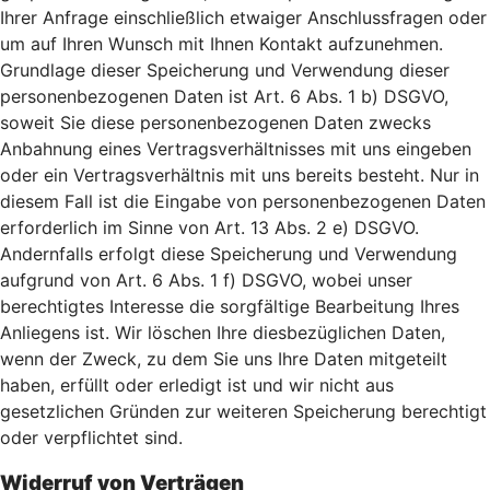
Ihrer Anfrage einschließlich etwaiger Anschlussfragen oder
um auf Ihren Wunsch mit Ihnen Kontakt aufzunehmen.
Grundlage dieser Speicherung und Verwendung dieser
personenbezogenen Daten ist Art. 6 Abs. 1 b) DSGVO,
soweit Sie diese personenbezogenen Daten zwecks
Anbahnung eines Vertragsverhältnisses mit uns eingeben
oder ein Vertragsverhältnis mit uns bereits besteht. Nur in
diesem Fall ist die Eingabe von personenbezogenen Daten
erforderlich im Sinne von Art. 13 Abs. 2 e) DSGVO.
Andernfalls erfolgt diese Speicherung und Verwendung
aufgrund von Art. 6 Abs. 1 f) DSGVO, wobei unser
berechtigtes Interesse die sorgfältige Bearbeitung Ihres
Anliegens ist. Wir löschen Ihre diesbezüglichen Daten,
wenn der Zweck, zu dem Sie uns Ihre Daten mitgeteilt
haben, erfüllt oder erledigt ist und wir nicht aus
gesetzlichen Gründen zur weiteren Speicherung berechtigt
oder verpflichtet sind.
Widerruf von Verträgen