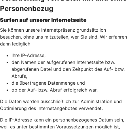
Personenbezug
Surfen auf unserer Internetseite
Sie können unsere Internetpräsenz grundsätzlich
besuchen, ohne uns mitzuteilen, wer Sie sind. Wir erfahren
dann lediglich
Ihre IP-Adresse,
den Namen der aufgerufenen Internetseite bzw.
abgerufenen Datei und den Zeitpunkt des Auf- bzw.
Abrufs,
die übertragene Datenmenge und
ob der Auf- bzw. Abruf erfolgreich war.
Die Daten werden ausschließlich zur Administration und
Optimierung des Internetangebotes verwendet.
Die IP-Adresse kann ein personenbezogenes Datum sein,
weil es unter bestimmten Voraussetzungen möglich ist,