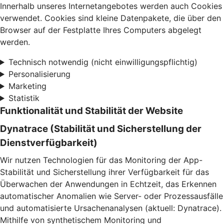
Innerhalb unseres Internetangebotes werden auch Cookies
verwendet. Cookies sind kleine Datenpakete, die über den
Browser auf der Festplatte Ihres Computers abgelegt
werden.
Technisch notwendig (nicht einwilligungspflichtig)
Personalisierung
Marketing
Statistik
Funktionalität und Stabilität der Website
Dynatrace (Stabilität und Sicherstellung der
Dienstverfügbarkeit)
Wir nutzen Technologien für das Monitoring der App-
Stabilität und Sicherstellung ihrer Verfügbarkeit für das
Überwachen der Anwendungen in Echtzeit, das Erkennen
automatischer Anomalien wie Server- oder Prozessausfälle
und automatisierte Ursachenanalysen (aktuell: Dynatrace).
Mithilfe von synthetischem Monitoring und