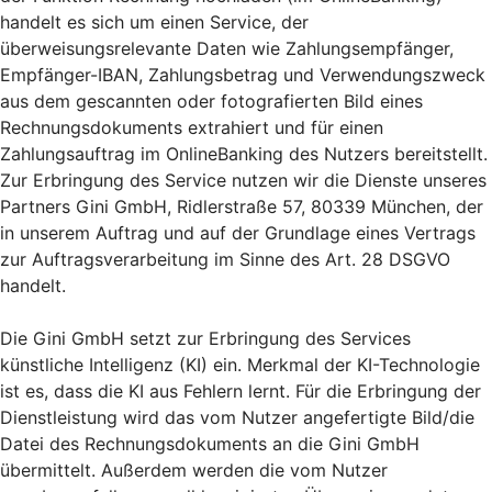
handelt es sich um einen Service, der
überweisungsrelevante Daten wie Zahlungsempfänger,
Empfänger-IBAN, Zahlungsbetrag und Verwendungszweck
aus dem gescannten oder fotografierten Bild eines
Rechnungsdokuments extrahiert und für einen
Zahlungsauftrag im OnlineBanking des Nutzers bereitstellt.
Zur Erbringung des Service nutzen wir die Dienste unseres
Partners Gini GmbH, Ridlerstraße 57, 80339 München, der
in unserem Auftrag und auf der Grundlage eines Vertrags
zur Auftragsverarbeitung im Sinne des Art. 28 DSGVO
handelt.
Die Gini GmbH setzt zur Erbringung des Services
künstliche Intelligenz (KI) ein. Merkmal der KI-Technologie
ist es, dass die KI aus Fehlern lernt. Für die Erbringung der
Dienstleistung wird das vom Nutzer angefertigte Bild/die
Datei des Rechnungsdokuments an die Gini GmbH
übermittelt. Außerdem werden die vom Nutzer