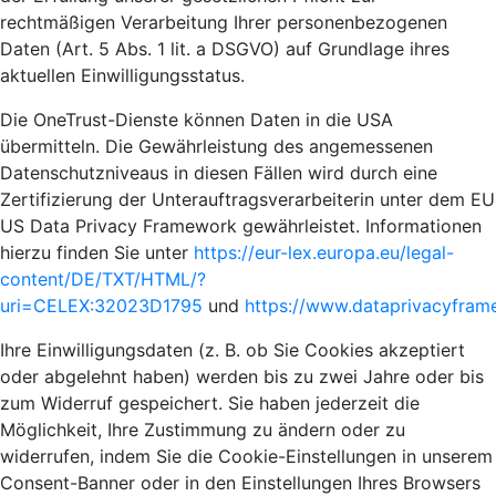
rechtmäßigen Verarbeitung Ihrer personenbezogenen
Daten (Art. 5 Abs. 1 lit. a DSGVO) auf Grundlage ihres
aktuellen Einwilligungsstatus.
Die OneTrust-Dienste können Daten in die USA
übermitteln. Die Gewährleistung des angemessenen
Datenschutzniveaus in diesen Fällen wird durch eine
Zertifizierung der Unterauftragsverarbeiterin unter dem EU
US Data Privacy Framework gewährleistet. Informationen
hierzu finden Sie unter
https://eur-lex.europa.eu/legal-
content/DE/TXT/HTML/?
uri=CELEX:32023D1795
und
https://www.dataprivacyframe
Ihre Einwilligungsdaten (z. B. ob Sie Cookies akzeptiert
oder abgelehnt haben) werden bis zu zwei Jahre oder bis
zum Widerruf gespeichert. Sie haben jederzeit die
Möglichkeit, Ihre Zustimmung zu ändern oder zu
widerrufen, indem Sie die Cookie-Einstellungen in unserem
Consent-Banner oder in den Einstellungen Ihres Browsers