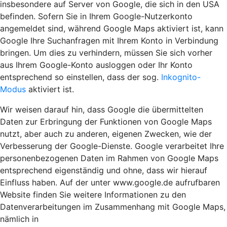
insbesondere auf Server von Google, die sich in den USA
befinden. Sofern Sie in Ihrem Google-Nutzerkonto
angemeldet sind, während Google Maps aktiviert ist, kann
Google Ihre Suchanfragen mit Ihrem Konto in Verbindung
bringen. Um dies zu verhindern, müssen Sie sich vorher
aus Ihrem Google-Konto ausloggen oder Ihr Konto
entsprechend so einstellen, dass der sog.
Inkognito-
Modus
aktiviert ist.
Wir weisen darauf hin, dass Google die übermittelten
Daten zur Erbringung der Funktionen von Google Maps
nutzt, aber auch zu anderen, eigenen Zwecken, wie der
Verbesserung der Google-Dienste. Google verarbeitet Ihre
personenbezogenen Daten im Rahmen von Google Maps
entsprechend eigenständig und ohne, dass wir hierauf
Einfluss haben. Auf der unter www.google.de aufrufbaren
Website finden Sie weitere Informationen zu den
Datenverarbeitungen im Zusammenhang mit Google Maps,
nämlich in