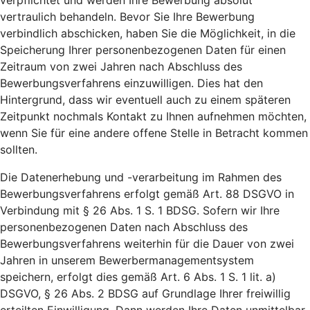
verpflichtet und werden Ihre Bewerbung absolut
vertraulich behandeln. Bevor Sie Ihre Bewerbung
verbindlich abschicken, haben Sie die Möglichkeit, in die
Speicherung Ihrer personenbezogenen Daten für einen
Zeitraum von zwei Jahren nach Abschluss des
Bewerbungsverfahrens einzuwilligen. Dies hat den
Hintergrund, dass wir eventuell auch zu einem späteren
Zeitpunkt nochmals Kontakt zu Ihnen aufnehmen möchten,
wenn Sie für eine andere offene Stelle in Betracht kommen
sollten.
Die Datenerhebung und -verarbeitung im Rahmen des
Bewerbungsverfahrens erfolgt gemäß Art. 88 DSGVO in
Verbindung mit § 26 Abs. 1 S. 1 BDSG. Sofern wir Ihre
personenbezogenen Daten nach Abschluss des
Bewerbungsverfahrens weiterhin für die Dauer von zwei
Jahren in unserem Bewerbermanagementsystem
speichern, erfolgt dies gemäß Art. 6 Abs. 1 S. 1 lit. a)
DSGVO, § 26 Abs. 2 BDSG auf Grundlage Ihrer freiwillig