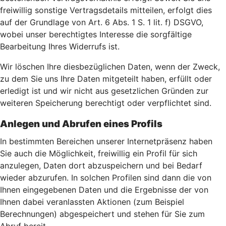
freiwillig sonstige Vertragsdetails mitteilen, erfolgt dies
auf der Grundlage von Art. 6 Abs. 1 S. 1 lit. f) DSGVO,
wobei unser berechtigtes Interesse die sorgfältige
Bearbeitung Ihres Widerrufs ist.
Wir löschen Ihre diesbezüglichen Daten, wenn der Zweck,
zu dem Sie uns Ihre Daten mitgeteilt haben, erfüllt oder
erledigt ist und wir nicht aus gesetzlichen Gründen zur
weiteren Speicherung berechtigt oder verpflichtet sind.
Anlegen und Abrufen eines Profils
In bestimmten Bereichen unserer Internetpräsenz haben
Sie auch die Möglichkeit, freiwillig ein Profil für sich
anzulegen, Daten dort abzuspeichern und bei Bedarf
wieder abzurufen. In solchen Profilen sind dann die von
Ihnen eingegebenen Daten und die Ergebnisse der von
Ihnen dabei veranlassten Aktionen (zum Beispiel
Berechnungen) abgespeichert und stehen für Sie zum