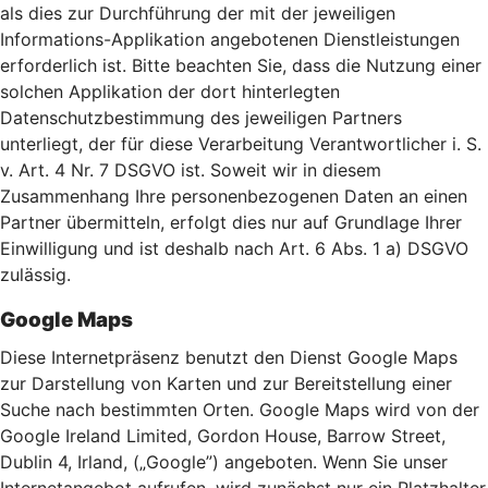
als dies zur Durchführung der mit der jeweiligen
Informations-Applikation angebotenen Dienstleistungen
erforderlich ist. Bitte beachten Sie, dass die Nutzung einer
solchen Applikation der dort hinterlegten
Datenschutzbestimmung des jeweiligen Partners
unterliegt, der für diese Verarbeitung Verantwortlicher i. S.
v. Art. 4 Nr. 7 DSGVO ist. Soweit wir in diesem
Zusammenhang Ihre personenbezogenen Daten an einen
Partner übermitteln, erfolgt dies nur auf Grundlage Ihrer
Einwilligung und ist deshalb nach Art. 6 Abs. 1 a) DSGVO
zulässig.
Google Maps
Diese Internetpräsenz benutzt den Dienst Google Maps
zur Darstellung von Karten und zur Bereitstellung einer
Suche nach bestimmten Orten. Google Maps wird von der
Google Ireland Limited, Gordon House, Barrow Street,
Dublin 4, Irland, („Google”) angeboten. Wenn Sie unser