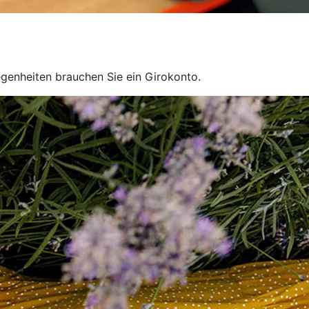
egenheiten brauchen Sie ein Girokonto.