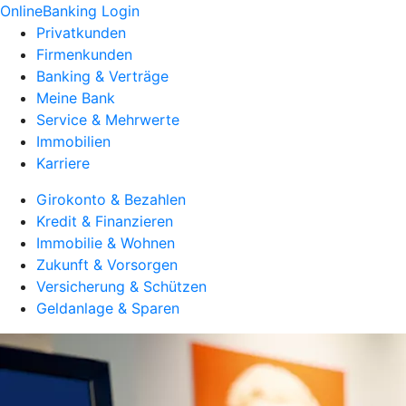
OnlineBanking Login
Privatkunden
Firmenkunden
Banking & Verträge
Meine Bank
Service & Mehrwerte
Immobilien
Karriere
Girokonto & Bezahlen
Kredit & Finanzieren
Immobilie & Wohnen
Zukunft & Vorsorgen
Versicherung & Schützen
Geldanlage & Sparen