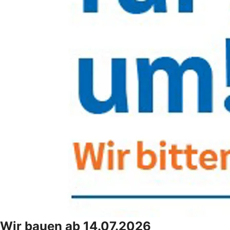
Wir bauen ab 14.07.2026