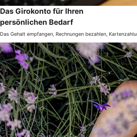
Das Girokonto für Ihren
persönlichen Bedarf
Das Gehalt empfangen, Rechnungen bezahlen, Kartenzahlung