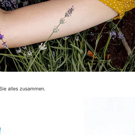
Sie alles zusammen.