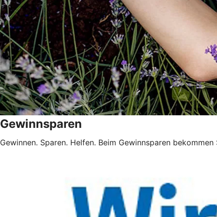
Gewinnsparen
Gewinnen. Sparen. Helfen. Beim Gewinnsparen bekommen 