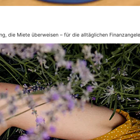
, die Miete überweisen – für die alltäglichen Finanzangel