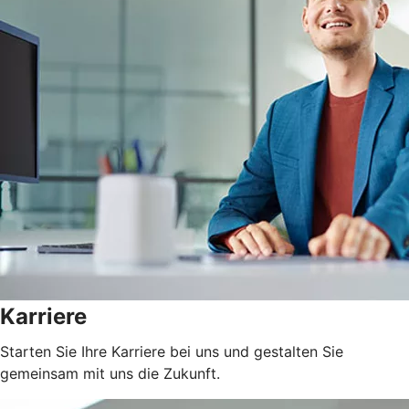
Karriere
Starten Sie Ihre Karriere bei uns und gestalten Sie
gemeinsam mit uns die Zukunft.