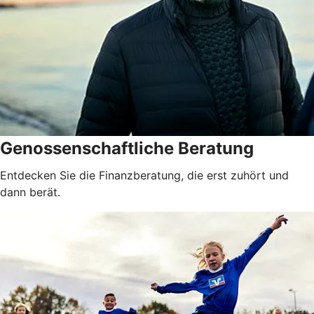
Genossenschaftliche Beratung
Entdecken Sie die Finanzberatung, die erst zuhört und
dann berät.