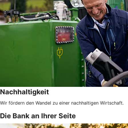
Nachhaltigkeit
Wir fördern den Wandel zu einer nachhaltigen Wirtschaft.
Die Bank an Ihrer Seite