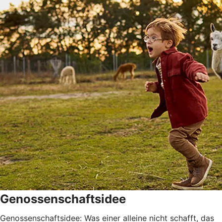
Genossenschaftsidee
Genossenschaftsidee: Was einer alleine nicht schafft, das