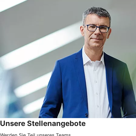
Unsere Stellenangebote
Werden Sie Teil unseres Teams.