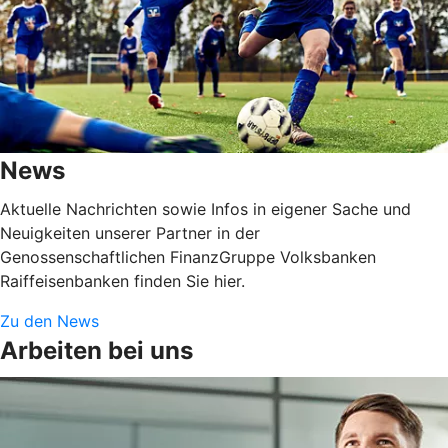
News
Aktuelle Nachrichten sowie Infos in eigener Sache und
Neuigkeiten unserer Partner in der
Genossenschaftlichen FinanzGruppe Volksbanken
Raiffeisenbanken finden Sie hier.
Zu den News
Arbeiten bei uns