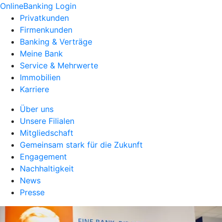
OnlineBanking Login
Privatkunden
Firmenkunden
Banking & Verträge
Meine Bank
Service & Mehrwerte
Immobilien
Karriere
Über uns
Unsere Filialen
Mitgliedschaft
Gemeinsam stark für die Zukunft
Engagement
Nachhaltigkeit
News
Presse