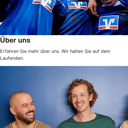
Über uns
Erfahren Sie mehr über uns. Wir halten Sie auf dem
Laufenden.