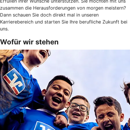
Erfüllen ihrer Wünsche unterstützen. Sie möchten mit uns
zusammen die Herausforderungen von morgen meistern?
Dann schauen Sie doch direkt mal in unseren
Karrierebereich und starten Sie Ihre berufliche Zukunft bei
uns.
Wofür wir stehen