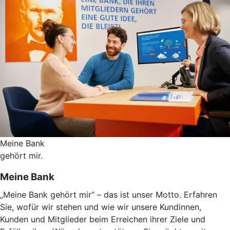
Meine Bank
gehört mir.
Meine Bank
„Meine Bank gehört mir“ – das ist unser Motto. Erfahren
Sie, wofür wir stehen und wie wir unsere Kundinnen,
Kunden und Mitglieder beim Erreichen ihrer Ziele und