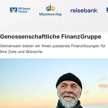
Genossenschaftliche FinanzGruppe
Gemeinsam bieten wir Ihnen passende Finanzlösungen für
Ihre Ziele und Wünsche.