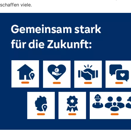
schaffen viele.