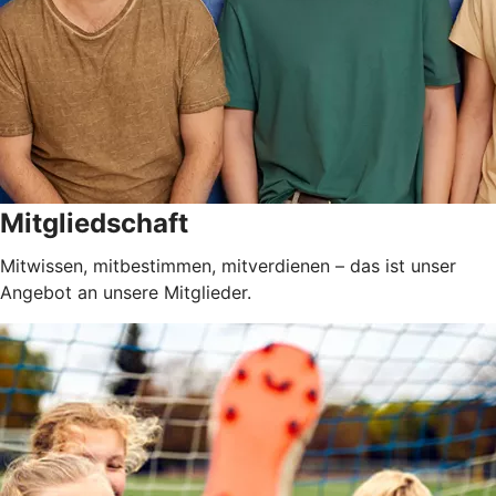
Mitgliedschaft
Mitwissen, mitbestimmen, mitverdienen – das ist unser
Angebot an unsere Mitglieder.