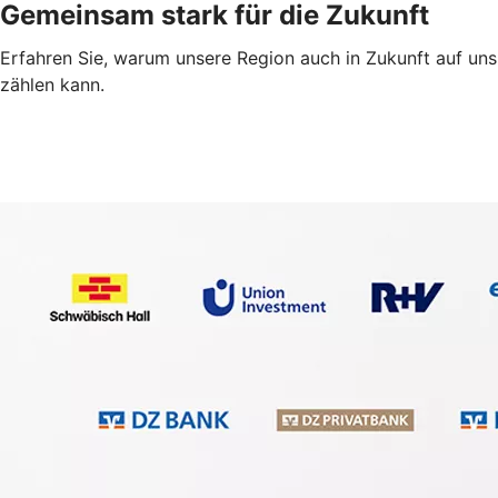
Gemeinsam stark für die Zukunft
Erfahren Sie, warum unsere Region auch in Zukunft auf uns
zählen kann.