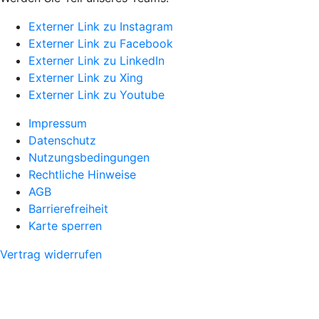
Externer Link zu Instagram
Externer Link zu Facebook
Externer Link zu LinkedIn
Externer Link zu Xing
Externer Link zu Youtube
Impressum
Datenschutz
Nutzungsbedingungen
Rechtliche Hinweise
AGB
Barrierefreiheit
Karte sperren
Vertrag widerrufen