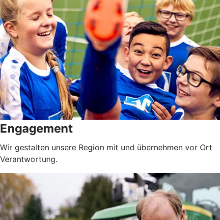
Engagement
Wir gestalten unsere Region mit und übernehmen vor Ort
Verantwortung.