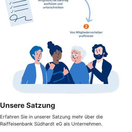
Unsere Satzung
Erfahren Sie in unserer Satzung mehr über die
Raiffeisenbank Südhardt eG als Unternehmen.