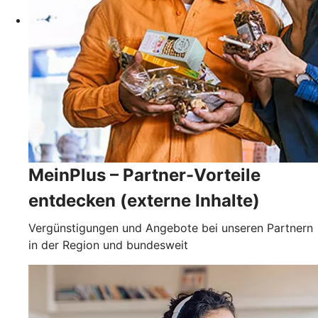
MeinPlus – Partner-Vorteile
entdecken (externe Inhalte)
Vergünstigungen und Angebote bei unseren Partnern
in der Region und bundesweit