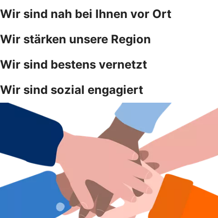
Wir sind nah bei Ihnen vor Ort
Wir stärken unsere Region
Wir sind bestens vernetzt
Wir sind sozial engagiert