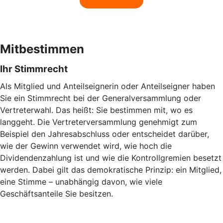
Mitbestimmen
Ihr Stimmrecht
Als Mitglied und Anteilseignerin oder Anteilseigner haben
Sie ein Stimmrecht bei der Generalversammlung oder
Vertreterwahl. Das heißt: Sie bestimmen mit, wo es
langgeht. Die Vertreterversammlung genehmigt zum
Beispiel den Jahresabschluss oder entscheidet darüber,
wie der Gewinn verwendet wird, wie hoch die
Dividendenzahlung ist und wie die Kontrollgremien besetzt
werden. Dabei gilt das demokratische Prinzip: ein Mitglied,
eine Stimme – unabhängig davon, wie viele
Geschäftsanteile Sie besitzen.