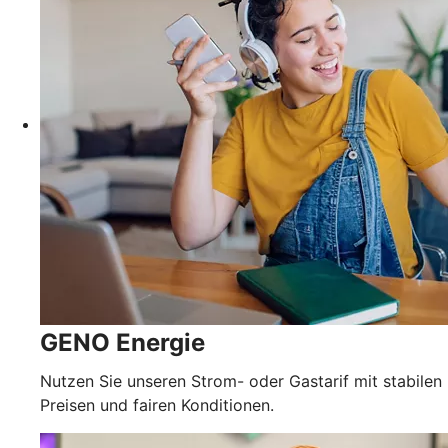
GENO Energie
Nutzen Sie unseren Strom- oder Gastarif mit stabilen
Preisen und fairen Konditionen.