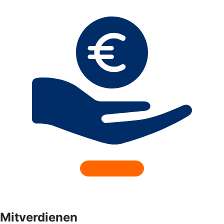
Mitverdienen