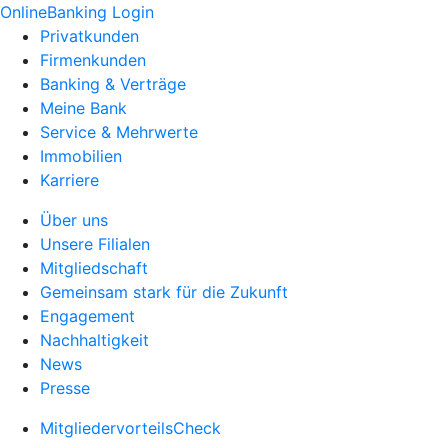
OnlineBanking Login
Privatkunden
Firmenkunden
Banking & Verträge
Meine Bank
Service & Mehrwerte
Immobilien
Karriere
Über uns
Unsere Filialen
Mitgliedschaft
Gemeinsam stark für die Zukunft
Engagement
Nachhaltigkeit
News
Presse
MitgliedervorteilsCheck