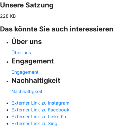
Unsere Satzung
228 KB
Das könnte Sie auch interessieren
Über uns
Über uns
Engagement
Engagement
Nachhaltigkeit
Nachhaltigkeit
Externer Link zu Instagram
Externer Link zu Facebook
Externer Link zu LinkedIn
Externer Link zu Xing