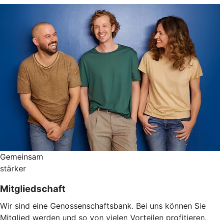
Gemeinsam
stärker
Mitgliedschaft
Wir sind eine Genossenschaftsbank. Bei uns können Sie
Mitglied werden und so von vielen Vorteilen profitieren.