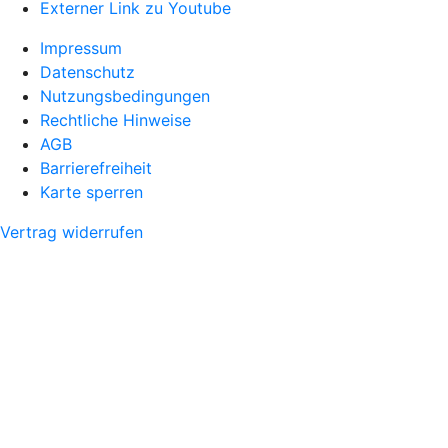
Externer Link zu Youtube
Impressum
Datenschutz
Nutzungsbedingungen
Rechtliche Hinweise
AGB
Barrierefreiheit
Karte sperren
Vertrag widerrufen