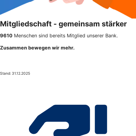
Mitgliedschaft - gemeinsam stärker
9610
Menschen sind bereits Mitglied unserer Bank.
Zusammen bewegen wir mehr.
Stand: 31.12.2025