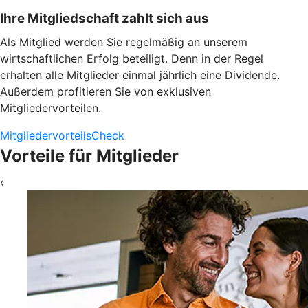
Ihre Mitgliedschaft zahlt sich aus
Als Mitglied werden Sie regelmäßig an unserem
wirtschaftlichen Erfolg beteiligt. Denn in der Regel
erhalten alle Mitglieder einmal jährlich eine Dividende.
Außerdem profitieren Sie von exklusiven
Mitgliedervorteilen.
MitgliedervorteilsCheck
Vorteile für Mitglieder
‹