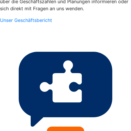
über die Geschäftszahlen und Planungen informieren oder
sich direkt mit Fragen an uns wenden.
Unser Geschäftsbericht