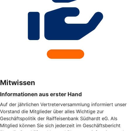
Mitwissen
Informationen aus erster Hand
Auf der jährlichen Vertreterversammlung informiert unser
Vorstand die Mitglieder über alles Wichtige zur
Geschäftspolitik der Raiffeisenbank Südhardt eG. Als
Mitglied können Sie sich jederzeit im Geschäftsbericht