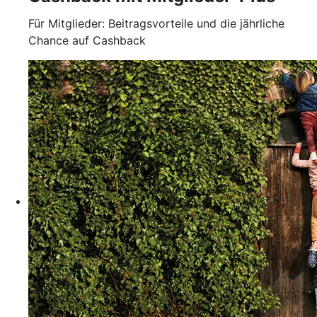
Für Mitglieder: Beitragsvorteile und die jährliche
Chance auf Cashback