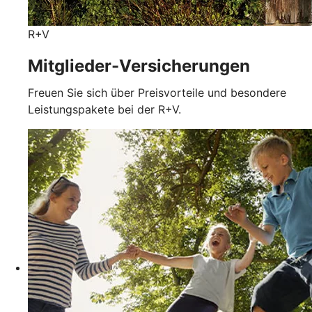
R+V
Mitglieder-Versicherungen
Freuen Sie sich über Preisvorteile und besondere
Leistungspakete bei der R+V.