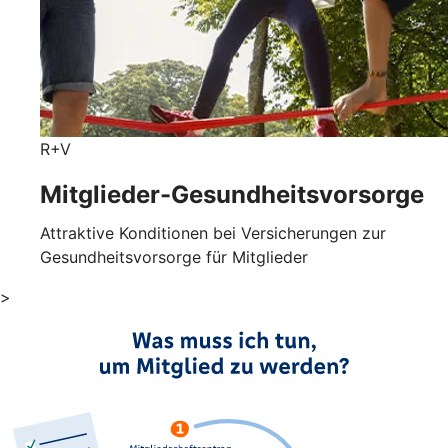
R+V
Mitglieder-Gesundheits­vorsorge
Attraktive Konditionen bei Versicherungen zur
Gesundheitsvorsorge für Mitglieder
>