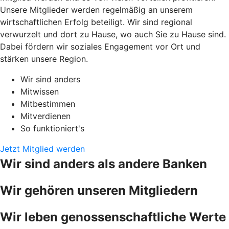
Unsere Mitglieder werden regelmäßig an unserem
wirtschaftlichen Erfolg beteiligt. Wir sind regional
verwurzelt und dort zu Hause, wo auch Sie zu Hause sind.
Dabei fördern wir soziales Engagement vor Ort und
stärken unsere Region.
Wir sind anders
Mitwissen
Mitbestimmen
Mitverdienen
So funktioniert's
Jetzt Mitglied werden
Wir sind anders als andere Banken
Wir gehören unseren Mitgliedern
Wir leben genossenschaftliche Werte