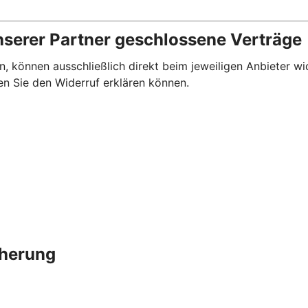
nserer Partner geschlossene Verträge
, können ausschließlich direkt beim jeweiligen Anbieter wi
en Sie den Widerruf erklären können.
cherung