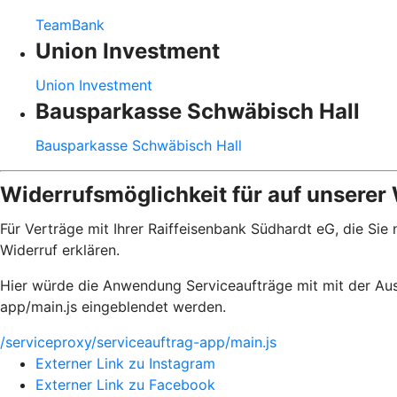
TeamBank
Union Investment
Union Investment
Bausparkasse Schwäbisch Hall
Bausparkasse Schwäbisch Hall
Widerrufsmöglichkeit für auf unserer
Für Verträge mit Ihrer Raiffeisenbank Südhardt eG, die Si
Widerruf erklären.
Hier würde die Anwendung Serviceaufträge mit mit der Aus
app/main.js eingeblendet werden.
/serviceproxy/serviceauftrag-app/main.js
Externer Link zu Instagram
Externer Link zu Facebook