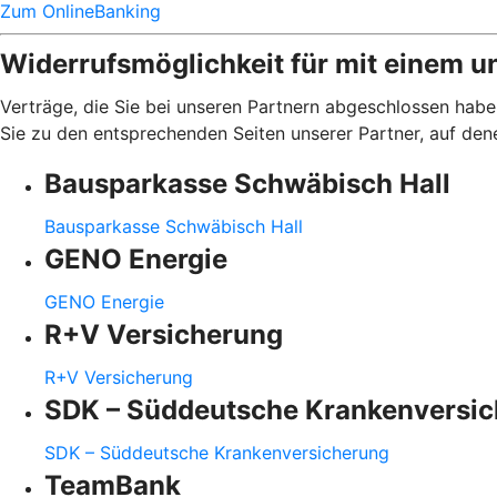
Zum OnlineBanking
Widerrufsmöglichkeit für mit einem u
Verträge, die Sie bei unseren Partnern abgeschlossen haben
Sie zu den entsprechenden Seiten unserer Partner, auf den
Bausparkasse Schwäbisch Hall
Bausparkasse Schwäbisch Hall
GENO Energie
GENO Energie
R+V Versicherung
R+V Versicherung
SDK – Süddeutsche Krankenversi
SDK – Süddeutsche Krankenversicherung
TeamBank