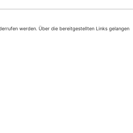
derrufen werden. Über die bereitgestellten Links gelangen