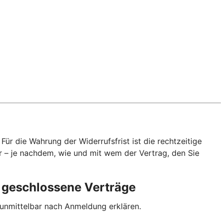
ür die Wahrung der Widerrufsfrist ist die rechtzeitige
r – je nachdem, wie und mit wem der Vertrag, den Sie
p geschlossene Verträge
 unmittelbar nach Anmeldung erklären.