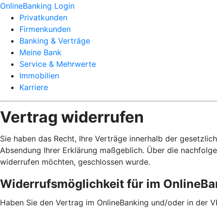
OnlineBanking Login
Privatkunden
Firmenkunden
Banking & Verträge
Meine Bank
Service & Mehrwerte
Immobilien
Karriere
Vertrag widerrufen
Sie haben das Recht, Ihre Verträge innerhalb der gesetzlic
Absendung Ihrer Erklärung maßgeblich. Über die nachfolge
widerrufen möchten, geschlossen wurde.
Widerrufsmöglichkeit für im OnlineB
Haben Sie den Vertrag im OnlineBanking und/oder in der V