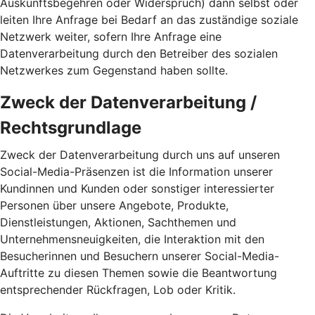
Auskunftsbegehren oder Widerspruch) dann selbst oder
leiten Ihre Anfrage bei Bedarf an das zuständige soziale
Netzwerk weiter, sofern Ihre Anfrage eine
Datenverarbeitung durch den Betreiber des sozialen
Netzwerkes zum Gegenstand haben sollte.
Zweck der Datenverarbeitung /
Rechtsgrundlage
Zweck der Datenverarbeitung durch uns auf unseren
Social-Media-Präsenzen ist die Information unserer
Kundinnen und Kunden oder sonstiger interessierter
Personen über unsere Angebote, Produkte,
Dienstleistungen, Aktionen, Sachthemen und
Unternehmensneuigkeiten, die Interaktion mit den
Besucherinnen und Besuchern unserer Social-Media-
Auftritte zu diesen Themen sowie die Beantwortung
entsprechender Rückfragen, Lob oder Kritik.