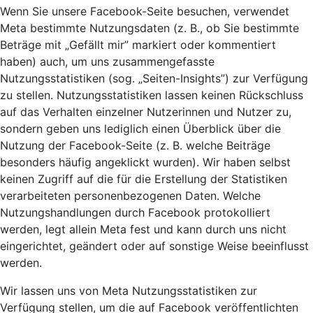
Wenn Sie unsere Facebook-Seite besuchen, verwendet
Meta bestimmte Nutzungsdaten (z. B., ob Sie bestimmte
Beträge mit „Gefällt mir” markiert oder kommentiert
haben) auch, um uns zusammengefasste
Nutzungsstatistiken (sog. „Seiten-Insights”) zur Verfügung
zu stellen. Nutzungsstatistiken lassen keinen Rückschluss
auf das Verhalten einzelner Nutzerinnen und Nutzer zu,
sondern geben uns lediglich einen Überblick über die
Nutzung der Facebook-Seite (z. B. welche Beiträge
besonders häufig angeklickt wurden). Wir haben selbst
keinen Zugriff auf die für die Erstellung der Statistiken
verarbeiteten personenbezogenen Daten. Welche
Nutzungshandlungen durch Facebook protokolliert
werden, legt allein Meta fest und kann durch uns nicht
eingerichtet, geändert oder auf sonstige Weise beeinflusst
werden.
Wir lassen uns von Meta Nutzungsstatistiken zur
Verfügung stellen, um die auf Facebook veröffentlichten