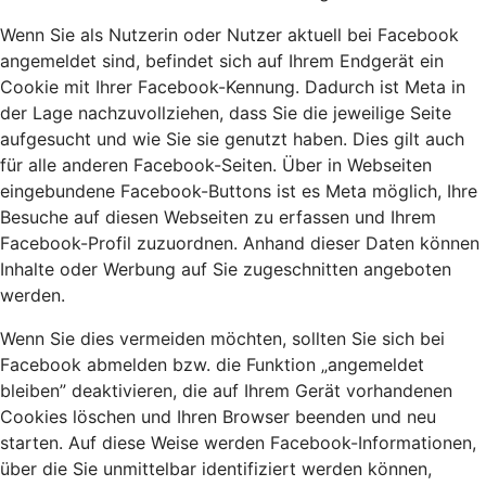
Wenn Sie als Nutzerin oder Nutzer aktuell bei Facebook
angemeldet sind, befindet sich auf Ihrem Endgerät ein
Cookie mit Ihrer Facebook-Kennung. Dadurch ist Meta in
der Lage nachzuvollziehen, dass Sie die jeweilige Seite
aufgesucht und wie Sie sie genutzt haben. Dies gilt auch
für alle anderen Facebook-Seiten. Über in Webseiten
eingebundene Facebook-Buttons ist es Meta möglich, Ihre
Besuche auf diesen Webseiten zu erfassen und Ihrem
Facebook-Profil zuzuordnen. Anhand dieser Daten können
Inhalte oder Werbung auf Sie zugeschnitten angeboten
werden.
Wenn Sie dies vermeiden möchten, sollten Sie sich bei
Facebook abmelden bzw. die Funktion „angemeldet
bleiben” deaktivieren, die auf Ihrem Gerät vorhandenen
Cookies löschen und Ihren Browser beenden und neu
starten. Auf diese Weise werden Facebook-Informationen,
über die Sie unmittelbar identifiziert werden können,