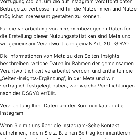
Verfügung stellen, um die auf Instagram veröffentlichten
Beiträge zu verbessern und für die Nutzerinnen und Nutzer
möglichst interessant gestalten zu können.
Für die Verarbeitung von personenbezogenen Daten für
die Erstellung dieser Nutzungsstatistiken sind Meta und
wir gemeinsam Verantwortliche gemäß Art. 26 DSGVO.
Die Informationen von Meta zu den Seiten-Insights
beschreiben, welche Daten im Rahmen der gemeinsamen
Verantwortlichkeit verarbeitet werden, und enthalten die
„Seiten-Insights-Ergänzung”, in der Meta und wir
vertraglich festgelegt haben, wer welche Verpflichtungen
nach der DSGVO erfüllt.
Verarbeitung Ihrer Daten bei der Kommunikation über
Instagram
Wenn Sie mit uns über die Instagram-Seite Kontakt
aufnehmen, indem Sie z. B. einen Beitrag kommentieren