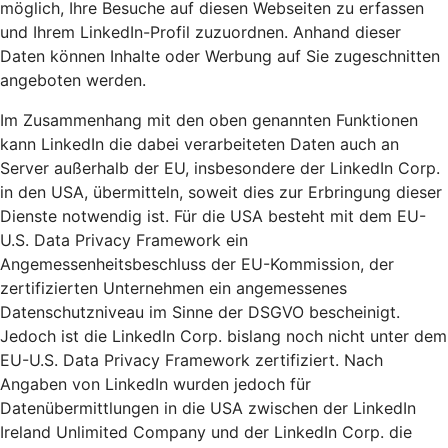
möglich, Ihre Besuche auf diesen Webseiten zu erfassen
und Ihrem LinkedIn-Profil zuzuordnen. Anhand dieser
Daten können Inhalte oder Werbung auf Sie zugeschnitten
angeboten werden.
Im Zusammenhang mit den oben genannten Funktionen
kann LinkedIn die dabei verarbeiteten Daten auch an
Server außerhalb der EU, insbesondere der LinkedIn Corp.
in den USA, übermitteln, soweit dies zur Erbringung dieser
Dienste notwendig ist. Für die USA besteht mit dem EU-
U.S. Data Privacy Framework ein
Angemessenheitsbeschluss der EU-Kommission, der
zertifizierten Unternehmen ein angemessenes
Datenschutzniveau im Sinne der DSGVO bescheinigt.
Jedoch ist die LinkedIn Corp. bislang noch nicht unter dem
EU-U.S. Data Privacy Framework zertifiziert. Nach
Angaben von LinkedIn wurden jedoch für
Datenübermittlungen in die USA zwischen der LinkedIn
Ireland Unlimited Company und der LinkedIn Corp. die