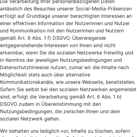
Die Verarbeitung Ihrer personenbezogenen Daten
anlässlich des Besuches unserer Social-Media-Präsenzen
erfolgt auf Grundlage unserer berechtigten Interessen an
einer effektiven Information der Nutzerinnen und Nutzer
und Kommunikation mit den Nutzerinnen und Nutzern
gemäß Art. 6 Abs. 1 f) DSGVO. Überwiegende
entgegenstehende Interessen von Ihnen sind nicht
erkennbar, wenn Sie die sozialen Netzwerke freiwillig und
in Kenntnis der jeweiligen Nutzungsbedingungen und
Datenschutzhinweise nutzen, zumal wir die Inhalte nach
Möglichkeit stets auch über alternative
Kommunikationskanäle, wie unsere Webseite, bereitstellen.
Sofern Sie selbst bei den sozialen Netzwerken angemeldet
sind, erfolgt die Verarbeitung gemäß Art. 6 Abs. 1 b)
DSGVO zudem in Übereinstimmung mit den
Nutzungsbedingungen, die zwischen Ihnen und dem
sozialen Netzwerk gelten.
Wir behalten uns lediglich vor, Inhalte zu löschen, sofern