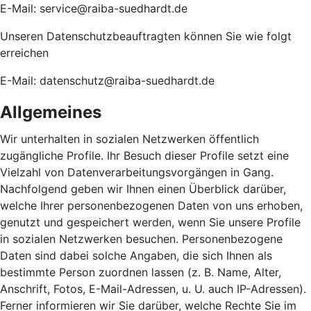
E-Mail: service@raiba-suedhardt.de
Unseren Datenschutzbeauftragten können Sie wie folgt
erreichen
E-Mail: datenschutz@raiba-suedhardt.de
Allgemeines
Wir unterhalten in sozialen Netzwerken öffentlich
zugängliche Profile. Ihr Besuch dieser Profile setzt eine
Vielzahl von Datenverarbeitungsvorgängen in Gang.
Nachfolgend geben wir Ihnen einen Überblick darüber,
welche Ihrer personenbezogenen Daten von uns erhoben,
genutzt und gespeichert werden, wenn Sie unsere Profile
in sozialen Netzwerken besuchen. Personenbezogene
Daten sind dabei solche Angaben, die sich Ihnen als
bestimmte Person zuordnen lassen (z. B. Name, Alter,
Anschrift, Fotos, E-Mail-Adressen, u. U. auch IP-Adressen).
Ferner informieren wir Sie darüber, welche Rechte Sie im