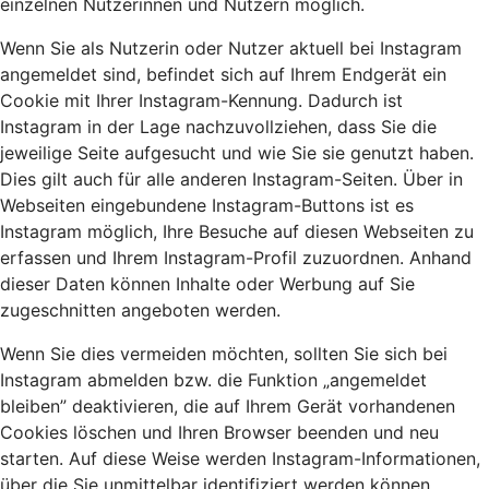
einzelnen Nutzerinnen und Nutzern möglich.
Wenn Sie als Nutzerin oder Nutzer aktuell bei Instagram
angemeldet sind, befindet sich auf Ihrem Endgerät ein
Cookie mit Ihrer Instagram-Kennung. Dadurch ist
Instagram in der Lage nachzuvollziehen, dass Sie die
jeweilige Seite aufgesucht und wie Sie sie genutzt haben.
Dies gilt auch für alle anderen Instagram-Seiten. Über in
Webseiten eingebundene Instagram-Buttons ist es
Instagram möglich, Ihre Besuche auf diesen Webseiten zu
erfassen und Ihrem Instagram-Profil zuzuordnen. Anhand
dieser Daten können Inhalte oder Werbung auf Sie
zugeschnitten angeboten werden.
Wenn Sie dies vermeiden möchten, sollten Sie sich bei
Instagram abmelden bzw. die Funktion „angemeldet
bleiben” deaktivieren, die auf Ihrem Gerät vorhandenen
Cookies löschen und Ihren Browser beenden und neu
starten. Auf diese Weise werden Instagram-Informationen,
über die Sie unmittelbar identifiziert werden können,