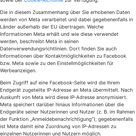
sowie der
Cookie-Richtlinie
zur Verfügung.
Die in diesem Zusammenhang über Sie erhobenen Daten
werden von Meta verarbeitet und dabei gegebenenfalls in
Länder außerhalb der EU übertragen. Welche
Informationen Meta erhält und wie diese verwendet
werden, beschreibt Meta in seinen
Datenverwendungsrichtlinien. Dort finden Sie auch
Informationen über Kontaktmöglichkeiten zu Facebook
bzw. Meta sowie zu den Einstellmöglichkeiten für
Werbeanzeigen.
Beim Zugriff auf eine Facebook-Seite wird die Ihrem
Endgerät zugeteilte IP-Adresse an Meta übermittelt. Nach
Auskunft von Meta wird diese IP-Adresse anonymisiert.
Meta speichert darüber hinaus Informationen über die
Endgeräte seiner Nutzerinnen und Nutzer (z. B. im Rahmen
der Funktion „Anmeldebenachrichtigung”); gegebenenfalls
ist Meta damit eine Zuordnung von IP-Adressen zu
einzelnen Nutzerinnen und Nutzern möglich.