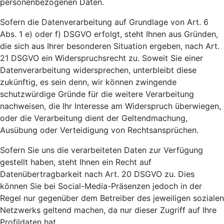
personenbezogenen Daten.
Sofern die Datenverarbeitung auf Grundlage von Art. 6
Abs. 1 e) oder f) DSGVO erfolgt, steht Ihnen aus Gründen,
die sich aus Ihrer besonderen Situation ergeben, nach Art.
21 DSGVO ein Widerspruchsrecht zu. Soweit Sie einer
Datenverarbeitung widersprechen, unterbleibt diese
zukünftig, es sein denn, wir können zwingende
schutzwürdige Gründe für die weitere Verarbeitung
nachweisen, die Ihr Interesse am Widerspruch überwiegen,
oder die Verarbeitung dient der Geltendmachung,
Ausübung oder Verteidigung von Rechtsansprüchen.
Sofern Sie uns die verarbeiteten Daten zur Verfügung
gestellt haben, steht Ihnen ein Recht auf
Datenübertragbarkeit nach Art. 20 DSGVO zu. Dies
können Sie bei Social-Media-Präsenzen jedoch in der
Regel nur gegenüber dem Betreiber des jeweiligen sozialen
Netzwerks geltend machen, da nur dieser Zugriff auf Ihre
Profildaten hat.