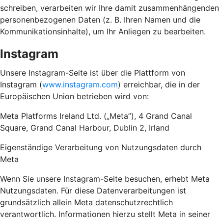
schreiben, verarbeiten wir Ihre damit zusammenhängenden
personenbezogenen Daten (z. B. Ihren Namen und die
Kommunikationsinhalte), um Ihr Anliegen zu bearbeiten.
Instagram
Unsere Instagram-Seite ist über die Plattform von
Instagram (
www.instagram.com
) erreichbar, die in der
Europäischen Union betrieben wird von:
Meta Platforms Ireland Ltd. („Meta”), 4 Grand Canal
Square, Grand Canal Harbour, Dublin 2, Irland
Eigenständige Verarbeitung von Nutzungsdaten durch
Meta
Wenn Sie unsere Instagram-Seite besuchen, erhebt Meta
Nutzungsdaten. Für diese Datenverarbeitungen ist
grundsätzlich allein Meta datenschutzrechtlich
verantwortlich. Informationen hierzu stellt Meta in seiner