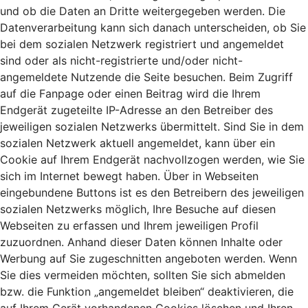
und ob die Daten an Dritte weitergegeben werden. Die
Datenverarbeitung kann sich danach unterscheiden, ob Sie
bei dem sozialen Netzwerk registriert und angemeldet
sind oder als nicht-registrierte und/oder nicht-
angemeldete Nutzende die Seite besuchen. Beim Zugriff
auf die Fanpage oder einen Beitrag wird die Ihrem
Endgerät zugeteilte IP-Adresse an den Betreiber des
jeweiligen sozialen Netzwerks übermittelt. Sind Sie in dem
sozialen Netzwerk aktuell angemeldet, kann über ein
Cookie auf Ihrem Endgerät nachvollzogen werden, wie Sie
sich im Internet bewegt haben. Über in Webseiten
eingebundene Buttons ist es den Betreibern des jeweiligen
sozialen Netzwerks möglich, Ihre Besuche auf diesen
Webseiten zu erfassen und Ihrem jeweiligen Profil
zuzuordnen. Anhand dieser Daten können Inhalte oder
Werbung auf Sie zugeschnitten angeboten werden. Wenn
Sie dies vermeiden möchten, sollten Sie sich abmelden
bzw. die Funktion „angemeldet bleiben“ deaktivieren, die