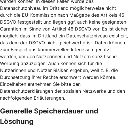
werden können. In diesen Fällen wurde das
Datenschutzniveau im Drittland möglicherweise nicht
durch die EU-Kommission nach Maßgabe des Artikels 45
DSGVO festgestellt und liegen ggf. auch keine geeigneten
Garantien im Sinne von Artikel 46 DSGVO vor. Es ist daher
möglich, dass im Drittland ein Datenschutzniveau existiert,
das dem der DSGVO nicht gleichwertig ist. Daten können
zum Beispiel aus kommerziellen Interessen genutzt
werden, um den Nutzerinnen und Nutzern spezifische
Werbung anzuzeigen. Auch können sich für die
Nutzerinnen und Nutzer Risiken ergeben, weil z. B. die
Durchsetzung ihrer Rechte erschwert werden könnte.
Einzelheiten entnehmen Sie bitte den
Datenschutzerklärungen der sozialen Netzwerke und den
nachfolgenden Erläuterungen.
Generelle Speicherdauer und
Löschung