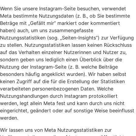
Wenn Sie unsere Instagram-Seite besuchen, verwendet
Meta bestimmte Nutzungsdaten (z. B., ob Sie bestimmte
Beträge mit „Gefällt mir” markiert oder kommentiert
haben) auch, um uns zusammengefasste
Nutzungsstatistiken (sog. „Seiten-Insights”) zur Verfügung
zu stellen. Nutzungsstatistiken lassen keinen Rückschluss
auf das Verhalten einzelner Nutzerinnen und Nutzer zu,
sondern geben uns lediglich einen Überblick über die
Nutzung der Instagram-Seite (z. B. welche Beiträge
besonders häufig angeklickt wurden). Wir haben selbst
keinen Zugriff auf die für die Erstellung der Statistiken
verarbeiteten personenbezogenen Daten. Welche
Nutzungshandlungen durch Instagram protokolliert
werden, legt allein Meta fest und kann durch uns nicht
eingerichtet, geändert oder auf sonstige Weise beeinflusst
werden.
Wir lassen uns von Meta Nutzungsstatistiken zur