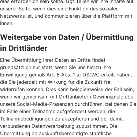
dies erforderlich sein sollte. Ggf. teilen wir Ihre Inhalte auf
unserer Seite, wenn dies eine Funktion des sozialen
Netzwerks ist, und kommunizieren über die Plattform mit
Ihnen.
Weitergabe von Daten / Übermittlung
in Drittländer
Eine Übermittlung Ihrer Daten an Dritte findet
grundsätzlich nur statt, wenn Sie uns hierzu Ihre
Einwilligung gemäß Art. 6 Abs. 1 a) DSGVO erteilt haben,
die Sie jederzeit mit Wirkung für die Zukunft frei
widerrufen können. Dies kann beispielsweise der Fall sein,
wenn wir gemeinsam mit Drittanbietern Gewinnspiele über
unsere Social-Media-Präsenzen durchführen, bei denen Sie
im Falle einer Teilnahme aufgefordert werden, die
Teilnahmebedingungen zu akzeptieren und der damit
verbundenen Datenverarbeitung zuzustimmen. Die
Übermittlung an auskunftsberechtigte staatliche