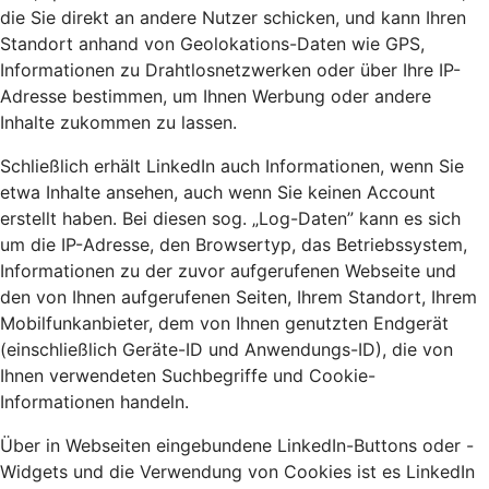
die Sie direkt an andere Nutzer schicken, und kann Ihren
Standort anhand von Geolokations-Daten wie GPS,
Informationen zu Drahtlosnetzwerken oder über Ihre IP-
Adresse bestimmen, um Ihnen Werbung oder andere
Inhalte zukommen zu lassen.
Schließlich erhält LinkedIn auch Informationen, wenn Sie
etwa Inhalte ansehen, auch wenn Sie keinen Account
erstellt haben. Bei diesen sog. „Log-Daten” kann es sich
um die IP-Adresse, den Browsertyp, das Betriebssystem,
Informationen zu der zuvor aufgerufenen Webseite und
den von Ihnen aufgerufenen Seiten, Ihrem Standort, Ihrem
Mobilfunkanbieter, dem von Ihnen genutzten Endgerät
(einschließlich Geräte-ID und Anwendungs-ID), die von
Ihnen verwendeten Suchbegriffe und Cookie-
Informationen handeln.
Über in Webseiten eingebundene LinkedIn-Buttons oder -
Widgets und die Verwendung von Cookies ist es LinkedIn