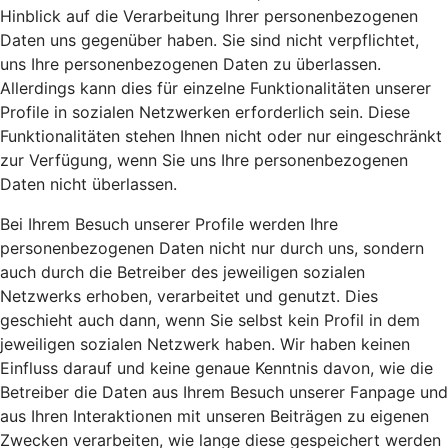
Hinblick auf die Verarbeitung Ihrer personenbezogenen
Daten uns gegenüber haben. Sie sind nicht verpflichtet,
uns Ihre personenbezogenen Daten zu überlassen.
Allerdings kann dies für einzelne Funktionalitäten unserer
Profile in sozialen Netzwerken erforderlich sein. Diese
Funktionalitäten stehen Ihnen nicht oder nur eingeschränkt
zur Verfügung, wenn Sie uns Ihre personenbezogenen
Daten nicht überlassen.
Bei Ihrem Besuch unserer Profile werden Ihre
personenbezogenen Daten nicht nur durch uns, sondern
auch durch die Betreiber des jeweiligen sozialen
Netzwerks erhoben, verarbeitet und genutzt. Dies
geschieht auch dann, wenn Sie selbst kein Profil in dem
jeweiligen sozialen Netzwerk haben. Wir haben keinen
Einfluss darauf und keine genaue Kenntnis davon, wie die
Betreiber die Daten aus Ihrem Besuch unserer Fanpage und
aus Ihren Interaktionen mit unseren Beiträgen zu eigenen
Zwecken verarbeiten, wie lange diese gespeichert werden