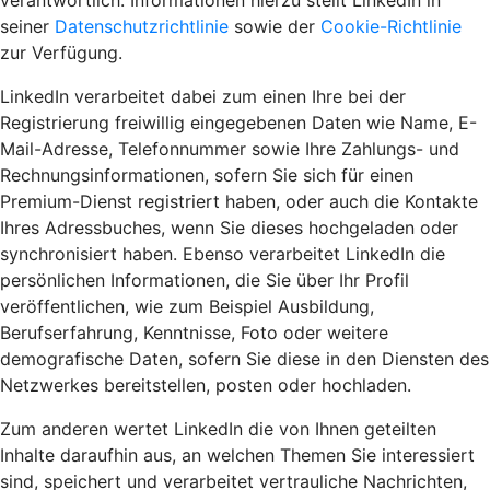
verantwortlich. Informationen hierzu stellt LinkedIn in
seiner
Datenschutzrichtlinie
sowie der
Cookie-Richtlinie
zur Verfügung.
LinkedIn verarbeitet dabei zum einen Ihre bei der
Registrierung freiwillig eingegebenen Daten wie Name, E-
Mail-Adresse, Telefonnummer sowie Ihre Zahlungs- und
Rechnungsinformationen, sofern Sie sich für einen
Premium-Dienst registriert haben, oder auch die Kontakte
Ihres Adressbuches, wenn Sie dieses hochgeladen oder
synchronisiert haben. Ebenso verarbeitet LinkedIn die
persönlichen Informationen, die Sie über Ihr Profil
veröffentlichen, wie zum Beispiel Ausbildung,
Berufserfahrung, Kenntnisse, Foto oder weitere
demografische Daten, sofern Sie diese in den Diensten des
Netzwerkes bereitstellen, posten oder hochladen.
Zum anderen wertet LinkedIn die von Ihnen geteilten
Inhalte daraufhin aus, an welchen Themen Sie interessiert
sind, speichert und verarbeitet vertrauliche Nachrichten,