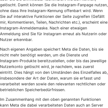
gelöscht. Damit können Sie die Instagram-Fanpage nutzen,
ohne dass Ihre Instagram-Kennung offenbart wird. Wenn
Sie auf interaktive Funktionen der Seite zugreifen (Gefällt
mir, Kommentieren, Teilen, Nachrichten etc.), erscheint eine
Instagram-Anmeldemaske. Nach einer etwaigen
Anmeldung sind Sie für Instagram erneut als Nutzerin oder
Nutzer erkennbar.
Nach eigenen Angaben speichert Meta die Daten, bis sie
nicht mehr benötigt werden, um die Dienste und
Instagram-Produkte bereitzustellen, oder bis das jeweilige
Nutzerkonto gelöscht wird, je nachdem, was zuerst
eintritt. Dies hängt von den Umständen des Einzelfalles ab,
insbesondere der Art der Daten, warum sie erfasst und
verarbeitet werden sowie den relevanten rechtlichen oder
betrieblichen Speicherbedürfnissen.
Im Zusammenhang mit den oben genannten Funktionen
kann Meta die dabei verarbeiteten Daten auch an Server