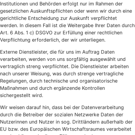
Institutionen und Behörden erfolgt nur im Rahmen der
gesetzlichen Auskunftspflichten oder wenn wir durch eine
gerichtliche Entscheidung zur Auskunft verpflichtet
werden. In diesem Fall ist die Weitergabe Ihrer Daten durch
Art. 6 Abs. 1 c) DSGVO zur Erfüllung einer rechtlichen
Verpflichtung erforderlich, der wir unterliegen.
Externe Dienstleister, die für uns im Auftrag Daten
verarbeiten, werden von uns sorgfältig ausgewählt und
vertraglich streng verpflichtet. Die Dienstleister arbeiten
nach unserer Weisung, was durch strenge vertragliche
Regelungen, durch technische und organisatorische
Maßnahmen und durch ergänzende Kontrollen
sichergestellt wird.
Wir weisen darauf hin, dass bei der Datenverarbeitung
durch die Betreiber der sozialen Netzwerke Daten der
Nutzerinnen und Nutzer in sog. Drittländern außerhalb der
EU bzw. des Europäischen Wirtschaftsraumes verarbeitet