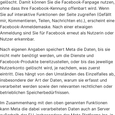
gelöscht. Damit können Sie die Facebook-Fanpage nutzen,
ohne dass Ihre Facebook-Kennung offenbart wird. Wenn
Sie auf interaktive Funktionen der Seite zugreifen (Gefällt
mir, Kommentieren, Teilen, Nachrichten etc.), erscheint eine
Facebook-Anmeldemaske. Nach einer etwaigen
Anmeldung sind Sie für Facebook erneut als Nutzerin oder
Nutzer erkennbar.
Nach eigenen Angaben speichert Meta die Daten, bis sie
nicht mehr benötigt werden, um die Dienste und
Facebook-Produkte bereitzustellen, oder bis das jeweilige
Nutzerkonto gelöscht wird, je nachdem, was zuerst
eintritt. Dies hängt von den Umständen des Einzelfalles ab,
insbesondere der Art der Daten, warum sie erfasst und
verarbeitet werden sowie den relevanten rechtlichen oder
betrieblichen Speicherbedürfnissen.
Im Zusammenhang mit den oben genannten Funktionen
kann Meta die dabei verarbeiteten Daten auch an Server