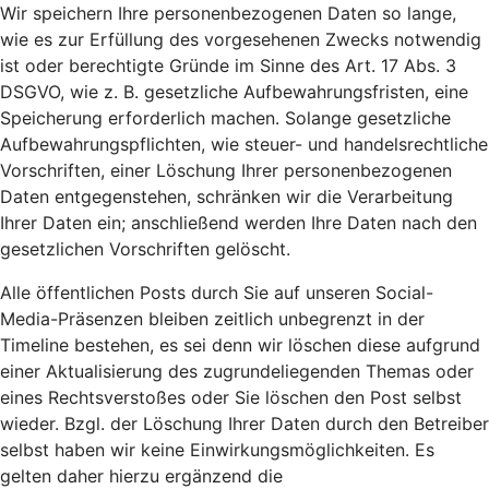
Wir speichern Ihre personenbezogenen Daten so lange,
wie es zur Erfüllung des vorgesehenen Zwecks notwendig
ist oder berechtigte Gründe im Sinne des Art. 17 Abs. 3
DSGVO, wie z. B. gesetzliche Aufbewahrungsfristen, eine
Speicherung erforderlich machen. Solange gesetzliche
Aufbewahrungspflichten, wie steuer- und handelsrechtliche
Vorschriften, einer Löschung Ihrer personenbezogenen
Daten entgegenstehen, schränken wir die Verarbeitung
Ihrer Daten ein; anschließend werden Ihre Daten nach den
gesetzlichen Vorschriften gelöscht.
Alle öffentlichen Posts durch Sie auf unseren Social-
Media-Präsenzen bleiben zeitlich unbegrenzt in der
Timeline bestehen, es sei denn wir löschen diese aufgrund
einer Aktualisierung des zugrundeliegenden Themas oder
eines Rechtsverstoßes oder Sie löschen den Post selbst
wieder. Bzgl. der Löschung Ihrer Daten durch den Betreiber
selbst haben wir keine Einwirkungsmöglichkeiten. Es
gelten daher hierzu ergänzend die