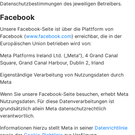
Datenschutzbestimmungen des jeweiligen Betreibers.
Facebook
Unsere Facebook-Seite ist über die Plattform von
Facebook (
www.facebook.com
) erreichbar, die in der
Europäischen Union betrieben wird von:
Meta Platforms Ireland Ltd. („Meta”), 4 Grand Canal
Square, Grand Canal Harbour, Dublin 2, Irland
Eigenständige Verarbeitung von Nutzungsdaten durch
Meta
Wenn Sie unsere Facebook-Seite besuchen, erhebt Meta
Nutzungsdaten. Für diese Datenverarbeitungen ist
grundsätzlich allein Meta datenschutzrechtlich
verantwortlich.
Informationen hierzu stellt Meta in seiner
Datenrichtlinie