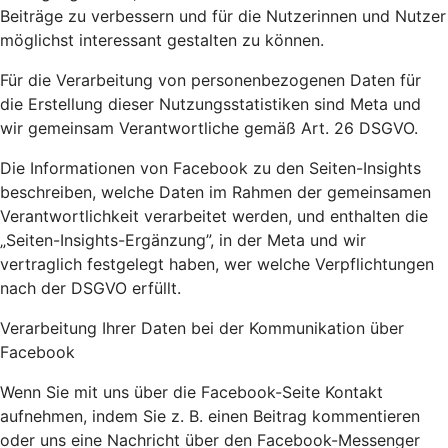
Beiträge zu verbessern und für die Nutzerinnen und Nutzer
möglichst interessant gestalten zu können.
Für die Verarbeitung von personenbezogenen Daten für
die Erstellung dieser Nutzungsstatistiken sind Meta und
wir gemeinsam Verantwortliche gemäß Art. 26 DSGVO.
Die Informationen von Facebook zu den Seiten-Insights
beschreiben, welche Daten im Rahmen der gemeinsamen
Verantwortlichkeit verarbeitet werden, und enthalten die
„Seiten-Insights-Ergänzung”, in der Meta und wir
vertraglich festgelegt haben, wer welche Verpflichtungen
nach der DSGVO erfüllt.
Verarbeitung Ihrer Daten bei der Kommunikation über
Facebook
Wenn Sie mit uns über die Facebook-Seite Kontakt
aufnehmen, indem Sie z. B. einen Beitrag kommentieren
oder uns eine Nachricht über den Facebook-Messenger