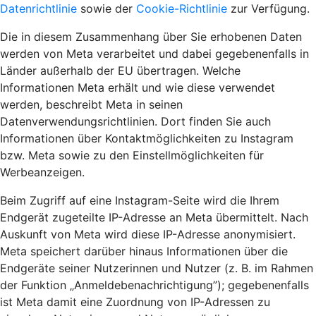
Datenrichtlinie
sowie der
Cookie-Richtlinie
zur Verfügung.
Die in diesem Zusammenhang über Sie erhobenen Daten
werden von Meta verarbeitet und dabei gegebenenfalls in
Länder außerhalb der EU übertragen. Welche
Informationen Meta erhält und wie diese verwendet
werden, beschreibt Meta in seinen
Datenverwendungsrichtlinien. Dort finden Sie auch
Informationen über Kontaktmöglichkeiten zu Instagram
bzw. Meta sowie zu den Einstellmöglichkeiten für
Werbeanzeigen.
Beim Zugriff auf eine Instagram-Seite wird die Ihrem
Endgerät zugeteilte IP-Adresse an Meta übermittelt. Nach
Auskunft von Meta wird diese IP-Adresse anonymisiert.
Meta speichert darüber hinaus Informationen über die
Endgeräte seiner Nutzerinnen und Nutzer (z. B. im Rahmen
der Funktion „Anmeldebenachrichtigung”); gegebenenfalls
ist Meta damit eine Zuordnung von IP-Adressen zu