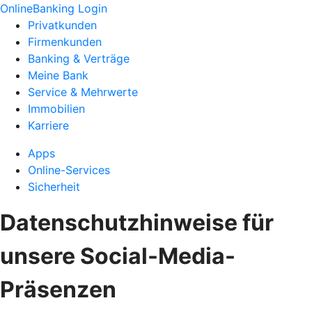
OnlineBanking Login
Privatkunden
Firmenkunden
Banking & Verträge
Meine Bank
Service & Mehrwerte
Immobilien
Karriere
Apps
Online-Services
Sicherheit
Datenschutzhinweise für
unsere Social-Media-
Präsenzen