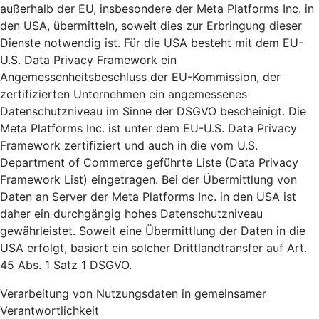
außerhalb der EU, insbesondere der Meta Platforms Inc. in
den USA, übermitteln, soweit dies zur Erbringung dieser
Dienste notwendig ist. Für die USA besteht mit dem EU-
U.S. Data Privacy Framework ein
Angemessenheitsbeschluss der EU-Kommission, der
zertifizierten Unternehmen ein angemessenes
Datenschutzniveau im Sinne der DSGVO bescheinigt. Die
Meta Platforms Inc. ist unter dem EU-U.S. Data Privacy
Framework zertifiziert und auch in die vom U.S.
Department of Commerce geführte Liste (Data Privacy
Framework List) eingetragen. Bei der Übermittlung von
Daten an Server der Meta Platforms Inc. in den USA ist
daher ein durchgängig hohes Datenschutzniveau
gewährleistet. Soweit eine Übermittlung der Daten in die
USA erfolgt, basiert ein solcher Drittlandtransfer auf Art.
45 Abs. 1 Satz 1 DSGVO.
Verarbeitung von Nutzungsdaten in gemeinsamer
Verantwortlichkeit