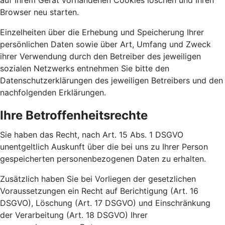
auf Ihrem Gerät vorhandenen Cookies löschen und Ihren
Browser neu starten.
Einzelheiten über die Erhebung und Speicherung Ihrer
persönlichen Daten sowie über Art, Umfang und Zweck
ihrer Verwendung durch den Betreiber des jeweiligen
sozialen Netzwerks entnehmen Sie bitte den
Datenschutzerklärungen des jeweiligen Betreibers und den
nachfolgenden Erklärungen.
Ihre Betroffenheitsrechte
Sie haben das Recht, nach Art. 15 Abs. 1 DSGVO
unentgeltlich Auskunft über die bei uns zu Ihrer Person
gespeicherten personenbezogenen Daten zu erhalten.
Zusätzlich haben Sie bei Vorliegen der gesetzlichen
Voraussetzungen ein Recht auf Berichtigung (Art. 16
DSGVO), Löschung (Art. 17 DSGVO) und Einschränkung
der Verarbeitung (Art. 18 DSGVO) Ihrer