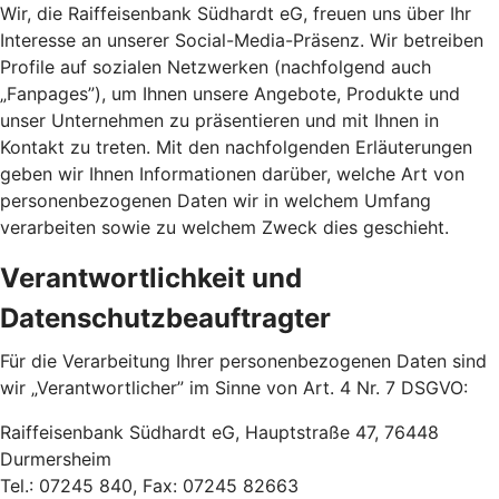
Wir, die Raiffeisenbank Südhardt eG, freuen uns über Ihr
Interesse an unserer Social-Media-Präsenz. Wir betreiben
Profile auf sozialen Netzwerken (nachfolgend auch
„Fanpages”), um Ihnen unsere Angebote, Produkte und
unser Unternehmen zu präsentieren und mit Ihnen in
Kontakt zu treten. Mit den nachfolgenden Erläuterungen
geben wir Ihnen Informationen darüber, welche Art von
personenbezogenen Daten wir in welchem Umfang
verarbeiten sowie zu welchem Zweck dies geschieht.
Verantwortlichkeit und
Datenschutzbeauftragter
Für die Verarbeitung Ihrer personenbezogenen Daten sind
wir „Verantwortlicher” im Sinne von Art. 4 Nr. 7 DSGVO:
Raiffeisenbank Südhardt eG, Hauptstraße 47, 76448
Durmersheim
Tel.: 07245 840, Fax: 07245 82663