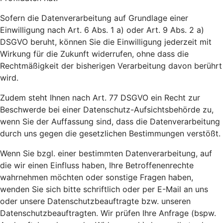
Sofern die Datenverarbeitung auf Grundlage einer
Einwilligung nach Art. 6 Abs. 1 a) oder Art. 9 Abs. 2 a)
DSGVO beruht, können Sie die Einwilligung jederzeit mit
Wirkung für die Zukunft widerrufen, ohne dass die
Rechtmäßigkeit der bisherigen Verarbeitung davon berührt
wird.
Zudem steht Ihnen nach Art. 77 DSGVO ein Recht zur
Beschwerde bei einer Datenschutz-Aufsichtsbehörde zu,
wenn Sie der Auffassung sind, dass die Datenverarbeitung
durch uns gegen die gesetzlichen Bestimmungen verstößt.
Wenn Sie bzgl. einer bestimmten Datenverarbeitung, auf
die wir einen Einfluss haben, Ihre Betroffenenrechte
wahrnehmen möchten oder sonstige Fragen haben,
wenden Sie sich bitte schriftlich oder per E-Mail an uns
oder unsere Datenschutzbeauftragte bzw. unseren
Datenschutzbeauftragten. Wir prüfen Ihre Anfrage (bspw.