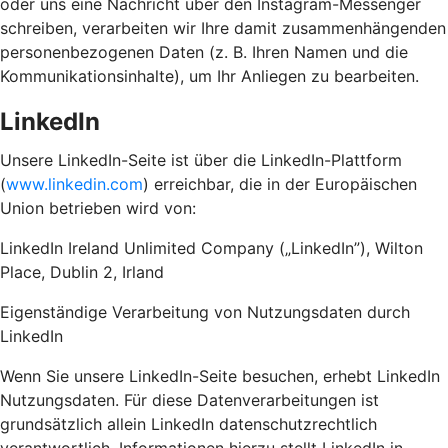
oder uns eine Nachricht über den Instagram-Messenger
schreiben, verarbeiten wir Ihre damit zusammenhängenden
personenbezogenen Daten (z. B. Ihren Namen und die
Kommunikationsinhalte), um Ihr Anliegen zu bearbeiten.
LinkedIn
Unsere LinkedIn-Seite ist über die LinkedIn-Plattform
(
www.linkedin.com
) erreichbar, die in der Europäischen
Union betrieben wird von:
LinkedIn Ireland Unlimited Company („LinkedIn”), Wilton
Place, Dublin 2, Irland
Eigenständige Verarbeitung von Nutzungsdaten durch
LinkedIn
Wenn Sie unsere LinkedIn-Seite besuchen, erhebt LinkedIn
Nutzungsdaten. Für diese Datenverarbeitungen ist
grundsätzlich allein LinkedIn datenschutzrechtlich