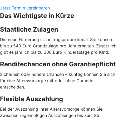
Jetzt Termin vereinbaren
Das Wichtigste in Kürze
Staatliche Zulagen
Die neue Förderung ist beitragsproportional. Sie können
bis zu 540 Euro Grundzulage pro Jahr erhalten. Zusätzlich
gibt es jährlich bis zu 300 Euro Kinderzulage pro Kind.
Renditechancen ohne Garantiepflicht
Sicherheit oder höhere Chancen – künftig können Sie sich
für eine Altersvorsorge mit oder ohne Garantie
entscheiden.
Flexible Auszahlung
Bei der Auszahlung Ihrer Altersvorsorge können Sie
zwischen regelmäßigen Auszahlungen bis zum 85.