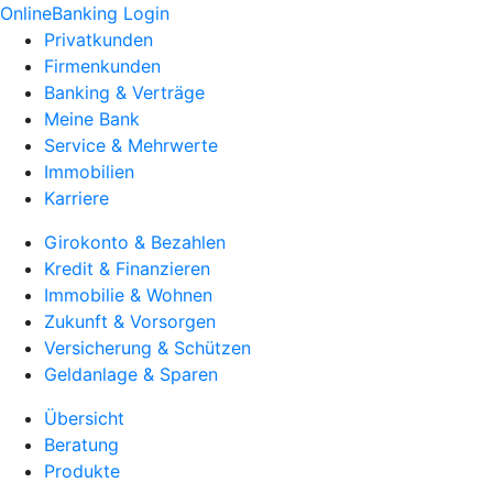
OnlineBanking Login
Privatkunden
Firmenkunden
Banking & Verträge
Meine Bank
Service & Mehrwerte
Immobilien
Karriere
Girokonto & Bezahlen
Kredit & Finanzieren
Immobilie & Wohnen
Zukunft & Vorsorgen
Versicherung & Schützen
Geldanlage & Sparen
Übersicht
Beratung
Produkte