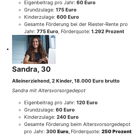
Eigenbeitrag pro Jahr:
60 Euro
Grundzulage:
175 Euro
Kinderzulage:
600 Euro
Gesamte Förderung bei der Riester-Rente pro
Jahr:
775 Euro
, Förderquote:
1.292 Prozent
Sandra, 30
Alleinerziehend, 2 Kinder, 18.000 Euro brutto
Sandra mit Altersvorsorgedepot
Eigenbeitrag pro Jahr:
120 Euro
Grundzulage:
60 Euro
Kinderzulage:
240 Euro
Gesamte Förderung beim Altersvorsorgedepot
pro Jahr:
300
Euro
,
Förderquote:
250 Prozent