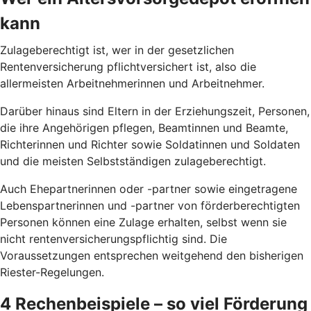
kann
Zulageberechtigt ist, wer in der gesetzlichen
Rentenversicherung pflichtversichert ist, also die
allermeisten Arbeitnehmerinnen und Arbeitnehmer.
Darüber hinaus sind Eltern in der Erziehungszeit, Personen,
die ihre Angehörigen pflegen, Beamtinnen und Beamte,
Richterinnen und Richter sowie Soldatinnen und Soldaten
und die meisten Selbstständigen zulageberechtigt.
Auch Ehepartnerinnen oder -partner sowie eingetragene
Lebenspartnerinnen und -partner von förderberechtigten
Personen können eine Zulage erhalten, selbst wenn sie
nicht rentenversicherungspflichtig sind. Die
Voraussetzungen entsprechen weitgehend den bisherigen
Riester-Regelungen.
4 Rechenbeispiele – so viel Förderung