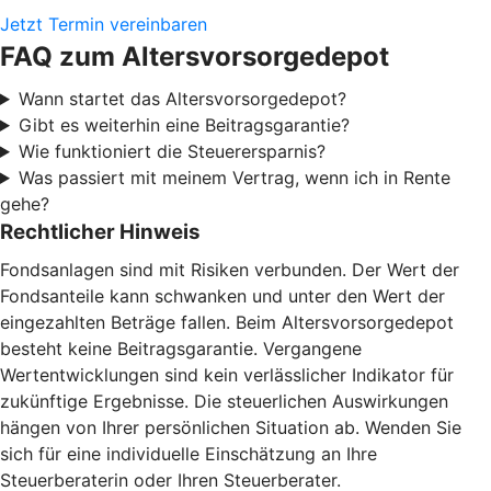
Jetzt Termin vereinbaren
FAQ zum Altersvorsorgedepot
Wann startet das Altersvorsorgedepot?
Gibt es weiterhin eine Beitragsgarantie?
Wie funktioniert die Steuerersparnis?
Was passiert mit meinem Vertrag, wenn ich in Rente
gehe?
Rechtlicher Hinweis
Fondsanlagen sind mit Risiken verbunden. Der Wert der
Fondsanteile kann schwanken und unter den Wert der
eingezahlten Beträge fallen. Beim Altersvorsorgedepot
besteht keine Beitragsgarantie. Vergangene
Wertentwicklungen sind kein verlässlicher Indikator für
zukünftige Ergebnisse. Die steuerlichen Auswirkungen
hängen von Ihrer persönlichen Situation ab. Wenden Sie
sich für eine individuelle Einschätzung an Ihre
Steuerberaterin oder Ihren Steuerberater.