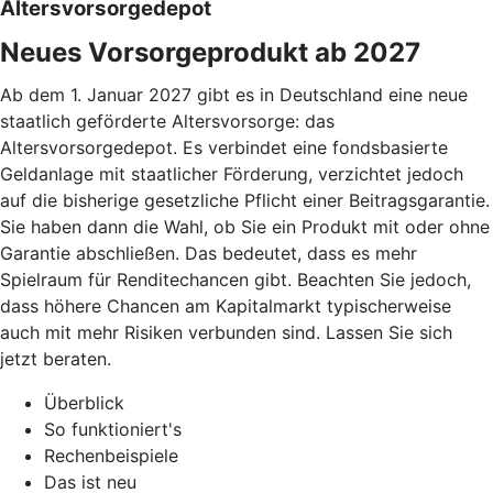
Altersvorsorgedepot
Neues Vorsorgeprodukt ab 2027
Ab dem 1. Januar 2027 gibt es in Deutschland eine neue
staatlich geförderte Altersvorsorge: das
Altersvorsorgedepot. Es verbindet eine fondsbasierte
Geldanlage mit staatlicher Förderung, verzichtet jedoch
auf die bisherige gesetzliche Pflicht einer Beitragsgarantie.
Sie haben dann die Wahl, ob Sie ein Produkt mit oder ohne
Garantie abschließen. Das bedeutet, dass es mehr
Spielraum für Renditechancen gibt. Beachten Sie jedoch,
dass höhere Chancen am Kapitalmarkt typischerweise
auch mit mehr Risiken verbunden sind. Lassen Sie sich
jetzt beraten.
Überblick
So funktioniert's
Rechenbeispiele
Das ist neu