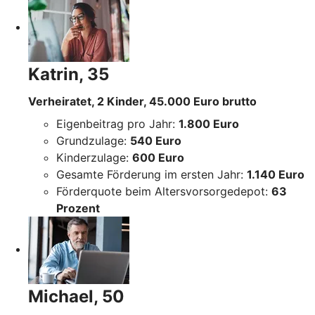
Katrin, 35
Verheiratet, 2 Kinder, 45.000 Euro brutto
Eigenbeitrag pro Jahr:
1.800 Euro
Grundzulage:
540 Euro
Kinderzulage:
600 Euro
Gesamte Förderung im ersten Jahr:
1.140 Euro
Förderquote beim Altersvorsorgedepot:
63
Prozent
Michael, 50