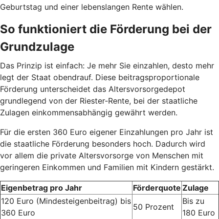
Geburtstag und einer lebenslangen Rente wählen.
So funktioniert die Förderung bei der
Grundzulage
Das Prinzip ist einfach: Je mehr Sie einzahlen, desto mehr
legt der Staat obendrauf. Diese beitragsproportionale
Förderung unterscheidet das Altersvorsorgedepot
grundlegend von der Riester-Rente, bei der staatliche
Zulagen einkommensabhängig gewährt werden.
Für die ersten 360 Euro eigener Einzahlungen pro Jahr ist
die staatliche Förderung besonders hoch. Dadurch wird
vor allem die private Altersvorsorge von Menschen mit
geringeren Einkommen und Familien mit Kindern gestärkt.
Eigenbetrag pro Jahr
Förderquote
Zulage
120 Euro (Mindesteigenbeitrag) bis
Bis zu
50 Prozent
360 Euro
180 Euro