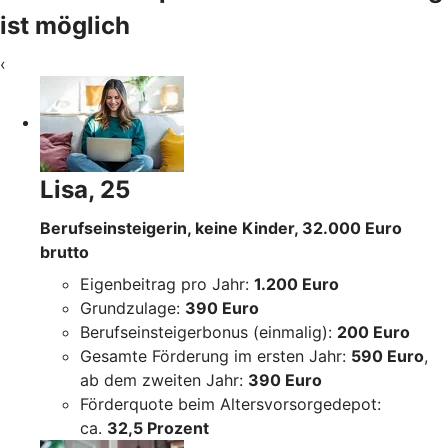
ist möglich
‹
Lisa, 25
Berufseinsteigerin, keine Kinder, 32.000 Euro
brutto
Eigenbeitrag pro Jahr:
1.200 Euro
Grundzulage:
390 Euro
Berufseinsteigerbonus (einmalig):
200 Euro
Gesamte Förderung im ersten Jahr:
590 Euro
,
ab dem zweiten Jahr:
390 Euro
Förderquote beim Altersvorsorgedepot:
ca.
32,5 Prozent