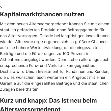
>
Kapitalmarktchancen nutzen
Mit dem neuen Altersvorsorgedepot können Sie mit einem
staatlich geförderten Produkt ohne Beitragsgarantie für
das Alter vorsorgen. Gerade bei langfristigen Investitionen
wie der Altersvorsorge ergeben sich so größere Chancen
auf eine höhere Wertentwicklung, da die eingezahlten
Beiträge und die Förderungen zu 100 Prozent in
Aktienfonds angelegt werden. Dem stehen allerdings auch
entsprechende Kurs- und Verlustrisiken gegenüber.
Deshalb wird Union Investment für Kundinnen und Kunden,
die dies wünschen, auch weiterhin ein Angebot mit einer
Garantie auf die eingezahlten Beiträge und die staatlichen
Zulagen bereithalten.
Kurz und knapp: Das ist neu beim
Altersvorsorgedepot