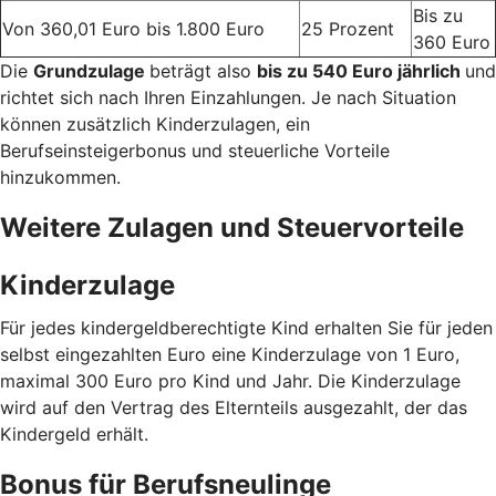
Bis zu
Von 360,01 Euro bis 1.800 Euro
25 Prozent
360 Euro
Die
Grundzulage
beträgt also
bis zu 540 Euro jährlich
und
richtet sich nach Ihren Einzahlungen. Je nach Situation
können zusätzlich Kinderzulagen, ein
Berufseinsteigerbonus und steuerliche Vorteile
hinzukommen.
Weitere Zulagen und Steuervorteile
Kinderzulage
Für jedes kindergeldberechtigte Kind erhalten Sie für jeden
selbst eingezahlten Euro eine Kinderzulage von 1 Euro,
maximal 300 Euro pro Kind und Jahr. Die Kinderzulage
wird auf den Vertrag des Elternteils ausgezahlt, der das
Kindergeld erhält.
Bonus für Berufsneulinge