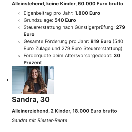
Alleinstehend, keine Kinder, 60.000 Euro brutto
Eigenbeitrag pro Jahr:
1.800 Euro
Grundzulage:
540 Euro
Steuererstattung nach Günstigerprüfung:
279
Euro
Gesamte Förderung pro Jahr:
819 Euro
(540
Euro Zulage und 279 Euro Steuererstattung)
Förderquote beim Altersvorsorgedepot:
30
Prozent
Sandra, 30
Alleinerziehend, 2 Kinder, 18.000 Euro brutto
Sandra mit Riester-Rente