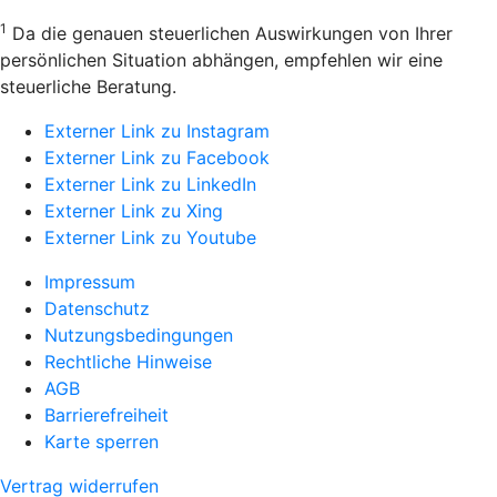
1
Da die genauen steuerlichen Auswirkungen von Ihrer
persönlichen Situation abhängen, empfehlen wir eine
steuerliche Beratung.
Externer Link zu Instagram
Externer Link zu Facebook
Externer Link zu LinkedIn
Externer Link zu Xing
Externer Link zu Youtube
Impressum
Datenschutz
Nutzungsbedingungen
Rechtliche Hinweise
AGB
Barrierefreiheit
Karte sperren
Vertrag widerrufen