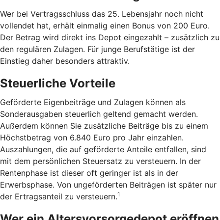
Wer bei Vertragsschluss das 25. Lebensjahr noch nicht
vollendet hat, erhält einmalig einen Bonus von 200 Euro.
Der Betrag wird direkt ins Depot eingezahlt – zusätzlich zu
den regulären Zulagen. Für junge Berufstätige ist der
Einstieg daher besonders attraktiv.
Steuerliche Vorteile
Geförderte Eigenbeiträge und Zulagen können als
Sonderausgaben steuerlich geltend gemacht werden.
Außerdem können Sie zusätzliche Beiträge bis zu einem
Höchstbetrag von 6.840 Euro pro Jahr einzahlen.
Auszahlungen, die auf geförderte Anteile entfallen, sind
mit dem persönlichen Steuersatz zu versteuern. In der
Rentenphase ist dieser oft geringer ist als in der
Erwerbsphase. Von ungeförderten Beiträgen ist später nur
1
der Ertragsanteil zu versteuern.
Wer ein Altersvorsorgedepot eröffnen