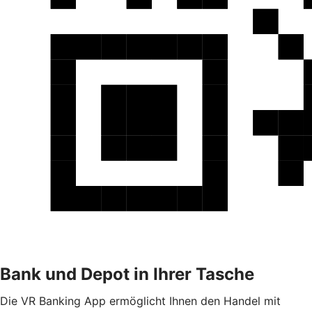
Bank und Depot in Ihrer Tasche
Die VR Banking App ermöglicht Ihnen den Handel mit