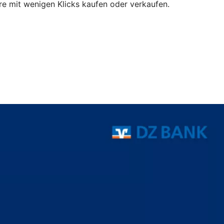
e mit wenigen Klicks kaufen oder verkaufen.