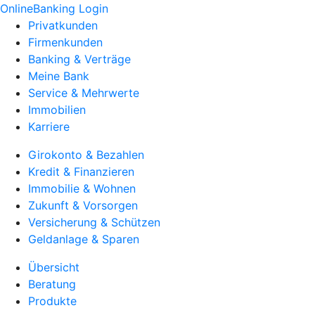
OnlineBanking Login
Privatkunden
Firmenkunden
Banking & Verträge
Meine Bank
Service & Mehrwerte
Immobilien
Karriere
Girokonto & Bezahlen
Kredit & Finanzieren
Immobilie & Wohnen
Zukunft & Vorsorgen
Versicherung & Schützen
Geldanlage & Sparen
Übersicht
Beratung
Produkte