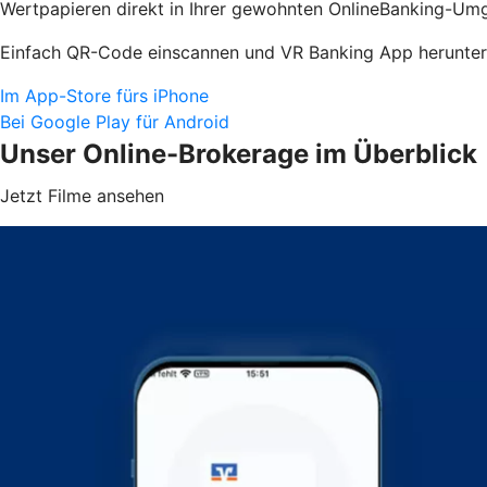
Wertpapieren direkt in Ihrer gewohnten OnlineBanking-Umg
Einfach QR-Code einscannen und VR Banking App herunter
Im App-Store fürs iPhone
Bei Google Play für Android
Unser Online-Brokerage im Überblick
Jetzt Filme ansehen