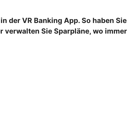
in der VR Banking App. So haben Sie
er verwalten Sie Sparpläne, wo immer