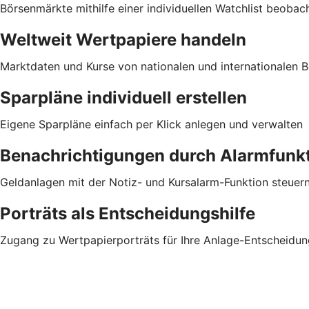
Börsenmärkte mithilfe einer individuellen Watchlist beobac
Weltweit Wertpapiere handeln
Marktdaten und Kurse von nationalen und internationalen Bö
Sparpläne individuell erstellen
Eigene Sparpläne einfach per Klick anlegen und verwalten
Benachrichtigungen durch Alarmfunk
Geldanlagen mit der Notiz- und Kursalarm-Funktion steuer
Porträts als Entscheidungshilfe
Zugang zu Wertpapierporträts für Ihre Anlage-Entscheidun