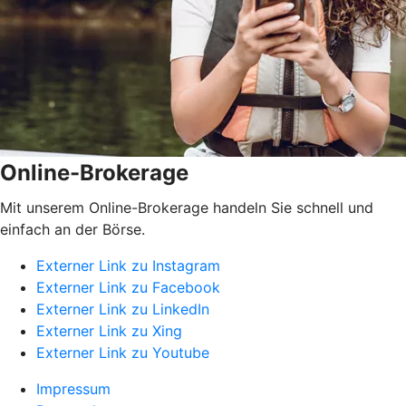
Online-Brokerage
Mit unserem Online-Brokerage handeln Sie schnell und
einfach an der Börse.
Externer Link zu Instagram
Externer Link zu Facebook
Externer Link zu LinkedIn
Externer Link zu Xing
Externer Link zu Youtube
Impressum