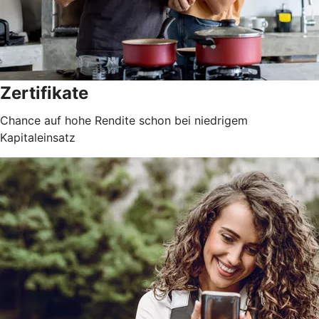
Zertifikate
Chance auf hohe Rendite schon bei niedrigem
Kapitaleinsatz