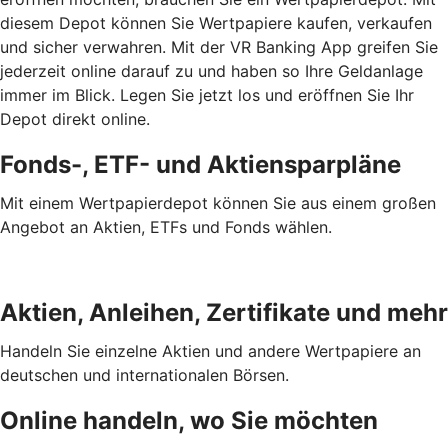
diesem Depot können Sie Wertpapiere kaufen, verkaufen
und sicher verwahren. Mit der VR Banking App greifen Sie
jederzeit online darauf zu und haben so Ihre Geldanlage
immer im Blick. Legen Sie jetzt los und eröffnen Sie Ihr
Depot direkt online.
Fonds-, ETF- und Aktiensparpläne
Mit einem Wertpapierdepot können Sie aus einem großen
Angebot an Aktien, ETFs und Fonds wählen.
Aktien, Anleihen, Zertifikate und mehr
Handeln Sie einzelne Aktien und andere Wertpapiere an
deutschen und internationalen Börsen.
Online handeln, wo Sie möchten