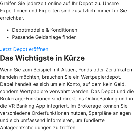
Greifen Sie jederzeit online auf Ihr Depot zu. Unsere
Expertinnen und Experten sind zusätzlich immer für Sie
erreichbar.
Depotmodelle & Konditionen
Passende Geldanlage finden
Jetzt Depot eröffnen
Das Wichtigste in Kürze
Wenn Sie zum Beispiel mit Aktien, Fonds oder Zertifikaten
handeln möchten, brauchen Sie ein Wertpapierdepot.
Dabei handelt es sich um ein Konto, auf dem kein Geld,
sondern Wertpapiere verwahrt werden. Das Depot und die
Brokerage-Funktionen sind direkt ins OnlineBanking und in
die VR Banking App integriert. Im Brokerage können Sie
verschiedene Orderfunktionen nutzen, Sparpläne anlegen
und sich umfassend informieren, um fundierte
Anlageentscheidungen zu treffen.