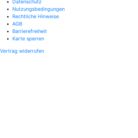
Datenschutz
Nutzungsbedingungen
Rechtliche Hinweise
AGB
Barrierefreiheit
Karte sperren
Vertrag widerrufen