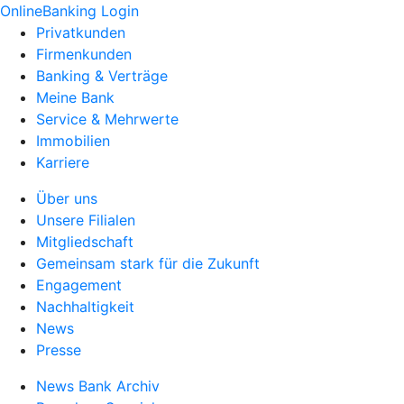
OnlineBanking Login
Privatkunden
Firmenkunden
Banking & Verträge
Meine Bank
Service & Mehrwerte
Immobilien
Karriere
Über uns
Unsere Filialen
Mitgliedschaft
Gemeinsam stark für die Zukunft
Engagement
Nachhaltigkeit
News
Presse
News Bank Archiv