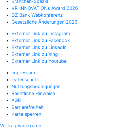
Branchen-Spezial
VR-INNOVATIONs Award 2026
DZ Bank Webkonferenz
Gesetzliche Änderungen 2026
Externer Link zu Instagram
Externer Link zu Facebook
Externer Link zu LinkedIn
Externer Link zu Xing
Externer Link zu Youtube
Impressum
Datenschutz
Nutzungsbedingungen
Rechtliche Hinweise
AGB
Barrierefreiheit
Karte sperren
Vertrag widerrufen