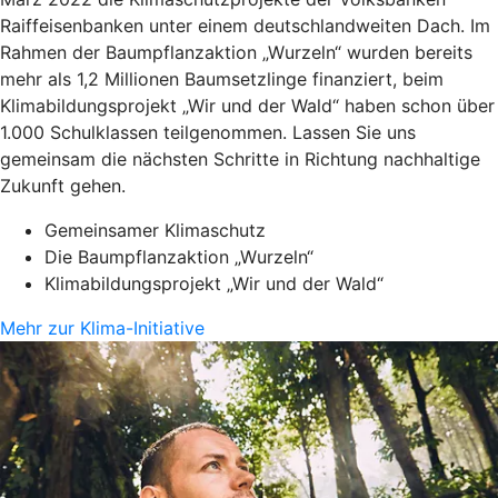
Raiffeisenbanken unter einem deutschlandweiten Dach. Im
Rahmen der Baumpflanzaktion „Wurzeln“ wurden bereits
mehr als 1,2 Millionen Baumsetzlinge finanziert, beim
Klimabildungsprojekt „Wir und der Wald“ haben schon über
1.000 Schulklassen teilgenommen. Lassen Sie uns
gemeinsam die nächsten Schritte in Richtung nachhaltige
Zukunft gehen.
Gemeinsamer Klimaschutz
Die Baumpflanzaktion „Wurzeln“
Klimabildungsprojekt „Wir und der Wald“
Mehr zur Klima-Initiative