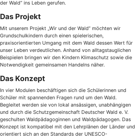
der Wald“ ins Leben gerufen.
Das Projekt
Mit unserem Projekt „Wir und der Wald” möchten wir
Grundschulkindern durch einen spielerischen,
praxisorientierten Umgang mit dem Wald dessen Wert für
unser Leben verdeutlichen. Anhand von alltagstauglichen
Beispielen bringen wir den Kindern Klimaschutz sowie die
Notwendigkeit gemeinsamen Handelns näher.
Das Konzept
In vier Modulen beschäftigen sich die Schülerinnen und
Schüler mit spannenden Fragen rund um den Wald.
Begleitet werden sie von lokal ansässigen, unabhängigen
und durch die Schutzgemeinschaft Deutscher Wald e. V.
geschulten Waldpädagoginnen und Waldpädagogen. Das
Konzept ist kompatibel mit den Lehrplänen der Länder und
orientiert sich an den Standards der UNESCO-