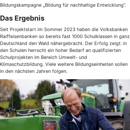
Bildungskampagne
„
Bildung für nachhaltige Entwicklung“.
Das Ergebnis
Seit Projektstart im Sommer 2023 haben die Volksbanken
Raiffeisenbanken so bereits fast 1000 Schulklassen in ganz
Deutschland den Wald nähergebracht. Der Erfolg zeigt: in
den Schulen herrscht ein hoher Bedarf an qualifizierten
Schulprojekten im Bereich Umwelt- und
Klimaschutzbildung. Viele weitere Bildungseinheiten sollen
in den nächsten Jahren folgen.