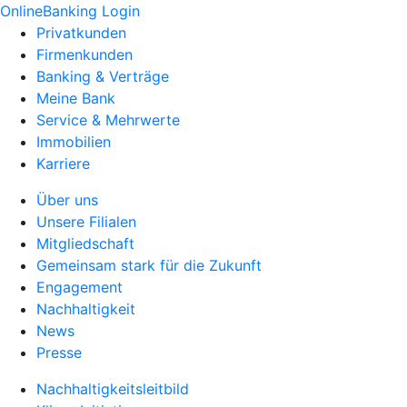
OnlineBanking Login
Privatkunden
Firmenkunden
Banking & Verträge
Meine Bank
Service & Mehrwerte
Immobilien
Karriere
Über uns
Unsere Filialen
Mitgliedschaft
Gemeinsam stark für die Zukunft
Engagement
Nachhaltigkeit
News
Presse
Nachhaltigkeitsleitbild