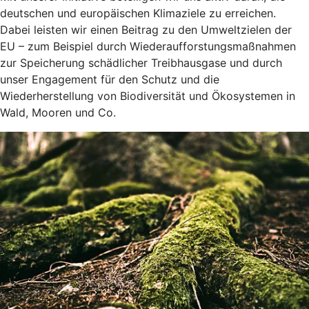
deutschen und europäischen Klimaziele zu erreichen.
Dabei leisten wir einen Beitrag zu den Umweltzielen der
EU – zum Beispiel durch Wiederaufforstungsmaßnahmen
zur Speicherung schädlicher Treibhausgase und durch
unser Engagement für den Schutz und die
Wiederherstellung von Biodiversität und Ökosystemen in
Wald, Mooren und Co.