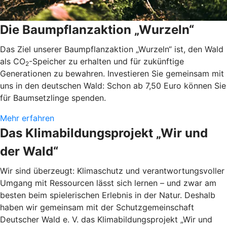
Die Baumpflanzaktion „Wurzeln“
Das Ziel unserer Baumpflanzaktion „Wurzeln“ ist, den Wald
als CO
-Speicher zu erhalten und für zukünftige
2
Generationen zu bewahren. Investieren Sie gemeinsam mit
uns in den deutschen Wald: Schon ab 7,50 Euro können Sie
für Baumsetzlinge spenden.
Mehr erfahren
Das Klimabildungsprojekt „Wir und
der Wald“
Wir sind überzeugt: Klimaschutz und verantwortungsvoller
Umgang mit Ressourcen lässt sich lernen – und zwar am
besten beim spielerischen Erlebnis in der Natur. Deshalb
haben wir gemeinsam mit der Schutzgemeinschaft
Deutscher Wald e. V. das Klimabildungsprojekt „Wir und