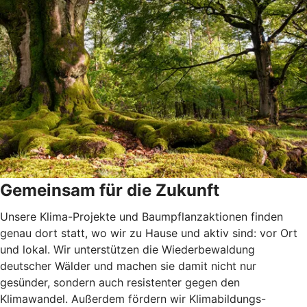
Gemeinsam für die Zukunft
Unsere Klima-Projekte und Baumpflanzaktionen finden
genau dort statt, wo wir zu Hause und aktiv sind: vor Ort
und lokal. Wir unterstützen die Wiederbewaldung
deutscher Wälder und machen sie damit nicht nur
gesünder, sondern auch resistenter gegen den
Klimawandel. Außerdem fördern wir Klimabildungs-