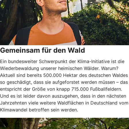
Gemeinsam für den Wald
Ein bundesweiter Schwerpunkt der Klima-Initiative ist die
Wiederbewaldung unserer heimischen Wälder. Warum?
Aktuell sind bereits 500.000 Hektar des deutschen Waldes
so geschädigt, dass sie aufgeforstet werden müssen – das
entspricht der Größe von knapp 715.000 Fußballfeldern.
Und es ist leider davon auszugehen, dass in den nächsten
Jahrzehnten viele weitere Waldflächen in Deutschland vom
Klimawandel betroffen sein werden.