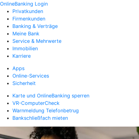
OnlineBanking Login
Privatkunden
Firmenkunden
Banking & Verträge
Meine Bank
Service & Mehrwerte
Immobilien
Karriere
Apps
Online-Services
Sicherheit
Karte und OnlineBanking sperren
VR-ComputerCheck
Warnmeldung Telefonbetrug
Bankschließfach mieten