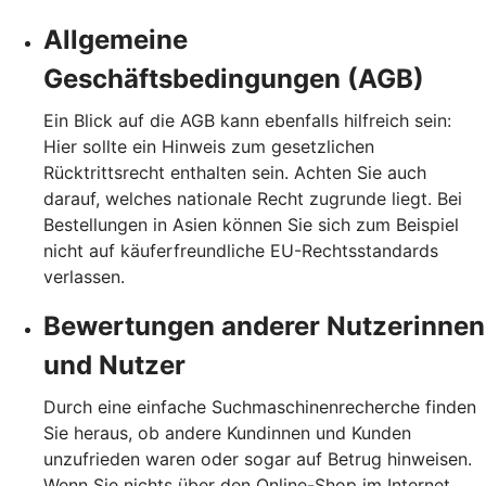
Allgemeine
Geschäftsbedingungen (AGB)
Ein Blick auf die AGB kann ebenfalls hilfreich sein:
Hier sollte ein Hinweis zum gesetzlichen
Rücktrittsrecht enthalten sein. Achten Sie auch
darauf, welches nationale Recht zugrunde liegt. Bei
Bestellungen in Asien können Sie sich zum Beispiel
nicht auf käuferfreundliche EU-Rechtsstandards
verlassen.
Bewertungen anderer Nutzerinnen
und Nutzer
Durch eine einfache Suchmaschinenrecherche finden
Sie heraus, ob andere Kundinnen und Kunden
unzufrieden waren oder sogar auf Betrug hinweisen.
Wenn Sie nichts über den Online-Shop im Internet