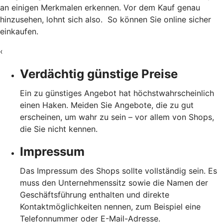
an einigen Merkmalen erkennen. Vor dem Kauf genau
hinzusehen, lohnt sich also. So können Sie online sicher
einkaufen.
‹
Verdächtig günstige Preise
Ein zu günstiges Angebot hat höchstwahrscheinlich
einen Haken. Meiden Sie Angebote, die zu gut
erscheinen, um wahr zu sein – vor allem von Shops,
die Sie nicht kennen.
Impressum
Das Impressum des Shops sollte vollständig sein. Es
muss den Unternehmenssitz sowie die Namen der
Geschäftsführung enthalten und direkte
Kontaktmöglichkeiten nennen, zum Beispiel eine
Telefonnummer oder E-Mail-Adresse.