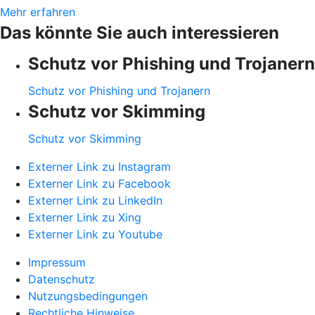
Mehr erfahren
Das könnte Sie auch interessieren
Schutz vor Phishing und Trojanern
Schutz vor Phishing und Trojanern
Schutz vor Skimming
Schutz vor Skimming
Externer Link zu Instagram
Externer Link zu Facebook
Externer Link zu LinkedIn
Externer Link zu Xing
Externer Link zu Youtube
Impressum
Datenschutz
Nutzungsbedingungen
Rechtliche Hinweise