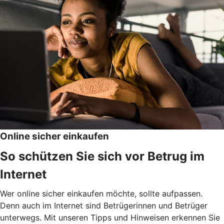
Online sicher einkaufen
So schützen Sie sich vor Betrug im
Internet
Wer online sicher einkaufen möchte, sollte aufpassen.
Denn auch im Internet sind Betrügerinnen und Betrüger
unterwegs. Mit unseren Tipps und Hinweisen erkennen Sie