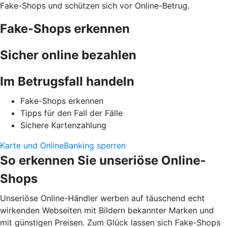
Fake-Shops und schützen sich vor Online-Betrug.
Fake-Shops erkennen
Sicher online bezahlen
Im Betrugsfall handeln
Fake-Shops erkennen
Tipps für den Fall der Fälle
Sichere Kartenzahlung
Karte und OnlineBanking sperren
So erkennen Sie unseriöse Online-
Shops
Unseriöse Online-Händler werben auf täuschend echt
wirkenden Webseiten mit Bildern bekannter Marken und
mit günstigen Preisen. Zum Glück lassen sich Fake-Shops