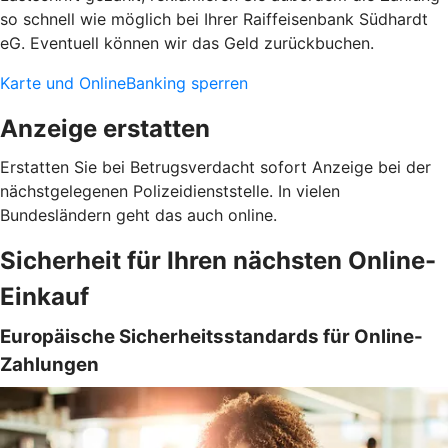
so schnell wie möglich bei Ihrer Raiffeisenbank Südhardt
eG. Eventuell können wir das Geld zurückbuchen.
Karte und OnlineBanking sperren
Anzeige erstatten
Erstatten Sie bei Betrugsverdacht sofort Anzeige bei der
nächstgelegenen Polizeidienststelle. In vielen
Bundesländern geht das auch online.
Sicherheit für Ihren nächsten Online-
Einkauf
Europäische Sicherheitsstandards für Online-
Zahlungen