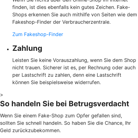
finden, ist dies ebenfalls kein gutes Zeichen. Fake-
Shops erkennen Sie auch mithilfe von Seiten wie dem
Fakeshop-Finder der Verbraucherzentrale.
Zum Fakeshop-Finder
Zahlung
Leisten Sie keine Vorauszahlung, wenn Sie dem Shop
nicht trauen. Sicherer ist es, per Rechnung oder auch
per Lastschrift zu zahlen, denn eine Lastschrift
können Sie beispielsweise widerrufen.
>
So handeln Sie bei Betrugsverdacht
Wenn Sie einem Fake-Shop zum Opfer gefallen sind,
sollten Sie schnell handeln. So haben Sie die Chance, Ihr
Geld zurückzubekommen.