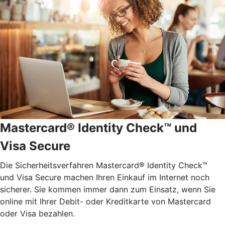
Mastercard® Identity Check™ und
Visa Secure
Die Sicherheitsverfahren Mastercard® Identity Check™
und Visa Secure machen Ihren Einkauf im Internet noch
sicherer. Sie kommen immer dann zum Einsatz, wenn Sie
online mit Ihrer Debit- oder Kreditkarte von Mastercard
oder Visa bezahlen.