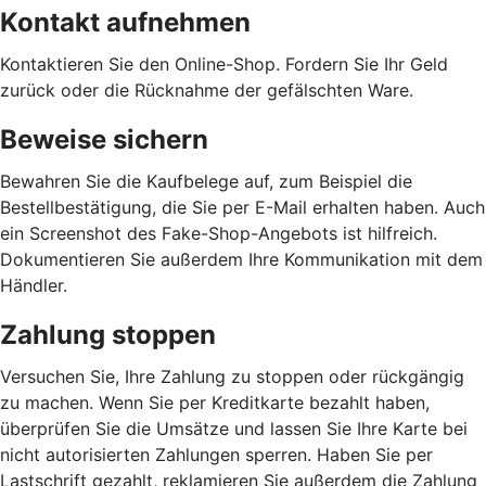
Kontakt aufnehmen
Kontaktieren Sie den Online-Shop. Fordern Sie Ihr Geld
zurück oder die Rücknahme der gefälschten Ware.
Beweise sichern
Bewahren Sie die Kaufbelege auf, zum Beispiel die
Bestellbestätigung, die Sie per E-Mail erhalten haben. Auch
ein Screenshot des Fake-Shop-Angebots ist hilfreich.
Dokumentieren Sie außerdem Ihre Kommunikation mit dem
Händler.
Zahlung stoppen
Versuchen Sie, Ihre Zahlung zu stoppen oder rückgängig
zu machen. Wenn Sie per Kreditkarte bezahlt haben,
überprüfen Sie die Umsätze und lassen Sie Ihre Karte bei
nicht autorisierten Zahlungen sperren. Haben Sie per
Lastschrift gezahlt, reklamieren Sie außerdem die Zahlung