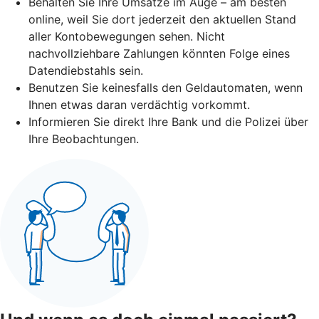
Behalten Sie Ihre Umsätze im Auge – am besten
online, weil Sie dort jederzeit den aktuellen Stand
aller Kontobewegungen sehen. Nicht
nachvollziehbare Zahlungen könnten Folge eines
Datendiebstahls sein.
Benutzen Sie keinesfalls den Geldautomaten, wenn
Ihnen etwas daran verdächtig vorkommt.
Informieren Sie direkt Ihre Bank und die Polizei über
Ihre Beobachtungen.