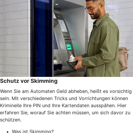
Schutz vor Skimming
Wenn Sie am Automaten Geld abheben, heißt es vorsichtig
sein. Mit verschiedenen Tricks und Vorrichtungen können
Kriminelle Ihre PIN und Ihre Kartendaten ausspähen. Hier
erfahren Sie, worauf Sie achten müssen, um sich davor zu
schützen.
Was ist Skimming?