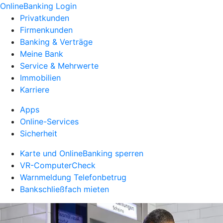
OnlineBanking Login
Privatkunden
Firmenkunden
Banking & Verträge
Meine Bank
Service & Mehrwerte
Immobilien
Karriere
Apps
Online-Services
Sicherheit
Karte und OnlineBanking sperren
VR-ComputerCheck
Warnmeldung Telefonbetrug
Bankschließfach mieten