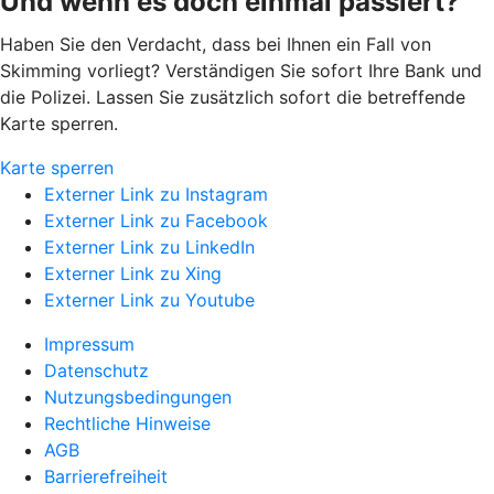
Und wenn es doch einmal passiert?
Haben Sie den Verdacht, dass bei Ihnen ein Fall von
Skimming vorliegt? Verständigen Sie sofort Ihre Bank und
die Polizei. Lassen Sie zusätzlich sofort die betreffende
Karte sperren.
Karte sperren
Externer Link zu Instagram
Externer Link zu Facebook
Externer Link zu LinkedIn
Externer Link zu Xing
Externer Link zu Youtube
Impressum
Datenschutz
Nutzungsbedingungen
Rechtliche Hinweise
AGB
Barrierefreiheit