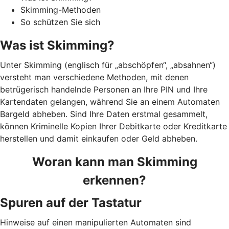
Skimming-Methoden
So schützen Sie sich
Was ist Skimming?
Unter Skimming (englisch für „abschöpfen“, „absahnen“)
versteht man verschiedene Methoden, mit denen
betrügerisch handelnde Personen an Ihre PIN und Ihre
Kartendaten gelangen, während Sie an einem Automaten
Bargeld abheben. Sind Ihre Daten erstmal gesammelt,
können Kriminelle Kopien Ihrer Debitkarte oder Kreditkarte
herstellen und damit einkaufen oder Geld abheben.
Woran kann man Skimming
erkennen?
Spuren auf der Tastatur
Hinweise auf einen manipulierten Automaten sind