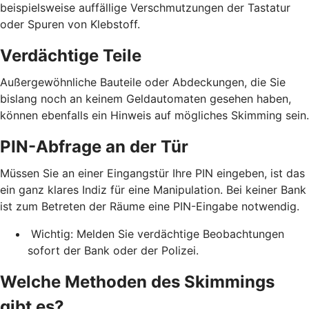
beispielsweise auffällige Verschmutzungen der Tastatur
oder Spuren von Klebstoff.
Verdächtige Teile
Außergewöhnliche Bauteile oder Abdeckungen, die Sie
bislang noch an keinem Geldautomaten gesehen haben,
können ebenfalls ein Hinweis auf mögliches Skimming sein.
PIN-Abfrage an der Tür
Müssen Sie an einer Eingangstür Ihre PIN eingeben, ist das
ein ganz klares Indiz für eine Manipulation. Bei keiner Bank
ist zum Betreten der Räume eine PIN-Eingabe notwendig.
Wichtig: Melden Sie verdächtige Beobachtungen
sofort der Bank oder der Polizei.
Welche Methoden des Skimmings
gibt es?