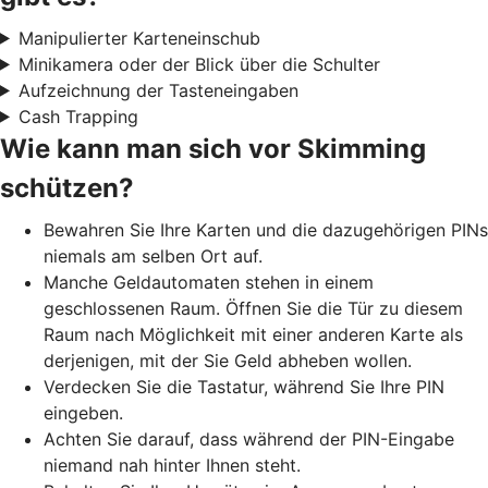
Manipulierter Karteneinschub
Minikamera oder der Blick über die Schulter
Aufzeichnung der Tasteneingaben
Cash Trapping
Wie kann man sich vor Skimming
schützen?
Bewahren Sie Ihre Karten und die dazugehörigen PINs
niemals am selben Ort auf.
Manche Geldautomaten stehen in einem
geschlossenen Raum. Öffnen Sie die Tür zu diesem
Raum nach Möglichkeit mit einer anderen Karte als
derjenigen, mit der Sie Geld abheben wollen.
Verdecken Sie die Tastatur, während Sie Ihre PIN
eingeben.
Achten Sie darauf, dass während der PIN-Eingabe
niemand nah hinter Ihnen steht.