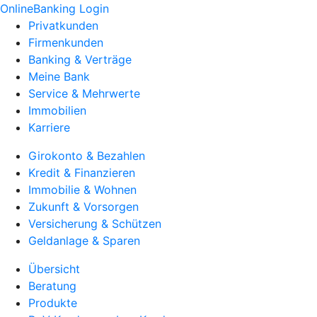
OnlineBanking Login
Privatkunden
Firmenkunden
Banking & Verträge
Meine Bank
Service & Mehrwerte
Immobilien
Karriere
Girokonto & Bezahlen
Kredit & Finanzieren
Immobilie & Wohnen
Zukunft & Vorsorgen
Versicherung & Schützen
Geldanlage & Sparen
Übersicht
Beratung
Produkte