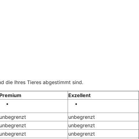
d die Ihres Tieres abgestimmt sind.
Premium
Exzellent
unbegrenzt
unbegrenzt
unbegrenzt
unbegrenzt
unbegrenzt
unbegrenzt