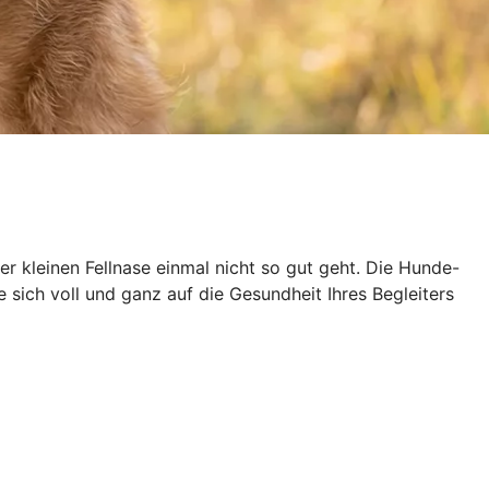
der kleinen Fellnase einmal nicht so gut geht. Die Hunde-
sich voll und ganz auf die Gesundheit Ihres Begleiters