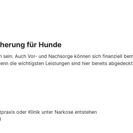
cherung für Hunde
en sein. Auch Vor- und Nachsorge können sich finanziell 
nn die wichtigsten Leistungen sind hier bereits abgedeckt
tpraxis oder Klinik unter Narkose entstehen
)