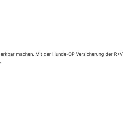
bemerkbar machen. Mit der Hunde-OP-Versicherung der R+V
.