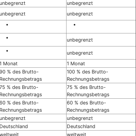
unbegrenzt
unbegrenzt
unbegrenzt
unbegrenzt
unbegrenzt
unbegrenzt
1 Monat
1 Monat
90 % des Brutto-
100 % des Brutto-
Rechnungsbetrags
Rechnungsbetrags
75 % des Brutto-
75 % des Brutto-
Rechnungsbetrags
Rechnungsbetrags
60 % des Brutto-
60 % des Brutto-
Rechnungsbetrags
Rechnungsbetrags
unbegrenzt
unbegrenzt
Deutschland
Deutschland
weltweit
weltweit