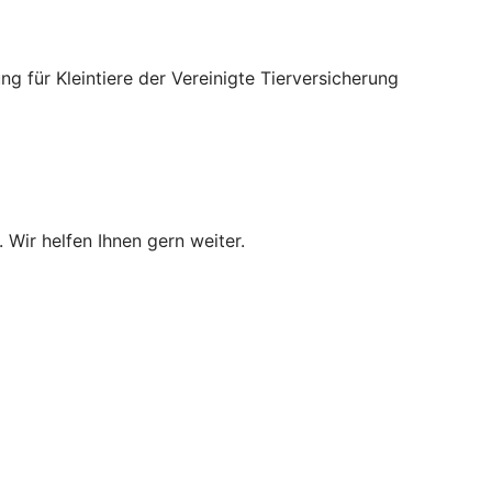
für Kleintiere der Vereinigte Tierversicherung
 Wir helfen Ihnen gern weiter.