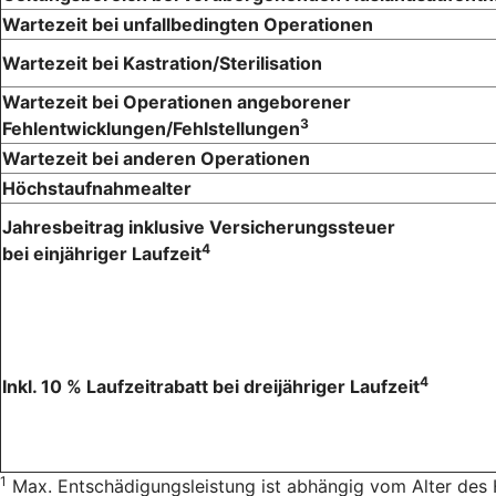
Wartezeit bei unfallbedingten Operationen
Wartezeit bei Kastration/Sterilisation
Wartezeit bei Operationen angeborener
3
Fehlentwicklungen/Fehlstellungen
Wartezeit bei anderen Operationen
Höchstaufnahmealter
Jahresbeitrag inklusive Versicherungssteuer
4
bei einjähriger Laufzeit
4
Inkl. 10 % Laufzeitrabatt bei dreijähriger Laufzeit
1
Max. Entschädigungsleistung ist abhängig vom Alter des