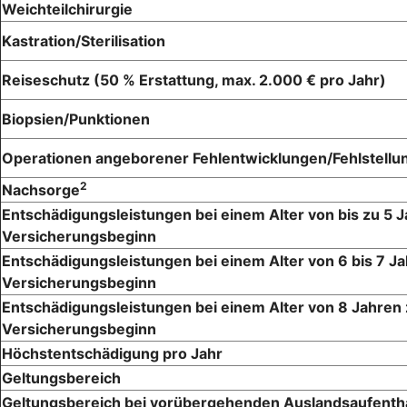
Weichteilchirurgie
Kastration/Sterilisation
Reiseschutz (50 % Erstattung, max. 2.000 € pro Jahr)
Biopsien/Punktionen
Operationen angeborener Fehlentwicklungen/Fehlstellu
2
Nachsorge
Entschädigungsleistungen bei einem Alter von bis zu 5 
Versicherungsbeginn
Entschädigungsleistungen bei einem Alter von 6 bis 7 J
Versicherungsbeginn
Entschädigungsleistungen bei einem Alter von 8 Jahren
Versicherungsbeginn
Höchstentschädigung pro Jahr
Geltungsbereich
Geltungsbereich bei vorübergehenden Auslandsaufenth