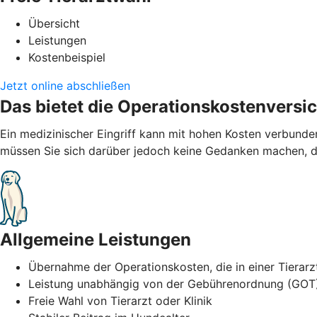
Übersicht
Leistungen
Kostenbeispiel
Jetzt online abschließen
Das bietet die Operationskostenversi
Ein medizinischer Eingriff kann mit hohen Kosten verbund
müssen Sie sich darüber jedoch keine Gedanken machen, de
Allgemeine Leistungen
Übernahme der Operationskosten, die in einer Tierarz
Leistung unabhängig von der Gebührenordnung (GOT
Freie Wahl von Tierarzt oder Klinik