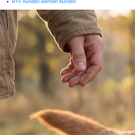
R+V Kunden werben Kunden