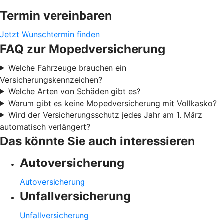
Termin vereinbaren
Jetzt Wunschtermin finden
FAQ zur Mopedversicherung
Welche Fahrzeuge brauchen ein
Versicherungskennzeichen?
Welche Arten von Schäden gibt es?
Warum gibt es keine Mopedversicherung mit Vollkasko?
Wird der Versicherungsschutz jedes Jahr am 1. März
automatisch verlängert?
Das könnte Sie auch interessieren
Autoversicherung
Autoversicherung
Unfallversicherung
Unfallversicherung