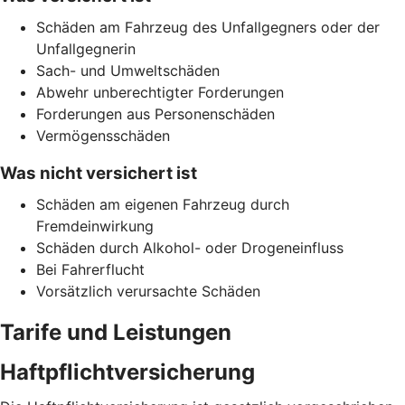
Schäden am Fahrzeug des Unfallgegners oder der
Unfallgegnerin
Sach- und Umweltschäden
Abwehr unberechtigter Forderungen
Forderungen aus Personenschäden
Vermögensschäden
Was nicht versichert ist
Schäden am eigenen Fahrzeug durch
Fremdeinwirkung
Schäden durch Alkohol- oder Drogeneinfluss
Bei Fahrerflucht
Vorsätzlich verursachte Schäden
Tarife und Leistungen
Haftpflichtversicherung