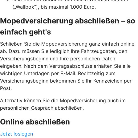
(„Wallbox“), bis maximal 1.000 Euro.
Mopedversicherung abschließen – so
einfach geht's
Schließen Sie die Mopedversicherung ganz einfach online
ab. Dazu müssen Sie lediglich Ihre Fahrzeugdaten, den
Versicherungsbeginn und Ihre persönlichen Daten
eingeben. Nach dem Vertragsabschluss erhalten Sie alle
wichtigen Unterlagen per E-Mail. Rechtzeitig zum
Versicherungsbeginn bekommen Sie Ihr Kennzeichen per
Post.
Alternativ können Sie die Mopedversicherung auch im
persönlichen Gespräch abschließen.
Online abschließen
Jetzt loslegen