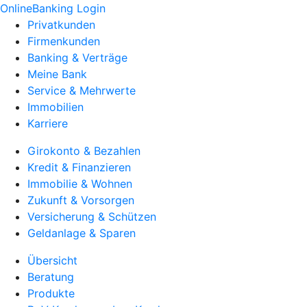
OnlineBanking Login
Privatkunden
Firmenkunden
Banking & Verträge
Meine Bank
Service & Mehrwerte
Immobilien
Karriere
Girokonto & Bezahlen
Kredit & Finanzieren
Immobilie & Wohnen
Zukunft & Vorsorgen
Versicherung & Schützen
Geldanlage & Sparen
Übersicht
Beratung
Produkte