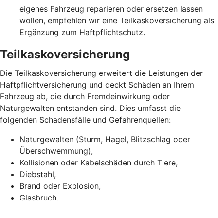
eigenes Fahrzeug reparieren oder ersetzen lassen
wollen, empfehlen wir eine Teilkaskoversicherung als
Ergänzung zum Haftpflichtschutz.
Teilkaskoversicherung
Die Teilkaskoversicherung erweitert die Leistungen der
Haftpflichtversicherung und deckt Schäden an Ihrem
Fahrzeug ab, die durch Fremdeinwirkung oder
Naturgewalten entstanden sind. Dies umfasst die
folgenden Schadensfälle und Gefahrenquellen:
Naturgewalten (Sturm, Hagel, Blitzschlag oder
Überschwemmung),
Kollisionen oder Kabelschäden durch Tiere,
Diebstahl,
Brand oder Explosion,
Glasbruch.