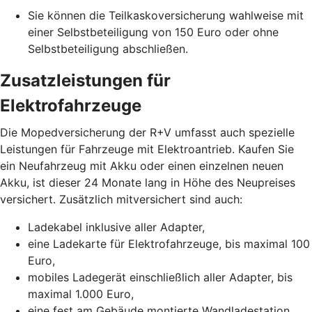
Sie können die Teilkaskoversicherung wahlweise mit
einer Selbstbeteiligung von 150 Euro oder ohne
Selbstbeteiligung abschließen.
Zusatzleistungen für
Elektrofahrzeuge
Die Mopedversicherung der R+V umfasst auch spezielle
Leistungen für Fahrzeuge mit Elektroantrieb. Kaufen Sie
ein Neufahrzeug mit Akku oder einen einzelnen neuen
Akku, ist dieser 24 Monate lang in Höhe des Neupreises
versichert. Zusätzlich mitversichert sind auch:
Ladekabel inklusive aller Adapter,
eine Ladekarte für Elektrofahrzeuge, bis maximal 100
Euro,
mobiles Ladegerät einschließlich aller Adapter, bis
maximal 1.000 Euro,
eine fest am Gebäude montierte Wandladestation