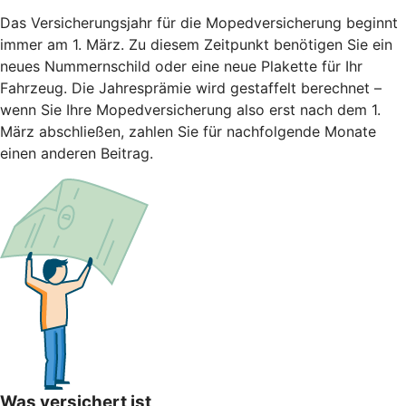
Das Versicherungsjahr für die Mopedversicherung beginnt
immer am 1. März. Zu diesem Zeitpunkt benötigen Sie ein
neues Nummernschild oder eine neue Plakette für Ihr
Fahrzeug. Die Jahresprämie wird gestaffelt berechnet –
wenn Sie Ihre Mopedversicherung also erst nach dem 1.
März abschließen, zahlen Sie für nachfolgende Monate
einen anderen Beitrag.
Was versichert ist