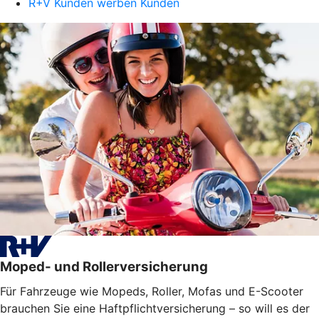
R+V Kunden werben Kunden
Moped- und Rollerversicherung
Für Fahrzeuge wie Mopeds, Roller, Mofas und E-Scooter
brauchen Sie eine Haftpflichtversicherung – so will es der