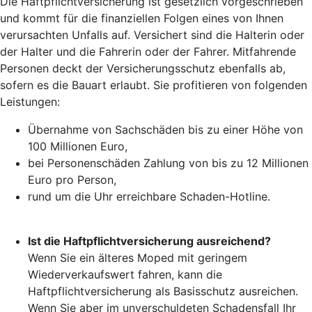
Die Haftpflichtversicherung ist gesetzlich vorgeschrieben
und kommt für die finanziellen Folgen eines von Ihnen
verursachten Unfalls auf. Versichert sind die Halterin oder
der Halter und die Fahrerin oder der Fahrer. Mitfahrende
Personen deckt der Versicherungsschutz ebenfalls ab,
sofern es die Bauart erlaubt. Sie profitieren von folgenden
Leistungen:
Übernahme von Sachschäden bis zu einer Höhe von
100 Millionen Euro,
bei Personenschäden Zahlung von bis zu 12 Millionen
Euro pro Person,
rund um die Uhr erreichbare Schaden-Hotline.
Ist die Haftpflichtversicherung ausreichend?
Wenn Sie ein älteres Moped mit geringem
Wiederverkaufswert fahren, kann die
Haftpflichtversicherung als Basisschutz ausreichen.
Wenn Sie aber im unverschuldeten Schadensfall Ihr