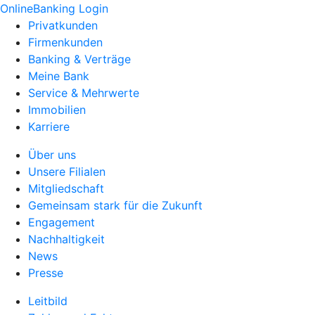
OnlineBanking Login
Privatkunden
Firmenkunden
Banking & Verträge
Meine Bank
Service & Mehrwerte
Immobilien
Karriere
Über uns
Unsere Filialen
Mitgliedschaft
Gemeinsam stark für die Zukunft
Engagement
Nachhaltigkeit
News
Presse
Leitbild