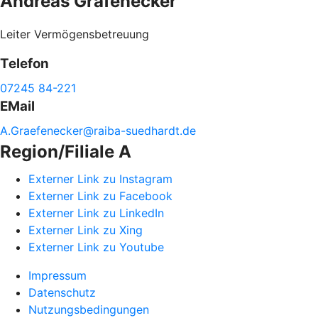
Andreas
Gräfenecker
Leiter Vermögensbetreuung
Telefon
07245 84-221
EMail
A.
Graefenecker@
raiba-
suedhardt.de
Region/Filiale A
Externer Link zu Instagram
Externer Link zu Facebook
Externer Link zu LinkedIn
Externer Link zu Xing
Externer Link zu Youtube
Impressum
Datenschutz
Nutzungsbedingungen