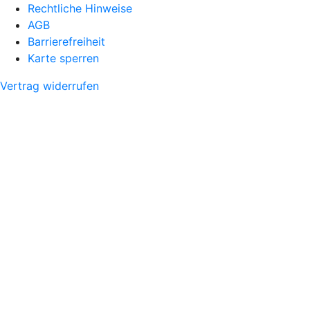
Rechtliche Hinweise
AGB
Barrierefreiheit
Karte sperren
Vertrag widerrufen