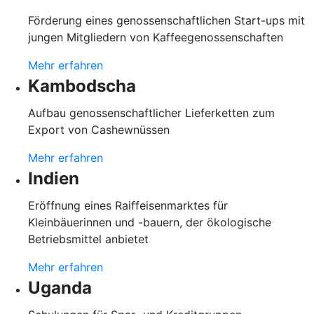
Förderung eines genossenschaftlichen Start-ups mit
jungen Mitgliedern von Kaffeegenossenschaften
Mehr erfahren
Kambodscha
Aufbau genossenschaftlicher Lieferketten zum
Export von Cashewnüssen
Mehr erfahren
Indien
Eröffnung eines Raiffeisenmarktes für
Kleinbäuerinnen und -bauern, der ökologische
Betriebsmittel anbietet
Mehr erfahren
Uganda