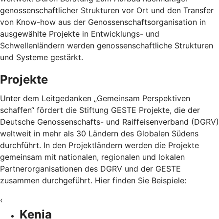
genossenschaftlicher Strukturen vor Ort und den Transfer
von Know-how aus der Genossenschaftsorganisation in
ausgewählte Projekte in Entwicklungs- und
Schwellenländern werden genossenschaftliche Strukturen
und Systeme gestärkt.
Projekte
Unter dem Leitgedanken „Gemeinsam Perspektiven
schaffen“ fördert die Stiftung GESTE Projekte, die der
Deutsche Genossenschafts- und Raiffeisenverband (DGRV)
weltweit in mehr als 30 Ländern des Globalen Südens
durchführt. In den Projektländern werden die Projekte
gemeinsam mit nationalen, regionalen und lokalen
Partnerorganisationen des DGRV und der GESTE
zusammen durchgeführt. Hier finden Sie Beispiele:
‹
Kenia