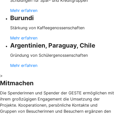
Schulungen für Spar- und Kreditgruppen
Mehr erfahren
Burundi
Stärkung von Kaffeegenossenschaften
Mehr erfahren
Argentinien, Paraguay, Chile
Gründung von Schülergenossenschaften
Mehr erfahren
>
Mitmachen
Die Spenderinnen und Spender der GESTE ermöglichen mit
ihrem großzügigen Engagement die Umsetzung der
Projekte. Kooperationen, persönliche Kontakte und
Gruppen von Besucherinnen und Besuchern ergänzen den