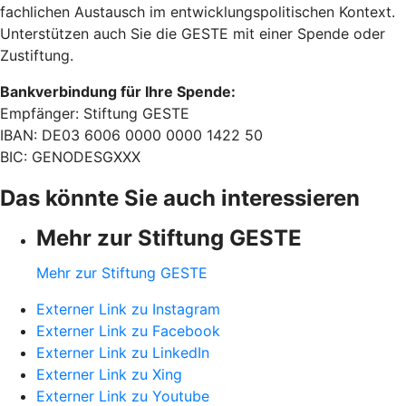
fachlichen Austausch im entwicklungspolitischen Kontext.
Unterstützen auch Sie die GESTE mit einer Spende oder
Zustiftung.
Bankverbindung für Ihre Spende:
Empfänger: Stiftung GESTE
IBAN: DE03 6006 0000 0000 1422 50
BIC: GENODESGXXX
Das könnte Sie auch interessieren
Mehr zur Stiftung GESTE
Mehr zur Stiftung GESTE
Externer Link zu Instagram
Externer Link zu Facebook
Externer Link zu LinkedIn
Externer Link zu Xing
Externer Link zu Youtube