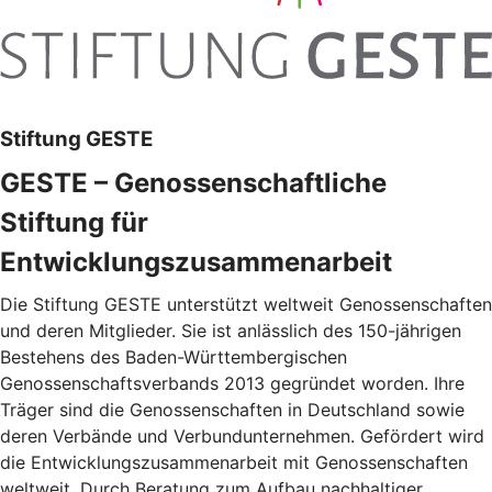
Stiftung GESTE
GESTE – Genossenschaftliche
Stiftung für
Entwicklungszusammenarbeit
Die Stiftung GESTE unterstützt weltweit Genossenschaften
und deren Mitglieder. Sie ist anlässlich des 150-jährigen
Bestehens des Baden-Württembergischen
Genossenschaftsverbands 2013 gegründet worden. Ihre
Träger sind die Genossenschaften in Deutschland sowie
deren Verbände und Verbundunternehmen. Gefördert wird
die Entwicklungszusammenarbeit mit Genossenschaften
weltweit. Durch Beratung zum Aufbau nachhaltiger