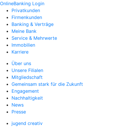
OnlineBanking Login
Privatkunden
Firmenkunden
Banking & Verträge
Meine Bank
Service & Mehrwerte
Immobilien
Karriere
Über uns
Unsere Filialen
Mitgliedschaft
Gemeinsam stark für die Zukunft
Engagement
Nachhaltigkeit
News
Presse
jugend creativ