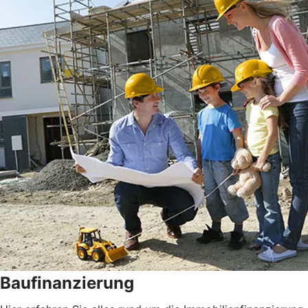
Baufinanzierung