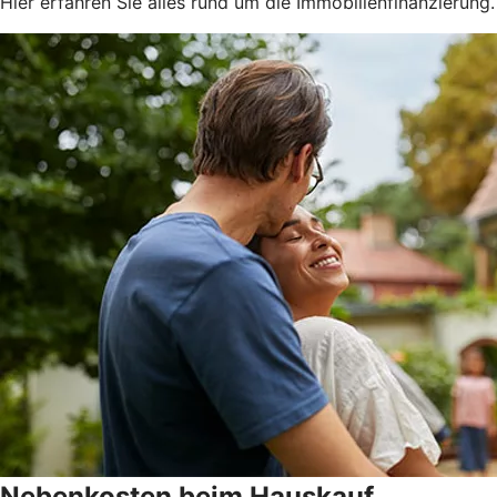
Hier erfahren Sie alles rund um die Immobilienfinanzierung.
Nebenkosten beim Hauskauf