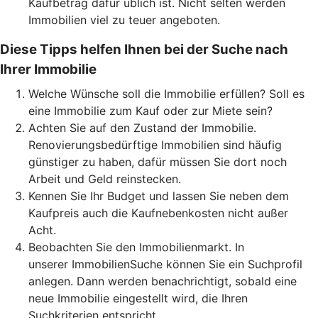
Kaufbetrag dafür üblich ist. Nicht selten werden
Immobilien viel zu teuer angeboten.
Diese Tipps helfen Ihnen bei der Suche nach
Ihrer Immobilie
Welche Wünsche soll die Immobilie erfüllen? Soll es
eine Immobilie zum Kauf oder zur Miete sein?
Achten Sie auf den Zustand der Immobilie.
Renovierungsbedürftige Immobilien sind häufig
günstiger zu haben, dafür müssen Sie dort noch
Arbeit und Geld reinstecken.
Kennen Sie Ihr Budget und lassen Sie neben dem
Kaufpreis auch die Kaufnebenkosten nicht außer
Acht.
Beobachten Sie den Immobilienmarkt. In
unserer ImmobilienSuche können Sie ein Suchprofil
anlegen. Dann werden benachrichtigt, sobald eine
neue Immobilie eingestellt wird, die Ihren
Suchkriterien entspricht.