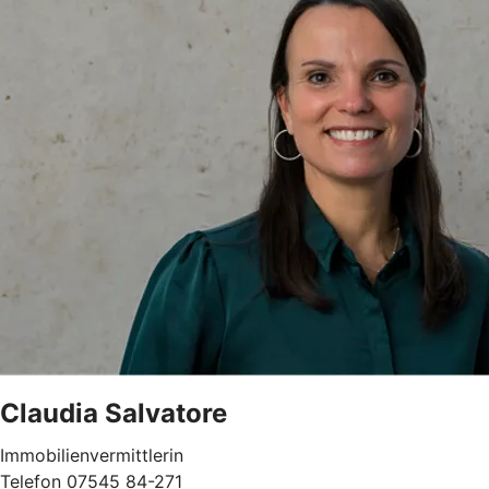
Claudia Salvatore
Immobilienvermittlerin
Telefon 07545 84-271