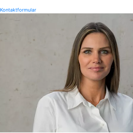
Kontaktformular