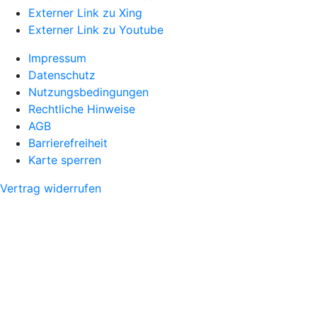
Externer Link zu Xing
Externer Link zu Youtube
Impressum
Datenschutz
Nutzungsbedingungen
Rechtliche Hinweise
AGB
Barrierefreiheit
Karte sperren
Vertrag widerrufen