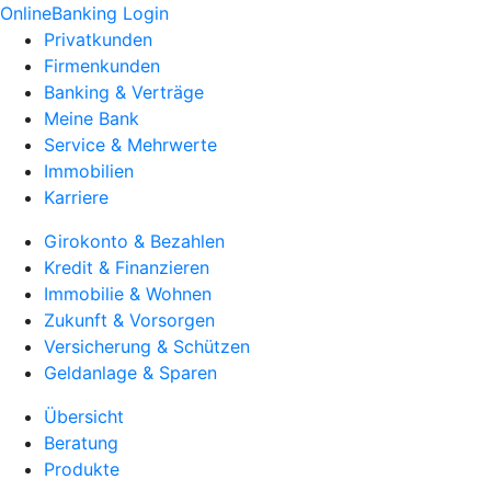
OnlineBanking Login
Privatkunden
Firmenkunden
Banking & Verträge
Meine Bank
Service & Mehrwerte
Immobilien
Karriere
Girokonto & Bezahlen
Kredit & Finanzieren
Immobilie & Wohnen
Zukunft & Vorsorgen
Versicherung & Schützen
Geldanlage & Sparen
Übersicht
Beratung
Produkte