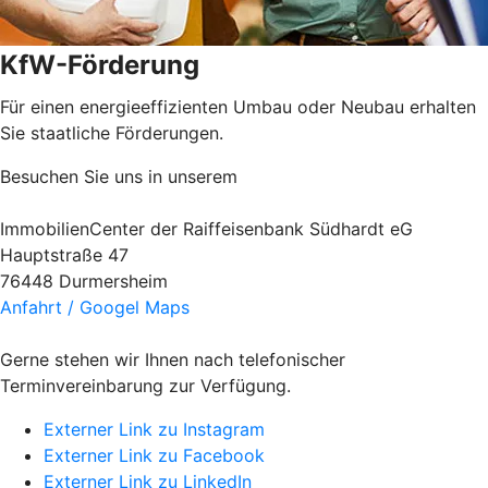
KfW-Förderung
Für einen energieeffizienten Umbau oder Neubau erhalten
Sie staatliche Förderungen.
Besuchen Sie uns in unserem
ImmobilienCenter der Raiffeisenbank Südhardt eG
Hauptstraße 47
76448 Durmersheim
Anfahrt / Googel Maps
Gerne stehen wir Ihnen nach telefonischer
Terminvereinbarung zur Verfügung.
Externer Link zu Instagram
Externer Link zu Facebook
Externer Link zu LinkedIn