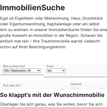
ImmobilienSuche
Egal ob Eigenheim oder Mietwohnung, Haus, Grundstück
oder Eigentumswohnung, Kapitalanlage oder um selbst
drin zu wohnen: In unserer ImmobilienSuche finden Sie eine
große Auswahl an Immobilien in der Region. Schauen Sie
einfach mal rein – Ihre Traumimmobilie wartet vielleicht
schon auf Ihren Besichtigungstermin.
So klappt's mit der Wunschimmobilie
Überlegen Sie sich genau, was Sie wollen, bevor Sie sich