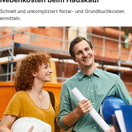
Schnell und unkompliziert Notar- und Grundbuchkosten
ermitteln.