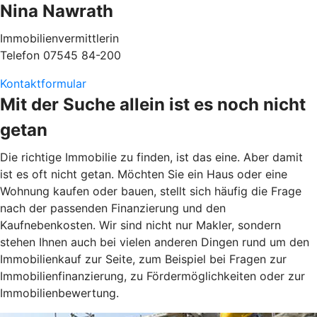
Nina Nawrath
Immobilienvermittlerin
Telefon 07545 84-200
Kontaktformular
Mit der Suche allein ist es noch nicht
getan
Die richtige Immobilie zu finden, ist das eine. Aber damit
ist es oft nicht getan. Möchten Sie ein Haus oder eine
Wohnung kaufen oder bauen, stellt sich häufig die Frage
nach der passenden Finanzierung und den
Kaufnebenkosten. Wir sind nicht nur Makler, sondern
stehen Ihnen auch bei vielen anderen Dingen rund um den
Immobilienkauf zur Seite, zum Beispiel bei Fragen zur
Immobilienfinanzierung, zu Fördermöglichkeiten oder zur
Immobilienbewertung.