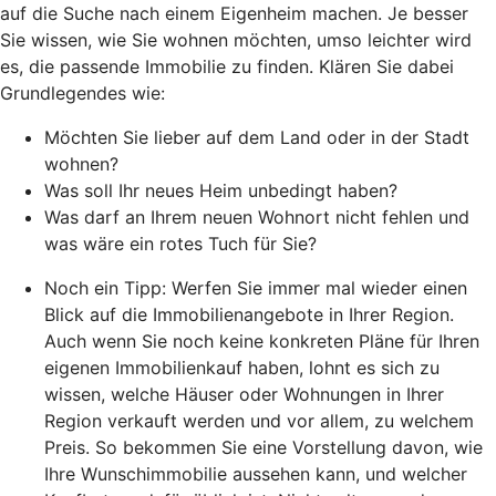
auf die Suche nach einem Eigenheim machen. Je besser
Sie wissen, wie Sie wohnen möchten, umso leichter wird
es, die passende Immobilie zu finden. Klären Sie dabei
Grundlegendes wie:
Möchten Sie lieber auf dem Land oder in der Stadt
wohnen?
Was soll Ihr neues Heim unbedingt haben?
Was darf an Ihrem neuen Wohnort nicht fehlen und
was wäre ein rotes Tuch für Sie?
Noch ein Tipp: Werfen Sie immer mal wieder einen
Blick auf die Immobilienangebote in Ihrer Region.
Auch wenn Sie noch keine konkreten Pläne für Ihren
eigenen Immobilienkauf haben, lohnt es sich zu
wissen, welche Häuser oder Wohnungen in Ihrer
Region verkauft werden und vor allem, zu welchem
Preis. So bekommen Sie eine Vorstellung davon, wie
Ihre Wunschimmobilie aussehen kann, und welcher