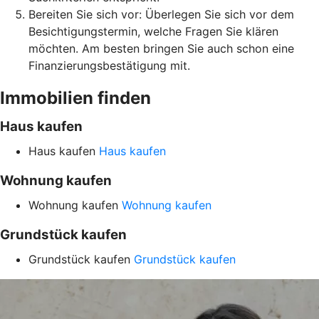
Bereiten Sie sich vor: Überlegen Sie sich vor dem
Besichtigungstermin, welche Fragen Sie klären
möchten. Am besten bringen Sie auch schon eine
Finanzierungsbestätigung mit.
Immobilien finden
Haus kaufen
Haus kaufen
Haus kaufen
Wohnung kaufen
Wohnung kaufen
Wohnung kaufen
Grundstück kaufen
Grundstück kaufen
Grundstück kaufen