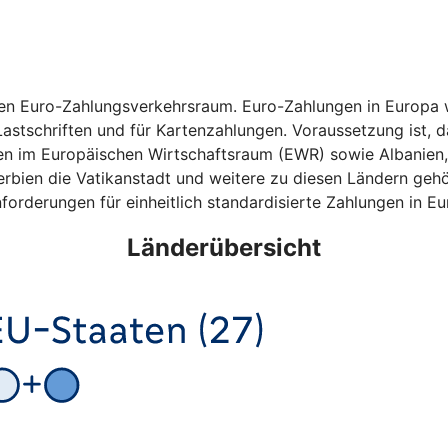
hen Euro-Zahlungsverkehrsraum. Euro-Zahlungen in Europa w
astschriften und für Kartenzahlungen. Voraussetzung ist, da
ten im Europäischen Wirtschaftsraum (EWR) sowie Albanien
bien die Vatikanstadt und weitere zu diesen Ländern gehö
forderungen für einheitlich standardisierte Zahlungen in Eu
Länderübersicht