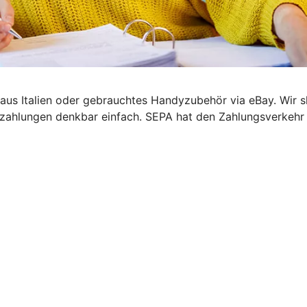
el aus Italien oder gebrauchtes Handyzubehör via eBay. Wir
zahlungen denkbar einfach. SEPA hat den Zahlungsverkehr i