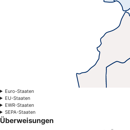
Euro-Staaten
EU-Staaten
EWR-Staaten
SEPA-Staaten
Überweisungen