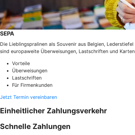
SEPA
Die Lieblingspralinen als Souvenir aus Belgien, Lederstief
sind europaweite Überweisungen, Lastschriften und Karten
Vorteile
Überweisungen
Lastschriften
Für Firmenkunden
Jetzt Termin vereinbaren
Einheitlicher Zahlungsverkehr
Schnelle Zahlungen