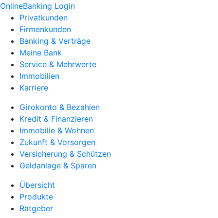
OnlineBanking Login
Privatkunden
Firmenkunden
Banking & Verträge
Meine Bank
Service & Mehrwerte
Immobilien
Karriere
Girokonto & Bezahlen
Kredit & Finanzieren
Immobilie & Wohnen
Zukunft & Vorsorgen
Versicherung & Schützen
Geldanlage & Sparen
Übersicht
Produkte
Ratgeber