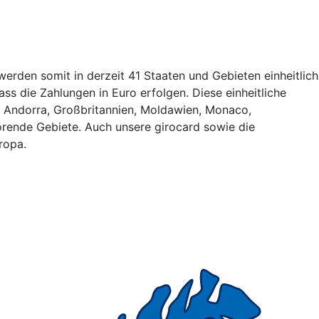
erden somit in derzeit 41 Staaten und Gebieten einheitlich
ss die Zahlungen in Euro erfolgen. Diese einheitliche
, Andorra, Großbritannien, Moldawien, Monaco,
rende Gebiete. Auch unsere girocard sowie die
ropa.