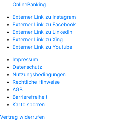
OnlineBanking
Externer Link zu Instagram
Externer Link zu Facebook
Externer Link zu LinkedIn
Externer Link zu Xing
Externer Link zu Youtube
Impressum
Datenschutz
Nutzungsbedingungen
Rechtliche Hinweise
AGB
Barrierefreiheit
Karte sperren
Vertrag widerrufen