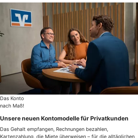
Das Konto
nach Maß!
Unsere neuen Kontomodelle für Privatkunden
Das Gehalt empfangen, Rechnungen bezahlen,
Kartenzahlung, die Miete überweisen – für die alltäglichen