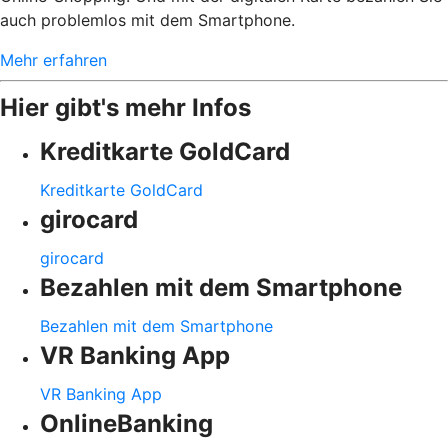
auch problemlos mit dem Smartphone.
Mehr erfahren
Hier gibt's mehr Infos
Kreditkarte GoldCard
Kreditkarte GoldCard
girocard
girocard
Bezahlen mit dem Smartphone
Bezahlen mit dem Smartphone
VR Banking App
VR Banking App
OnlineBanking