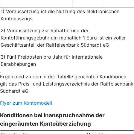
1) Voraussetzung ist die Nutzung des elektronischen
Kontoauszugs
2) Voraussetzung zur Rabattierung der
Kontoführungsgebühr um monatlich 1 Euro ist ein voller
Geschäftsanteil der Raiffeisenbank Südhardt eG
3) Fünf Freiposten pro Jahr für internationale
Barabhebungen
Ergänzend zu den in der Tabelle genannten Konditionen
gilt das Preis- und Leistungsverzeichnis der Raiffeisenbank
Südhardt eG.
Flyer zum Kontomodell
Konditionen bei Inanspruchnahme der
eingeräumten Kontoüberziehung