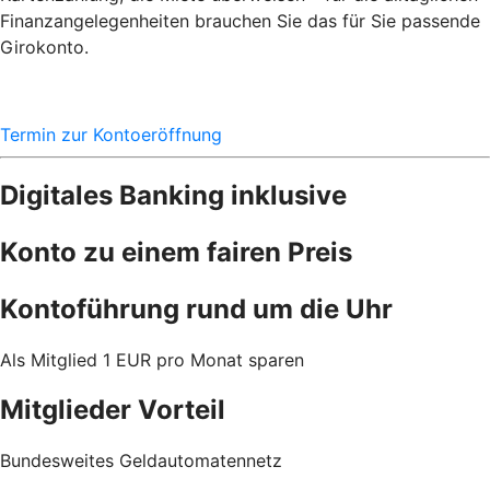
Finanzangelegenheiten brauchen Sie das für Sie passende
Girokonto.
Termin zur Kontoeröffnung
Digitales Banking inklusive
Konto zu einem fairen Preis
Kontoführung rund um die Uhr
Als Mitglied 1 EUR pro Monat sparen
Mitglieder Vorteil
Bundesweites Geldautomatennetz