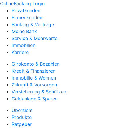
OnlineBanking Login
Privatkunden
Firmenkunden
Banking & Verträge
Meine Bank
Service & Mehrwerte
Immobilien
Karriere
Girokonto & Bezahlen
Kredit & Finanzieren
Immobilie & Wohnen
Zukunft & Vorsorgen
Versicherung & Schützen
Geldanlage & Sparen
Übersicht
Produkte
Ratgeber