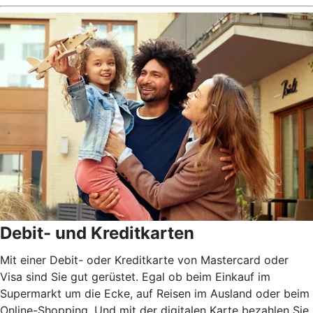
Debit- und Kreditkarten
Mit einer Debit- oder Kreditkarte von Mastercard oder
Visa sind Sie gut gerüstet. Egal ob beim Einkauf im
Supermarkt um die Ecke, auf Reisen im Ausland oder beim
Online-Shopping. Und mit der digitalen Karte bezahlen Sie