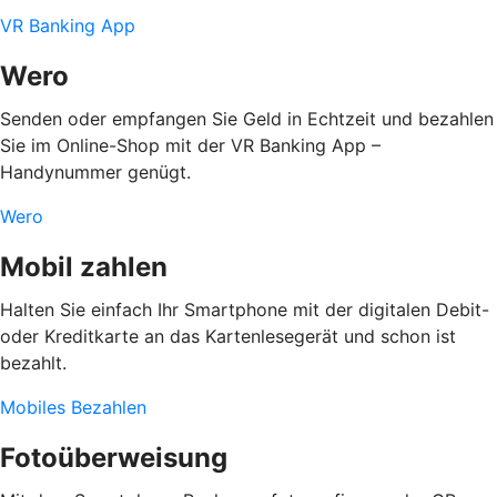
VR Banking App
Wero
Senden oder empfangen Sie Geld in Echtzeit und bezahlen
Sie im Online-Shop mit der VR Banking App –
Handynummer genügt.
Wero
Mobil zahlen
Halten Sie einfach Ihr Smartphone mit der digitalen Debit-
oder Kreditkarte an das Kartenlesegerät und schon ist
bezahlt.
Mobiles Bezahlen
Fotoüberweisung