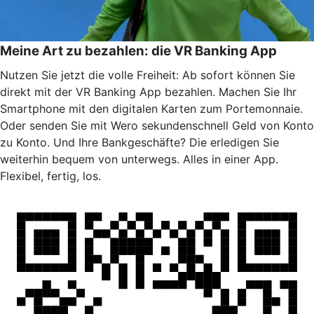
Meine Art zu bezahlen: die VR Banking App
Nutzen Sie jetzt die volle Freiheit: Ab sofort können Sie
direkt mit der VR Banking App bezahlen. Machen Sie Ihr
Smartphone mit den digitalen Karten zum Portemonnaie.
Oder senden Sie mit Wero sekundenschnell Geld von Konto
zu Konto. Und Ihre Bankgeschäfte? Die erledigen Sie
weiterhin bequem von unterwegs. Alles in einer App.
Flexibel, fertig, los.