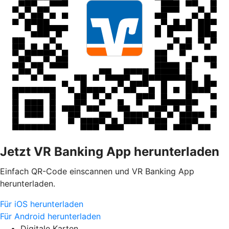
Jetzt VR Banking App herunterladen
Einfach QR-Code einscannen und VR Banking App
herunterladen.
Für iOS herunterladen
Für Android herunterladen
Digitale Karten