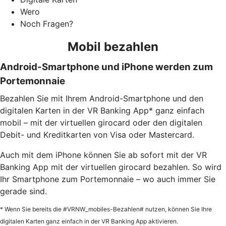
Wero
Noch Fragen?
Mobil bezahlen
Android-Smartphone und iPhone werden zum
Portemonnaie
Bezahlen Sie mit Ihrem Android-Smartphone und den
digitalen Karten in der VR Banking App* ganz einfach
mobil – mit der virtuellen girocard oder den digitalen
Debit- und Kreditkarten von Visa oder Mastercard.
Auch mit dem iPhone können Sie ab sofort mit der VR
Banking App mit der virtuellen girocard bezahlen. So wird
Ihr Smartphone zum Portemonnaie – wo auch immer Sie
gerade sind.
* Wenn Sie bereits die #VRNW_mobiles-Bezahlen# nutzen, können Sie Ihre
digitalen Karten ganz einfach in der VR Banking App aktivieren.