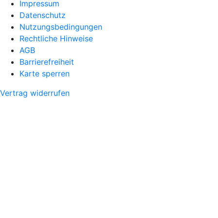
Impressum
Datenschutz
Nutzungsbedingungen
Rechtliche Hinweise
AGB
Barrierefreiheit
Karte sperren
Vertrag widerrufen