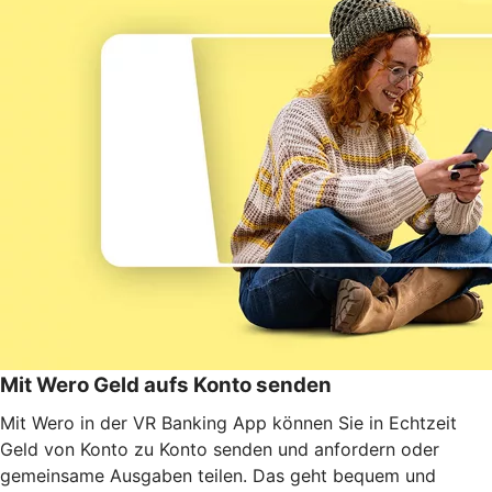
Mit Wero Geld aufs Konto senden
Mit Wero in der VR Banking App können Sie in Echtzeit
Geld von Konto zu Konto senden und anfordern oder
gemeinsame Ausgaben teilen. Das geht bequem und