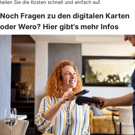
teilen Sie die Kosten schnell und einfach auf.
Noch Fragen zu den digitalen Karten
oder Wero? Hier gibt's mehr Infos