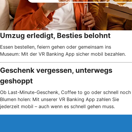
Umzug erledigt, Besties belohnt
Essen bestellen, feiern gehen oder gemeinsam ins
Museum: Mit der VR Banking App sicher mobil bezahlen.
Geschenk vergessen, unterwegs
geshoppt
Ob Last-Minute-Geschenk, Coffee to go oder schnell noch
Blumen holen: Mit unserer VR Banking App zahlen Sie
jederzeit mobil – auch wenn es schnell gehen muss.