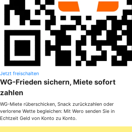
Jetzt freischalten
WG-Frieden sichern, Miete sofort
zahlen
WG-Miete rüberschicken, Snack zurückzahlen oder
verlorene Wette begleichen: Mit Wero senden Sie in
Echtzeit Geld von Konto zu Konto.