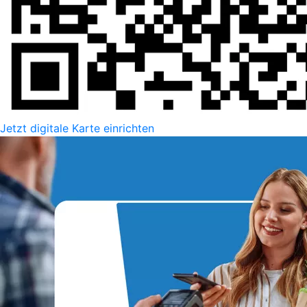
Jetzt digitale Karte einrichten