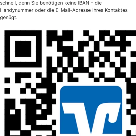
schnell, denn Sie benötigen keine IBAN – die
Handynummer oder die E-Mail-Adresse Ihres Kontaktes
genügt.