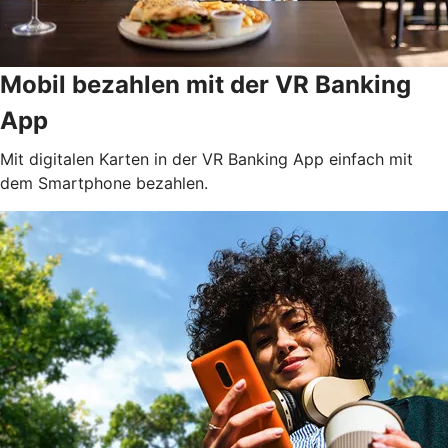
Mobil bezahlen mit der VR Banking
App
Mit digitalen Karten in der VR Banking App einfach mit
dem Smartphone bezahlen.