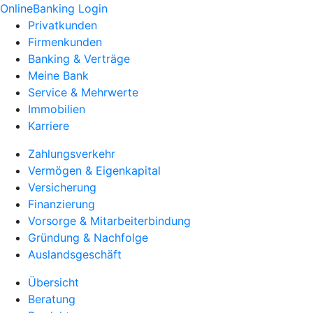
OnlineBanking Login
Privatkunden
Firmenkunden
Banking & Verträge
Meine Bank
Service & Mehrwerte
Immobilien
Karriere
Zahlungsverkehr
Vermögen & Eigenkapital
Versicherung
Finanzierung
Vorsorge & Mitarbeiterbindung
Gründung & Nachfolge
Auslandsgeschäft
Übersicht
Beratung