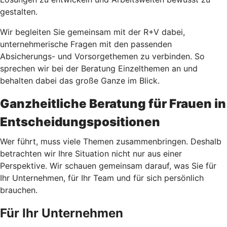
gestalten.
Wir begleiten Sie gemeinsam mit der R+V dabei,
unternehmerische Fragen mit den passenden
Absicherungs- und Vorsorgethemen zu verbinden. So
sprechen wir bei der Beratung Einzelthemen an und
behalten dabei das große Ganze im Blick.
Ganzheitliche Beratung für Frauen in
Entscheidungspositionen
Wer führt, muss viele Themen zusammenbringen. Deshalb
betrachten wir Ihre Situation nicht nur aus einer
Perspektive. Wir schauen gemeinsam darauf, was Sie für
Ihr Unternehmen, für Ihr Team und für sich persönlich
brauchen.
Für Ihr Unternehmen