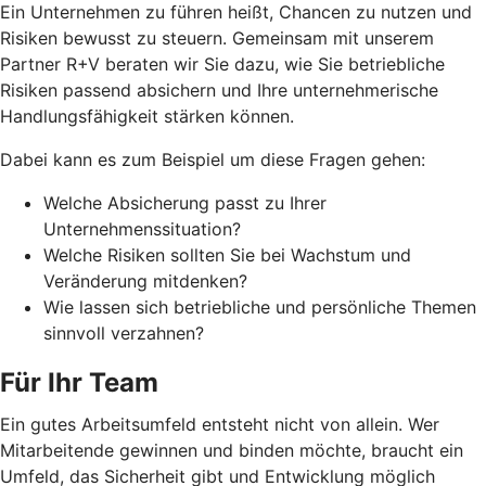
Ein Unternehmen zu führen heißt, Chancen zu nutzen und
Risiken bewusst zu steuern. Gemeinsam mit unserem
Partner R+V beraten wir Sie dazu, wie Sie betriebliche
Risiken passend absichern und Ihre unternehmerische
Handlungsfähigkeit stärken können.
Dabei kann es zum Beispiel um diese Fragen gehen:
Welche Absicherung passt zu Ihrer
Unternehmenssituation?
Welche Risiken sollten Sie bei Wachstum und
Veränderung mitdenken?
Wie lassen sich betriebliche und persönliche Themen
sinnvoll verzahnen?
Für Ihr Team
Ein gutes Arbeitsumfeld entsteht nicht von allein. Wer
Mitarbeitende gewinnen und binden möchte, braucht ein
Umfeld, das Sicherheit gibt und Entwicklung möglich