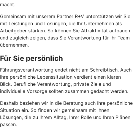
macht.
Gemeinsam mit unserem Partner R+V unterstützen wir Sie
mit Leistungen und Lösungen, die Ihr Unternehmen als
Arbeitgeber stärken. So können Sie Attraktivität aufbauen
und zugleich zeigen, dass Sie Verantwortung für Ihr Team
übernehmen.
Für Sie persönlich
Führungsverantwortung endet nicht am Schreibtisch. Auch
Ihre persönliche Lebenssituation verdient einen klaren
Blick. Berufliche Verantwortung, private Ziele und
individuelle Vorsorge sollten zusammen gedacht werden.
Deshalb beziehen wir in die Beratung auch Ihre persönliche
Situation ein. So finden wir gemeinsam mit Ihnen
Lösungen, die zu Ihrem Alltag, Ihrer Rolle und Ihren Plänen
passen.