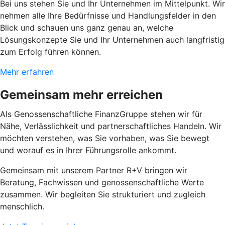
Bei uns stehen Sie und Ihr Unternehmen im Mittelpunkt. Wir
nehmen alle Ihre Bedürfnisse und Handlungsfelder in den
Blick und schauen uns ganz genau an, welche
Lösungskonzepte Sie und Ihr Unternehmen auch langfristig
zum Erfolg führen können.
Mehr erfahren
Gemeinsam mehr erreichen
Als Genossenschaftliche FinanzGruppe stehen wir für
Nähe, Verlässlichkeit und partnerschaftliches Handeln. Wir
möchten verstehen, was Sie vorhaben, was Sie bewegt
und worauf es in Ihrer Führungsrolle ankommt.
Gemeinsam mit unserem Partner R+V bringen wir
Beratung, Fachwissen und genossenschaftliche Werte
zusammen. Wir begleiten Sie strukturiert und zugleich
menschlich.