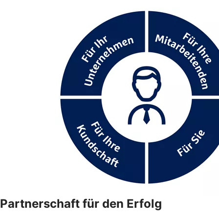
Partnerschaft für den Erfolg