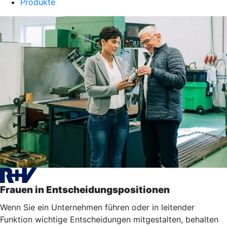
Produkte
Frauen in Entscheidungspositionen
Wenn Sie ein Unternehmen führen oder in leitender
Funktion wichtige Entscheidungen mitgestalten, behalten