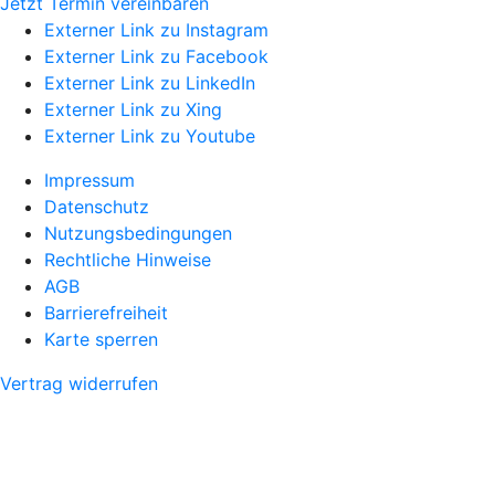
Jetzt Termin vereinbaren
Externer Link zu Instagram
Externer Link zu Facebook
Externer Link zu LinkedIn
Externer Link zu Xing
Externer Link zu Youtube
Impressum
Datenschutz
Nutzungsbedingungen
Rechtliche Hinweise
AGB
Barrierefreiheit
Karte sperren
Vertrag widerrufen