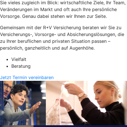
Sie vieles zugleich im Blick: wirtschaftliche Ziele, Ihr Team,
Veränderungen im Markt und oft auch Ihre persönliche
Vorsorge. Genau dabei stehen wir Ihnen zur Seite.
Gemeinsam mit der R+V Versicherung beraten wir Sie zu
Versicherungs-, Vorsorge- und Absicherungslösungen, die
zu Ihrer beruflichen und privaten Situation passen –
persönlich, ganzheitlich und auf Augenhöhe.
Vielfalt
Beratung
Jetzt Termin vereinbaren