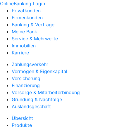
OnlineBanking Login
Privatkunden
Firmenkunden
Banking & Verträge
Meine Bank
Service & Mehrwerte
Immobilien
Karriere
Zahlungsverkehr
Vermögen & Eigenkapital
Versicherung
Finanzierung
Vorsorge & Mitarbeiterbindung
Gründung & Nachfolge
Auslandsgeschäft
Übersicht
Produkte