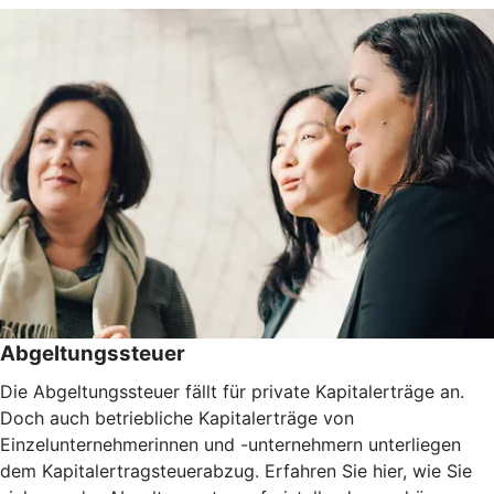
Abgeltungssteuer
Die Abgeltungssteuer fällt für private Kapitalerträge an.
Doch auch betriebliche Kapitalerträge von
Einzelunternehmerinnen und -unternehmern unterliegen
dem Kapitalertragsteuerabzug. Erfahren Sie hier, wie Sie