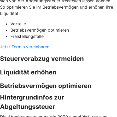
sich von der Abgeltungssteuer freistellen lassen können.
So optimieren Sie Ihr Betriebsvermögen und erhöhen Ihre
Liquidität.
Vorteile
Betriebsvermögen optimieren
Freistellungsfälle
Jetzt Termin vereinbaren
Steuervorabzug vermeiden
Liquidität erhöhen
Betriebsvermögen optimieren
Hintergrundinfos zur
Abgeltungssteuer
Die Abgeltungssteuer wurde 2009 eingeführt, um eine