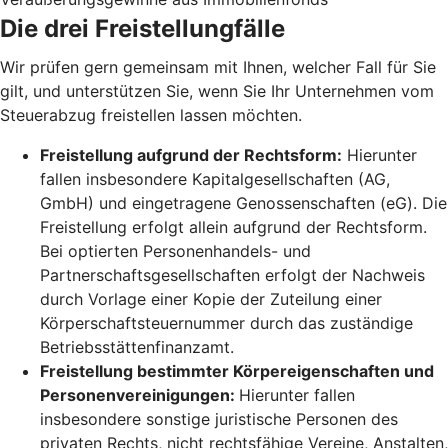
Die drei Freistellungfälle
Wir prüfen gern gemeinsam mit Ihnen, welcher Fall für Sie
gilt, und unterstützen Sie, wenn Sie Ihr Unternehmen vom
Steuerabzug freistellen lassen möchten.
Freistellung aufgrund der Rechtsform:
Hierunter
fallen insbesondere Kapitalgesellschaften (AG,
GmbH) und eingetragene Genossenschaften (eG). Die
Freistellung erfolgt allein aufgrund der Rechtsform.
Bei optierten Personenhandels- und
Partnerschaftsgesellschaften erfolgt der Nachweis
durch Vorlage einer Kopie der Zuteilung einer
Körperschaftsteuernummer durch das zuständige
Betriebsstättenfinanzamt.
Freistellung bestimmter Körpereigenschaften und
Personenvereinigungen:
Hierunter fallen
insbesondere sonstige juristische Personen des
privaten Rechts, nicht rechtsfähige Vereine, Anstalten,