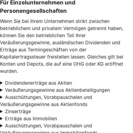
Für Einzelunternehmen und
Personengesellschaften
Wenn Sie bei Ihrem Unternehmen strikt zwischen
betrieblichem und privatem Vermögen getrennt haben,
können Sie den betrieblichen Teil Ihrer
Veräußerungsgewinne, ausländischen Dividenden und
Erträge aus Termingeschäften von der
Kapitalertragssteuer freistellen lassen. Gleiches gilt bei
Konten und Depots, die auf eine OHG oder KG eröffnet
wurden.
Dividendenerträge aus Aktien
Veräußerungsgewinne aus Aktienbeteiligungen
Ausschüttungen, Vorabpauschalen und
Veräußerungsgewinne aus Aktienfonds
Zinserträge
Erträge aus Immobilien
Ausschüttungen, Vorabpauschalen und
Veräußerungsgewinne aus Immobilienfonds