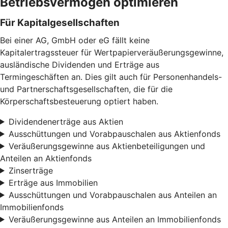
Betriebsvermögen optimieren
Für Kapitalgesellschaften
Bei einer AG, GmbH oder eG fällt keine
Kapitalertragssteuer für Wertpapierveräußerungsgewinne,
ausländische Dividenden und Erträge aus
Termingeschäften an. Dies gilt auch für Personenhandels-
und Partnerschaftsgesellschaften, die für die
Körperschaftsbesteuerung optiert haben.
Dividendenerträge aus Aktien
Ausschüttungen und Vorabpauschalen aus Aktienfonds
Veräußerungsgewinne aus Aktienbeteiligungen und
Anteilen an Aktienfonds
Zinserträge
Erträge aus Immobilien
Ausschüttungen und Vorabpauschalen aus Anteilen an
Immobilienfonds
Veräußerungsgewinne aus Anteilen an Immobilienfonds