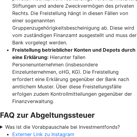
Stiftungen und andere Zweckvermögen des privaten
Rechts. Die Freistellung hängt in diesen Fällen von
einer sogenannten
Gruppenzugehörigkeitsbescheinigung ab. Diese wird
vom zuständigen Finanzamt ausgestellt und muss der
Bank vorgelegt werden.
Freistellung betrieblicher Konten und Depots durch
eine Erklärung:
Hierunter fallen
Personenunternehmen (insbesondere
Einzelunternehmen, oHG, KG). Die Freistellung
erfordert eine Erklärung gegenüber der Bank nach
amtlichem Muster. Über diese Freistellungsfälle
erfolgen zudem Kontrollmitteilungen gegenüber der
Finanzverwaltung.
FAQ zur Abgeltungssteuer
Was ist die Vorabpauschale bei Investmentfonds?
Externer Link zu Instagram