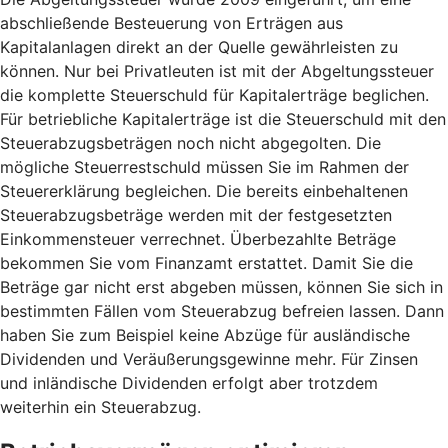
abschließende Besteuerung von Erträgen aus
Kapitalanlagen direkt an der Quelle gewährleisten zu
können. Nur bei Privatleuten ist mit der Abgeltungssteuer
die komplette Steuerschuld für Kapitalerträge beglichen.
Für betriebliche Kapitalerträge ist die Steuerschuld mit den
Steuerabzugsbeträgen noch nicht abgegolten. Die
mögliche Steuerrestschuld müssen Sie im Rahmen der
Steuererklärung begleichen. Die bereits einbehaltenen
Steuerabzugsbeträge werden mit der festgesetzten
Einkommensteuer verrechnet. Überbezahlte Beträge
bekommen Sie vom Finanzamt erstattet. Damit Sie die
Beträge gar nicht erst abgeben müssen, können Sie sich in
bestimmten Fällen vom Steuerabzug befreien lassen. Dann
haben Sie zum Beispiel keine Abzüge für ausländische
Dividenden und Veräußerungsgewinne mehr. Für Zinsen
und inländische Dividenden erfolgt aber trotzdem
weiterhin ein Steuerabzug.