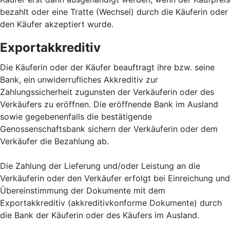
bezahlt oder eine Tratte (Wechsel) durch die Käuferin oder
den Käufer akzeptiert wurde.
Exportakkreditiv
Die Käuferin oder der Käufer beauftragt ihre bzw. seine
Bank, ein unwiderrufliches Akkreditiv zur
Zahlungssicherheit zugunsten der Verkäuferin oder des
Verkäufers zu eröffnen. Die eröffnende Bank im Ausland
sowie gegebenenfalls die bestätigende
Genossenschaftsbank sichern der Verkäuferin oder dem
Verkäufer die Bezahlung ab.
Die Zahlung der Lieferung und/oder Leistung an die
Verkäuferin oder den Verkäufer erfolgt bei Einreichung und
Übereinstimmung der Dokumente mit dem
Exportakkreditiv (akkreditivkonforme Dokumente) durch
die Bank der Käuferin oder des Käufers im Ausland.