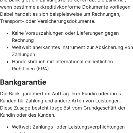
wenn bestimme akkreditivkonforme Dokumente vorliegen.
Dabei handelt es sich beispielsweise um Rechnungen,
Transport- oder Versicherungsdokumente.
Keine Vorauszahlungen oder Lieferungen gegen
Rechnung
Weltweit anerkanntes Instrument zur Absicherung von
Zahlungen
Handelsbrauch mit international einheitlichen
Richtlinien (ERA)
Bankgarantie
Die Bank garantiert im Auftrag ihrer Kundin oder ihres
Kunden für Zahlung und andere Arten von Leistungen.
Diese Zusage besteht losgelöst vom Grundgeschäft der
Kundin oder des Kunden.
Weltweit Zahlungs- oder Leistungsverpflichtungen