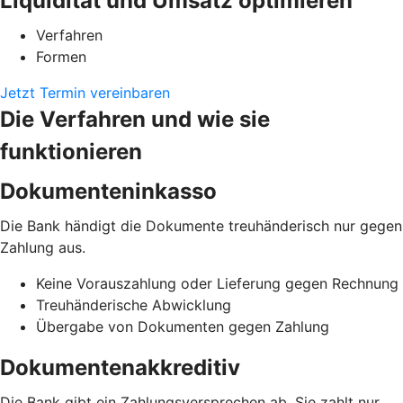
Liquidität und Umsatz optimieren
Verfahren
Formen
Jetzt Termin vereinbaren
Die Verfahren und wie sie
funktionieren
Dokumenteninkasso
Die Bank händigt die Dokumente treuhänderisch nur gegen
Zahlung aus.
Keine Vorauszahlung oder Lieferung gegen Rechnung
Treuhänderische Abwicklung
Übergabe von Dokumenten gegen Zahlung
Dokumentenakkreditiv
Die Bank gibt ein Zahlungsversprechen ab. Sie zahlt nur,