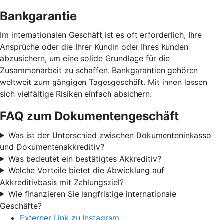
Bankgarantie
Im internationalen Geschäft ist es oft erforderlich, Ihre
Ansprüche oder die Ihrer Kundin oder Ihres Kunden
abzusichern, um eine solide Grundlage für die
Zusammenarbeit zu schaffen. Bankgarantien gehören
weltweit zum gängigen Tagesgeschäft. Mit ihnen lassen
sich vielfältige Risiken einfach absichern.
FAQ zum Dokumentengeschäft
Was ist der Unterschied zwischen Dokumenteninkasso
und Dokumentenakkreditiv?
Was bedeutet ein bestätigtes Akkreditiv?
Welche Vorteile bietet die Abwicklung auf
Akkreditivbasis mit Zahlungsziel?
Wie finanzieren Sie langfristige internationale
Geschäfte?
Externer Link zu Instagram