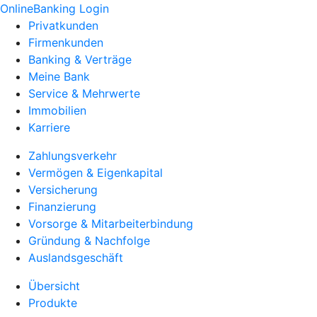
OnlineBanking Login
Privatkunden
Firmenkunden
Banking & Verträge
Meine Bank
Service & Mehrwerte
Immobilien
Karriere
Zahlungsverkehr
Vermögen & Eigenkapital
Versicherung
Finanzierung
Vorsorge & Mitarbeiterbindung
Gründung & Nachfolge
Auslandsgeschäft
Übersicht
Produkte