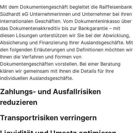
Mit dem Dokumentengeschäft begleitet die Raiffeisenbank
Südhardt eG Unternehmerinnen und Unternehmer bei ihren
internationalen Geschäften. Vom Dokumenteninkasso über
das Dokumentenakkreditiv bis zur Bankgarantie – mit
diesen Lösungen unterstützen wir Sie bei der Abwicklung,
Absicherung und Finanzierung Ihrer Auslandsgeschäfte. Mit
den folgenden Erläuterungen und Definitionen möchten wir
Ihnen die Verfahren und Formen von
Dokumentengeschäften vorstellen. Bei einer Beratung
klären wir gemeinsam mit Ihnen die Details für Ihre
individuellen Auslandsgeschäfte.
Zahlungs- und Ausfallrisiken
reduzieren
Transportrisiken verringern