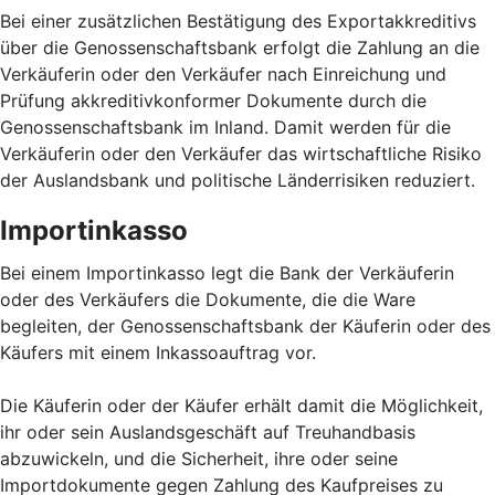
Bei einer zusätzlichen Bestätigung des Exportakkreditivs
über die Genossenschaftsbank erfolgt die Zahlung an die
Verkäuferin oder den Verkäufer nach Einreichung und
Prüfung akkreditivkonformer Dokumente durch die
Genossenschaftsbank im Inland. Damit werden für die
Verkäuferin oder den Verkäufer das wirtschaftliche Risiko
der Auslandsbank und politische Länderrisiken reduziert.
Importinkasso
Bei einem Importinkasso legt die Bank der Verkäuferin
oder des Verkäufers die Dokumente, die die Ware
begleiten, der Genossenschaftsbank der Käuferin oder des
Käufers mit einem Inkassoauftrag vor.
Die Käuferin oder der Käufer erhält damit die Möglichkeit,
ihr oder sein Auslandsgeschäft auf Treuhandbasis
abzuwickeln, und die Sicherheit, ihre oder seine
Importdokumente gegen Zahlung des Kaufpreises zu