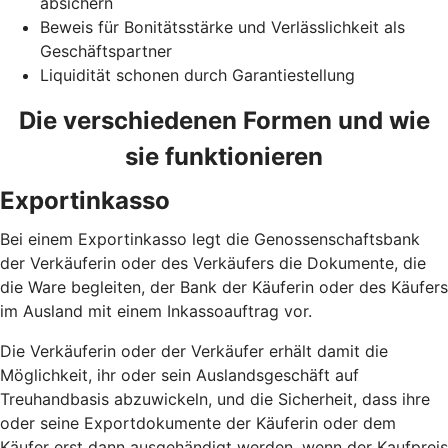
absichern
Beweis für Bonitätsstärke und Verlässlichkeit als
Geschäftspartner
Liquidität schonen durch Garantiestellung
Die verschiedenen Formen und wie
sie funktionieren
Exportinkasso
Bei einem Exportinkasso legt die Genossenschaftsbank
der Verkäuferin oder des Verkäufers die Dokumente, die
die Ware begleiten, der Bank der Käuferin oder des Käufers
im Ausland mit einem Inkassoauftrag vor.
Die Verkäuferin oder der Verkäufer erhält damit die
Möglichkeit, ihr oder sein Auslandsgeschäft auf
Treuhandbasis abzuwickeln, und die Sicherheit, dass ihre
oder seine Exportdokumente der Käuferin oder dem
Käufer erst dann ausgehändigt werden, wenn der Kaufpreis