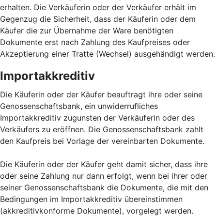
erhalten. Die Verkäuferin oder der Verkäufer erhält im
Gegenzug die Sicherheit, dass der Käuferin oder dem
Käufer die zur Übernahme der Ware benötigten
Dokumente erst nach Zahlung des Kaufpreises oder
Akzeptierung einer Tratte (Wechsel) ausgehändigt werden.
Importakkreditiv
Die Käuferin oder der Käufer beauftragt ihre oder seine
Genossenschaftsbank, ein unwiderrufliches
Importakkreditiv zugunsten der Verkäuferin oder des
Verkäufers zu eröffnen. Die Genossenschaftsbank zahlt
den Kaufpreis bei Vorlage der vereinbarten Dokumente.
Die Käuferin oder der Käufer geht damit sicher, dass ihre
oder seine Zahlung nur dann erfolgt, wenn bei ihrer oder
seiner Genossenschaftsbank die Dokumente, die mit den
Bedingungen im Importakkreditiv übereinstimmen
(akkreditivkonforme Dokumente), vorgelegt werden.