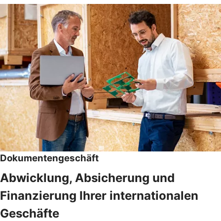
Dokumentengeschäft
Abwicklung, Absicherung und
Finanzierung Ihrer internationalen
Geschäfte